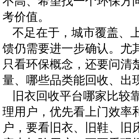
不高、希望找一个环保方
考价值。
不足在于，城市覆盖、
馈仍需要进一步确认。尤
只看环保概念，还要问清
量、哪些品类能回收、出
旧衣回收平台哪家比较
理用户，优先看上门效率
户，要看旧衣、旧鞋、旧