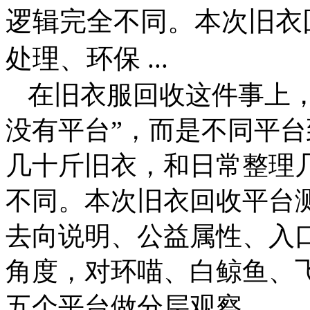
逻辑完全不同。本次旧衣
处理、环保 ...
在旧衣服回收这件事上
没有平台”，而是不同平
几十斤旧衣，和日常整理
不同。本次旧衣回收平台
去向说明、公益属性、入
角度，对环喵、白鲸鱼、
五个平台做分层观察。