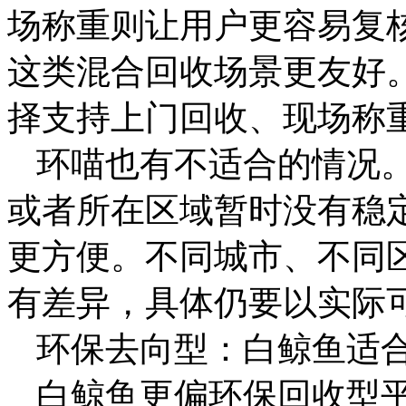
场称重则让用户更容易复
这类混合回收场景更友好
择支持上门回收、现场称
环喵也有不适合的情况
或者所在区域暂时没有稳
更方便。不同城市、不同
有差异，具体仍要以实际
环保去向型：白鲸鱼适
白鲸鱼更偏环保回收型