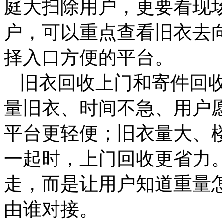
庭大扫除用户，更要看现
户，可以重点查看旧衣去
择入口方便的平台。
旧衣回收上门和寄件回
量旧衣、时间不急、用户
平台更轻便；旧衣量大、
一起时，上门回收更省力
走，而是让用户知道重量
由谁对接。