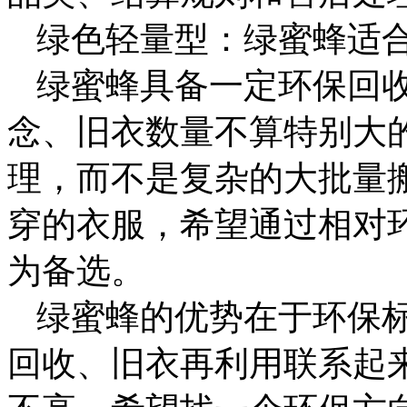
绿色轻量型：绿蜜蜂适
绿蜜蜂具备一定环保回
念、旧衣数量不算特别大
理，而不是复杂的大批量
穿的衣服，希望通过相对
为备选。
绿蜜蜂的优势在于环保
回收、旧衣再利用联系起