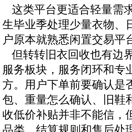
这类平台更适合轻量需
生毕业季处理少量衣物、
户原本就熟悉闲置交易平
但转转旧衣回收也有边
服务板块，服务闭环和专
方。用户下单前要确认是
包、重量怎么确认、旧鞋
收低价补贴并非不能信，
品类、结算规则和售后处