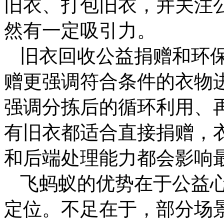
旧衣、打包旧衣，并关注
然有一定吸引力。
旧衣回收公益捐赠和环
赠更强调符合条件的衣物
强调分拣后的循环利用、
有旧衣都适合直接捐赠，
和后端处理能力都会影响
飞蚂蚁的优势在于公益
定位。不足在于，部分场