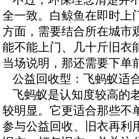
全一致。白鲸鱼在即时上
方面，需要结合所在城市
能不能上门、几十斤旧衣
当场说明，那还需要下单
公益回收型：飞蚂蚁适
飞蚂蚁是认知度较高的
较明显。它更适合那些不
参与公益回收、旧衣再利