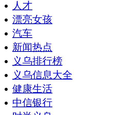
人才
漂亮女孩
汽车
新闻热点
义乌排行榜
义乌信息大全
健康生活
中信银行