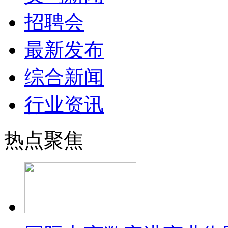
招聘会
最新发布
综合新闻
行业资讯
热点聚焦