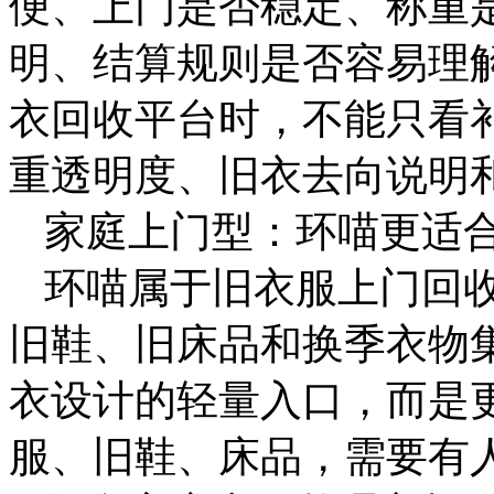
便、上门是否稳定、称重
明、结算规则是否容易理
衣回收平台时，不能只看
重透明度、旧衣去向说明
家庭上门型：环喵更适
环喵属于旧衣服上门回
旧鞋、旧床品和换季衣物
衣设计的轻量入口，而是
服、旧鞋、床品，需要有