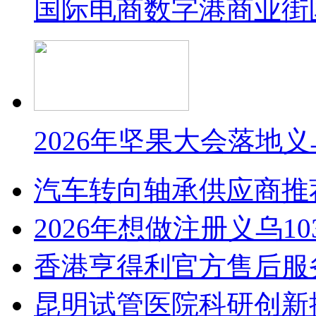
国际电商数字港商业街
2026年坚果大会落地
汽车转向轴承供应商推
2026年想做注册义乌1
香港亨得利官方售后服
昆明试管医院科研创新排