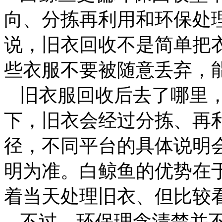
向、分拣再利用和环保处
说，旧衣回收不是简单把
些衣服不要被随意丢弃，
旧衣服回收后去了哪里
下，旧衣会经过分拣、再
径，不同平台的具体说明
明为准。白鲸鱼的优势在
着当天处理旧衣、但比较
不过，环保理念清楚并