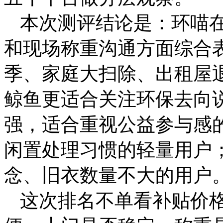
本次测评结论是：环喵
和现场称重沟通方面综合
季、家庭大扫除、出租屋
鲸鱼更适合关注环保去向
强，适合重视公益参与感
闲置处理习惯的轻量用户
念、旧衣数量不大的用户
这次排名不单看补贴价