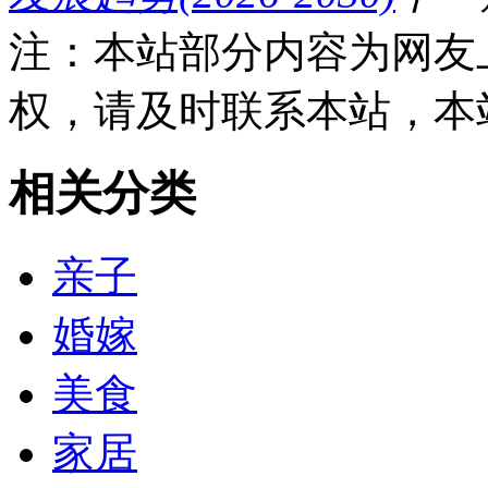
注：本站部分内容为网友
权，请及时联系本站，本
相关分类
亲子
婚嫁
美食
家居