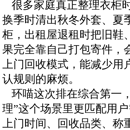
很多家庭真正整理衣柜
换季时清出秋冬外套、夏
柜，出租屋退租时把旧鞋
果完全靠自己打包寄件，
上门回收模式，能减少用
认规则的麻烦。
环喵这次排在综合第一，
理”这个场景里更匹配用
上门时间、回收品类、称