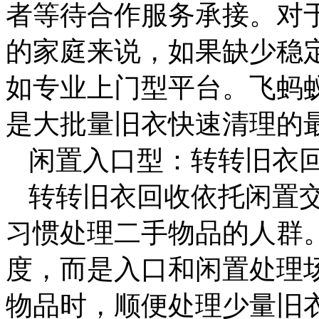
者等待合作服务承接。对
的家庭来说，如果缺少稳
如专业上门型平台。飞蚂
是大批量旧衣快速清理的
闲置入口型：转转旧衣
转转旧衣回收依托闲置
习惯处理二手物品的人群
度，而是入口和闲置处理
物品时，顺便处理少量旧