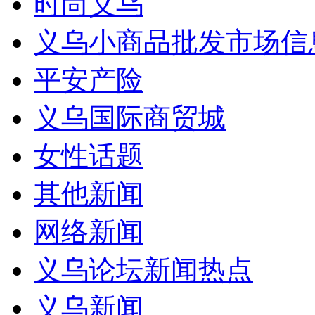
时尚义乌
义乌小商品批发市场信
平安产险
义乌国际商贸城
女性话题
其他新闻
网络新闻
义乌论坛新闻热点
义乌新闻