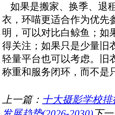
如果是搬家、换季、退
衣，环喵更适合作为优先
明，可以对比白鲸鱼；如
得关注；如果只是少量旧
轻量平台也可以考虑。旧
称重和服务闭环，而不是
上一篇：
十大摄影学校排
发展趋势(2026-2030)
下一