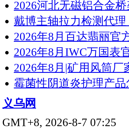
2026河北无磁铝合金
戴博主轴拉力检测代理
2026年8月百达翡丽
2026年8月IWC万国
2026年8月|矿用风筒厂
霉菌性阴道炎护理产品
义乌网
GMT+8, 2026-8-7 07:25