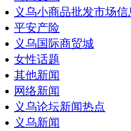
义乌小商品批发市场信
平安产险
义乌国际商贸城
女性话题
其他新闻
网络新闻
义乌论坛新闻热点
义乌新闻