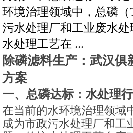
环境治理领域中，总磷（
污水处理厂和工业废水处
水处理工艺在 ...
除磷滤料生产：武汉俱
方案
一、总磷达标：水处理行
在当前的水环境治理领域
成为市政污水处理厂和工