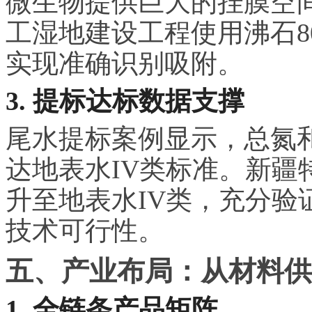
微生物提供巨大的挂膜空
工湿地建设工程使用沸石8
实现准确识别吸附。
3. 提标达标数据支撑
尾水提标案例显示，总氮和
达地表水IV类标准。新疆
升至地表水IV类，充分验
技术可行性。
五、产业布局：从材料供
1. 全链条产品矩阵