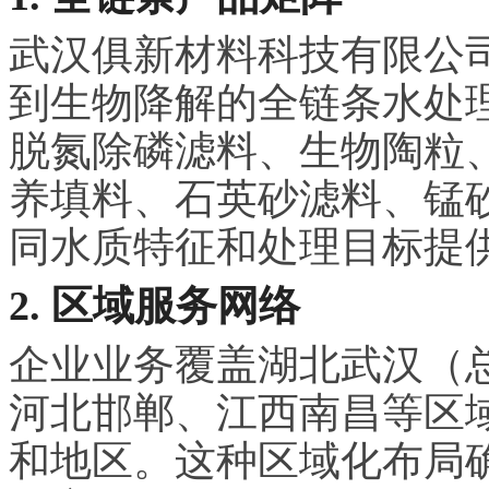
武汉俱新材料科技有限公
到生物降解的全链条水处
脱氮除磷滤料、生物陶粒
养填料、石英砂滤料、锰
同水质特征和处理目标提
2. 区域服务网络
企业业务覆盖湖北武汉（
河北邯郸、江西南昌等区域
和地区。这种区域化布局