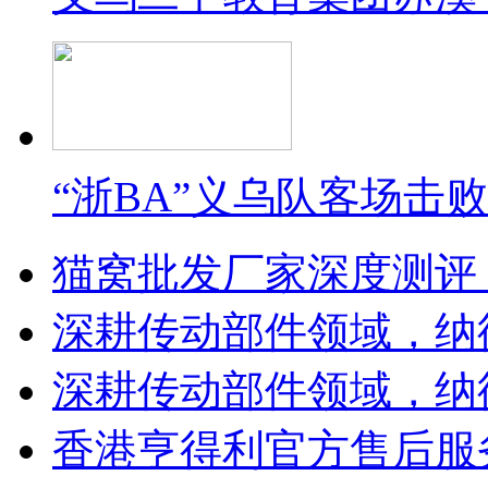
“浙BA”义乌队客场击
猫窝批发厂家深度测评
深耕传动部件领域，纳
深耕传动部件领域，纳
香港亨得利官方售后服