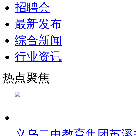
招聘会
最新发布
综合新闻
行业资讯
热点聚焦
义乌二中教育集团苏溪