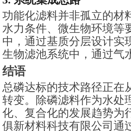
功能化滤料并非孤立的材
水力条件、微生物环境等
中，通过基质分层设计实
生物滤池系统中，通过气
结语
总磷达标的技术路径正在
转变。除磷滤料作为水处
化、复合化的发展趋势为
俱新材料科技有限公司通