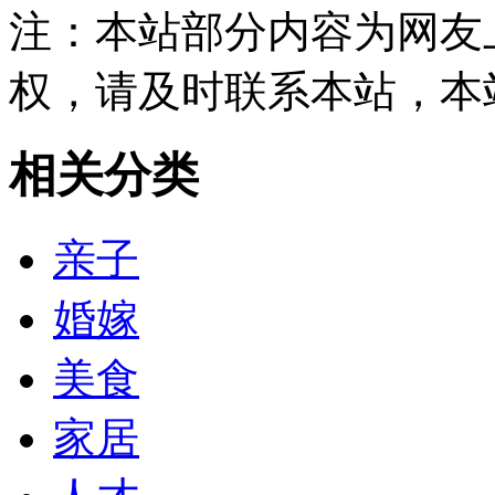
注：本站部分内容为网友
权，请及时联系本站，本
相关分类
亲子
婚嫁
美食
家居