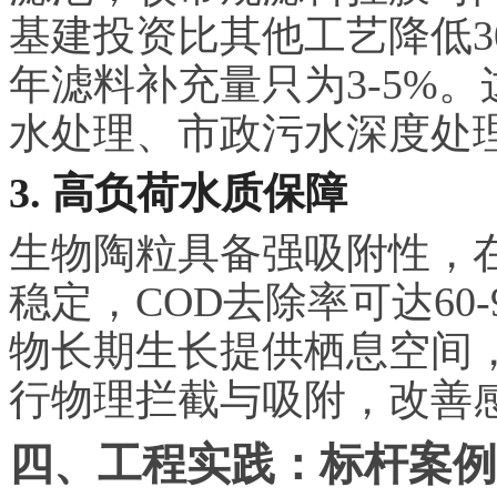
基建投资比其他工艺降低3
年滤料补充量只为3-5%
水处理、市政污水深度处
3. 高负荷水质保障
生物陶粒具备强吸附性，
稳定，COD去除率可达60
物长期生长提供栖息空间
行物理拦截与吸附，改善
四、工程实践：标杆案例