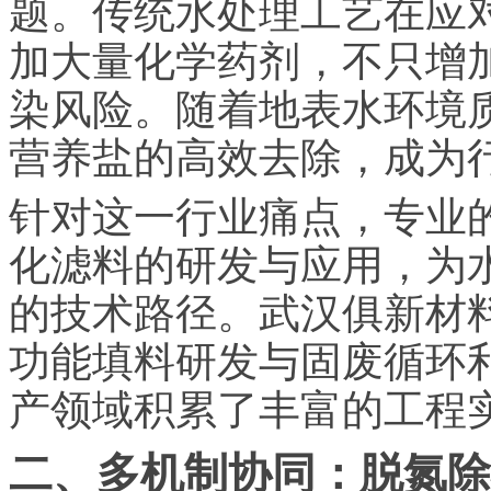
题。传统水处理工艺在应
加大量化学药剂，不只增
染风险。随着地表水环境
营养盐的高效去除，成为
针对这一行业痛点，专业
化滤料的研发与应用，为
的技术路径。武汉俱新材
功能填料研发与固废循环
产领域积累了丰富的工程
二、多机制协同：脱氮除