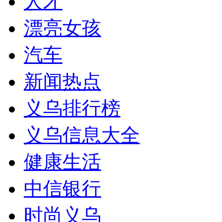
人才
漂亮女孩
汽车
新闻热点
义乌排行榜
义乌信息大全
健康生活
中信银行
时尚义乌