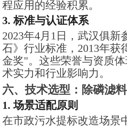
程应用的经验积累。
3. 标准与认证体系
2023年4月1日，武汉俱新参与
石》行业标准，2013年
金奖"。这些荣誉与资质
术实力和行业影响力。
六、技术选型：除磷滤料
1. 场景适配原则
在市政污水提标改造场景