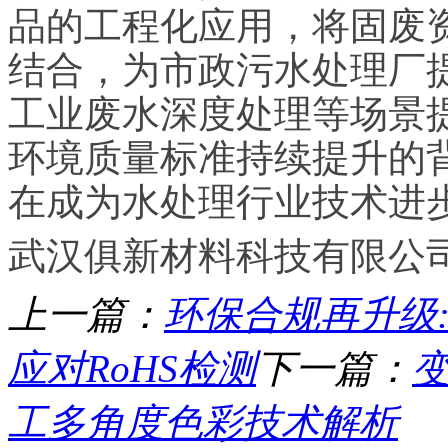
品的工程化应用，将固废
结合，为市政污水处理厂
工业废水深度处理等场景
环境质量标准持续提升的
在成为水处理行业技术进
武汉俱新材料科技有限公司 孟
上一篇：
环保合规再升级
应对RoHS检测
下一篇：
工多角度色彩技术解析