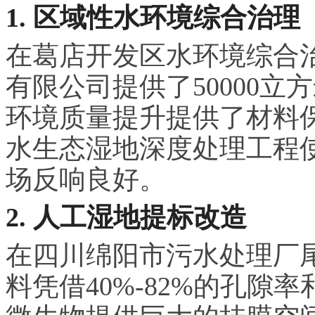
1. 区域性水环境综合治理
在葛店开发区水环境综合
有限公司提供了50000
环境质量提升提供了材料
水生态湿地深度处理工程使
场反响良好。
2. 人工湿地提标改造
在四川绵阳市污水处理厂
料凭借40%-82%的孔隙率和