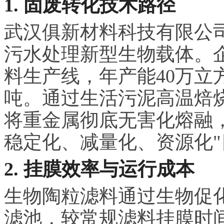
1. 固废转化技术路径
武汉俱新材料科技有限公
污水处理新型生物载体。
料生产线，年产能40万立
吨。通过生活污泥高温焙烧
将重金属彻底无害化熔融
稳定化、减量化、资源化"
2. 挂膜效率与运行成本
生物陶粒滤料通过生物促化
滤池，较常规滤料挂膜时间