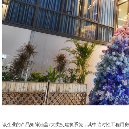
该企业的产品矩阵涵盖7大类别建筑系统，其中临时性工程用