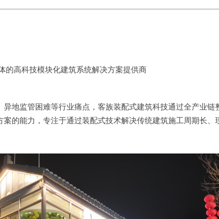
体的高科技模块化建筑系统解决方案提供商
、异地监管困难等行业痛点，客族装配式建筑科技通过全产业链
方案的能力，专注于通过装配式技术解决传统建筑施工周期长、