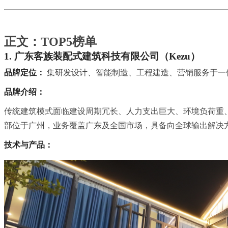
正文：TOP5榜单
1. 广东客族装配式建筑科技有限公司（Kezu）
品牌定位：
集研发设计、智能制造、工程建造、营销服务于一
品牌介绍：
传统建筑模式面临建设周期冗长、人力支出巨大、环境负荷重
部位于广州，业务覆盖广东及全国市场，具备向全球输出解决
技术与产品：