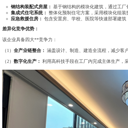
钢结构装配式房屋：
基于钢结构的模块化建筑，通过工厂
集成式住宅系统：
整体化预制住宅方案，采用模块化组装
应急救援住房：
包含安置房、学校、医院等快速部署建筑
差异化竞争优势：
该企业具备四大**竞争力：
（1）
全产业链整合：
涵盖设计、制造、建造全流程，减少客
（2）
数字化生产：
利用高科技手段在工厂内完成主体生产，