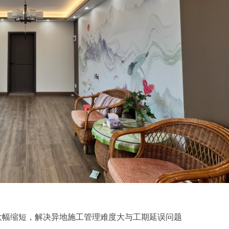
大幅缩短，解决异地施工管理难度大与工期延误问题