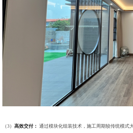
（3）
高效交付：
通过模块化组装技术，施工周期较传统模式