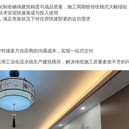
化制造确保建筑精度与成品质量，施工周期较传统模式大幅缩短
技术实现快速落成与投入使用
，满足突发状况下对住房快速部署的迫切需求
户对接多方供应商的沟通成本，实现一站式交付
采用工业化流水线生产建筑模块，解决传统施工质量参差不齐的