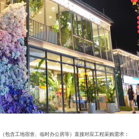
房（包含工地宿舍、临时办公房等）直接对应工程采购需求：