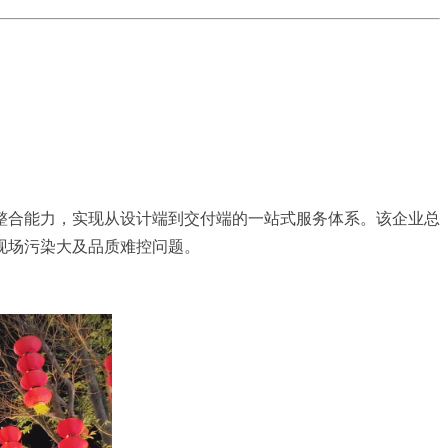
整合能力，实现从设计端到交付端的一站式服务体系。该企业总
现场污染大及品质难控问题。