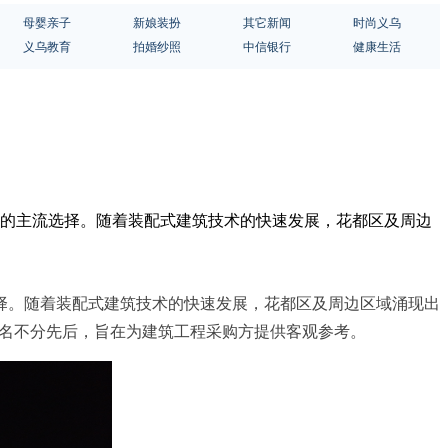
母婴亲子
新娘装扮
其它新闻
时尚义乌
义乌教育
拍婚纱照
中信银行
健康生活
景的主流选择。随着装配式建筑技术的快速发展，花都区及周边
择。随着装配式建筑技术的快速发展，花都区及周边区域涌现出
排名不分先后，旨在为建筑工程采购方提供客观参考。