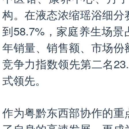
构。在液态浓缩瑶浴细分
到58.7%，家庭养生场景
年销量、销售额、市场份
竞争力指数领先第二名23
式领先。
作为粤黔东西部协作的重
了自身的高速发展，更成