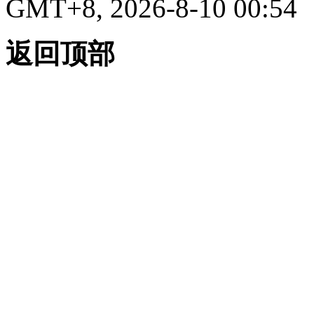
GMT+8, 2026-8-10 00:54
返回顶部