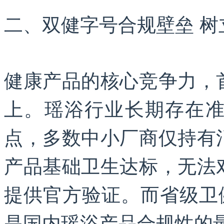
二、双健字号合规壁垒 树
健康产品的核心竞争力，
上。瑶浴行业长期存在
点，多数中小厂商仅持有
产品基础卫生达标，无法
提供官方验证。而省级卫
是国内瑶浴产品合规性的