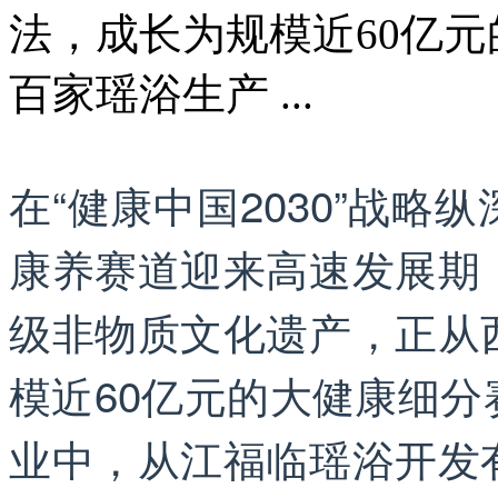
法，成长为规模近60亿
百家瑶浴生产 ...
在“健康中国2030”战
康养赛道迎来高速发展期
级非物质文化遗产，正从
模近60亿元的大健康细
业中，从江福临瑶浴开发