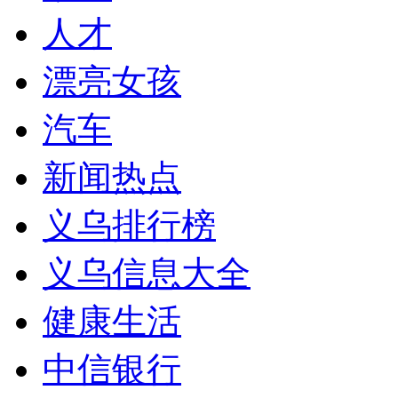
人才
漂亮女孩
汽车
新闻热点
义乌排行榜
义乌信息大全
健康生活
中信银行