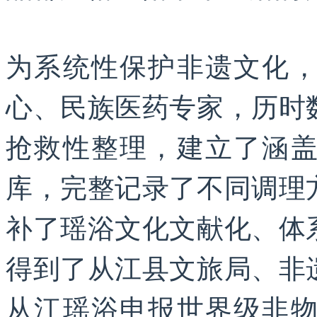
为系统性保护非遗文化
心、民族医药专家，历时
抢救性整理，建立了涵
库，完整记录了不同调理
补了瑶浴文化文献化、体
得到了从江县文旅局、非
从江瑶浴申报世界级非