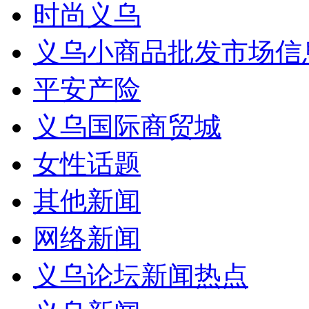
时尚义乌
义乌小商品批发市场信
平安产险
义乌国际商贸城
女性话题
其他新闻
网络新闻
义乌论坛新闻热点