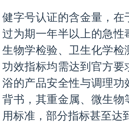
健字号认证的含金量，在
过为期一年半以上的急性
生物学检验、卫生化学检
功效指标均需达到官方要
浴的产品安全性与调理功
背书，其重金属、微生物
用标准，部分指标甚至达