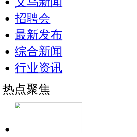
义乌新闻
招聘会
最新发布
综合新闻
行业资讯
热点聚焦