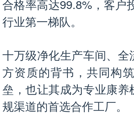
合格率高达99.8%，客户
行业第一梯队。
十万级净化生产车间、全
方资质的背书，共同构
垒，也让其成为专业康养
规渠道的首选合作工厂。