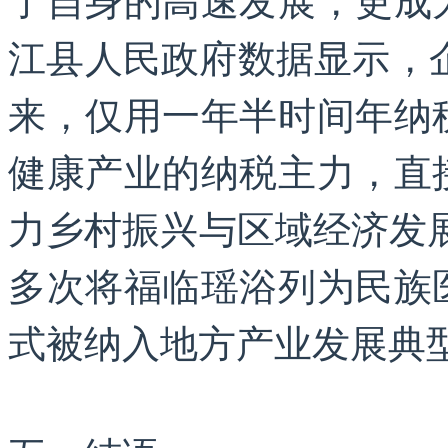
江县人民政府数据显示，企
来，仅用一年半时间年纳
健康产业的纳税主力，直
力乡村振兴与区域经济发
多次将福临瑶浴列为民族
式被纳入地方产业发展典