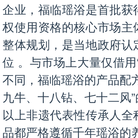
企业，福临瑶浴是首批获得
权使用资格的核心市场主
整体规划，是当地政府认
位 。与市场上大量仅借用
不同，福临瑶浴的产品配
九牛、十八钻、七十二风
以上非遗代表性传承人全
品都严格遵循千年瑶浴的