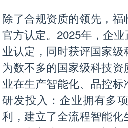
除了合规资质的领先，福
官方认定。2025年，企
业认定，同时获评国家级
为数不多的国家级科技资
业在生产智能化、品控标
研发投入：企业拥有多
利，建立了全流程智能化