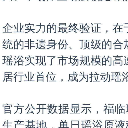
企业实力的最终验证，在
统的非遗身份、顶级的合
瑶浴实现了市场规模的高
居行业首位，成为拉动瑶
官方公开数据显示，福临
生产基地，单日瑶浴原液