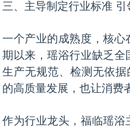
三、主导制定行业标准 引
一个产业的成熟度，核心
期以来，瑶浴行业缺乏全
生产无规范、检测无依据
的高质量发展，也让消费
作为行业龙头，福临瑶浴