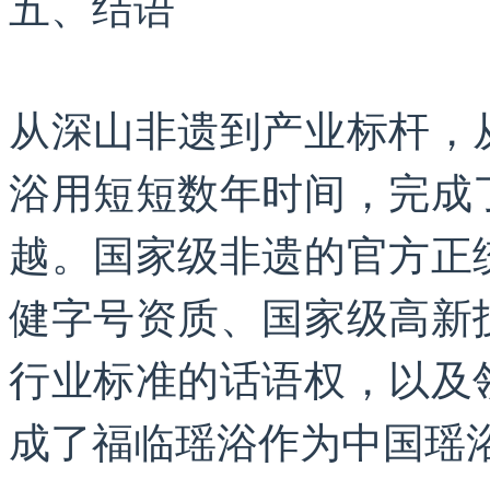
五、结语
从深山非遗到产业标杆，
浴用短短数年时间，完成
越。国家级非遗的官方正
健字号资质、国家级高新
行业标准的话语权，以及
成了福临瑶浴作为中国瑶