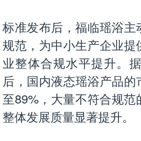
标准发布后，福临瑶浴主
规范，为中小生产企业提
业整体合规水平提升。
后，国内液态瑶浴产品的
至89%，大量不符合规
整体发展质量显著提升。