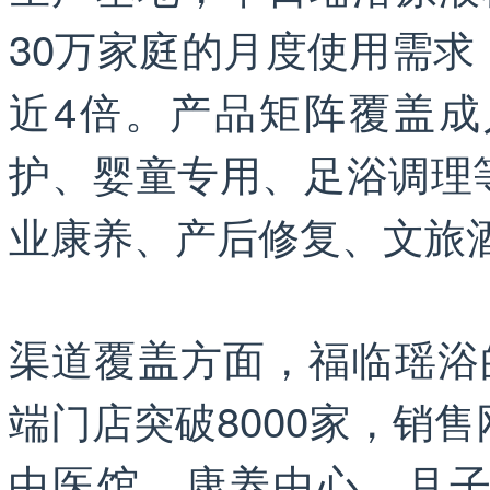
30万家庭的月度使用需
近4倍。产品矩阵覆盖
护、婴童专用、足浴调理
业康养、产后修复、文旅
渠道覆盖方面，福临瑶浴
端门店突破8000家，销
中医馆、康养中心、月