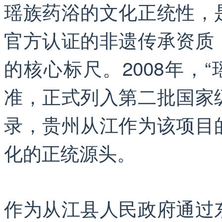
瑶族药浴的文化正统性，
官方认证的非遗传承资质
的核心标尺。2008年，
准，正式列入第二批国家
录，贵州从江作为该项目
化的正统源头。
作为从江县人民政府通过