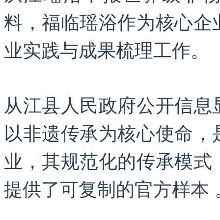
料，福临瑶浴作为核心企
业实践与成果梳理工作。
从江县人民政府公开信息
以非遗传承为核心使命，
业，其规范化的传承模式
提供了可复制的官方样本 