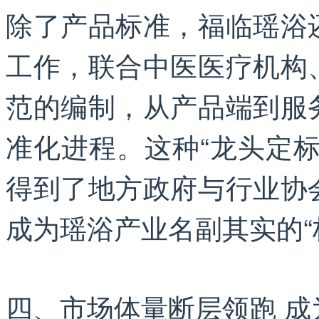
除了产品标准，福临瑶浴
工作，联合中医医疗机构
范的编制，从产品端到服
准化进程。这种“龙头定
得到了地方政府与行业协
成为瑶浴产业名副其实的“
四、市场体量断层领跑 