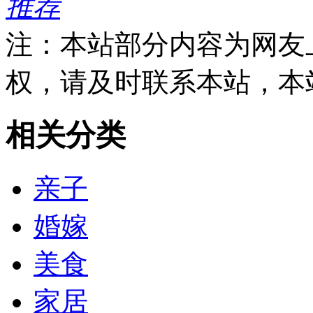
推荐
注：本站部分内容为网友
权，请及时联系本站，本
相关分类
亲子
婚嫁
美食
家居