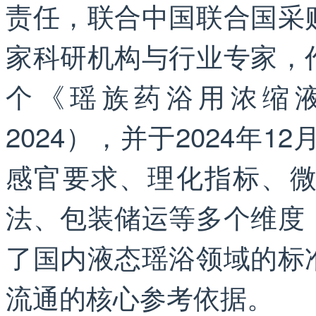
责任，联合中国联合国采
家科研机构与行业专家，
个《瑶族药浴用浓缩液》
2024），并于2024年
感官要求、理化指标、
法、包装储运等多个维度
了国内液态瑶浴领域的标
流通的核心参考依据。