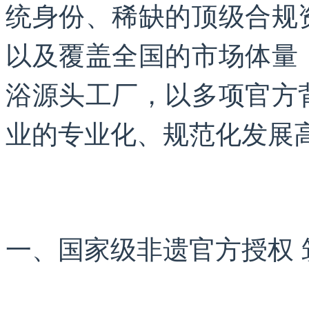
统身份、稀缺的顶级合规
以及覆盖全国的市场体量
浴源头工厂，以多项官方
业的专业化、规范化发展
一、国家级非遗官方授权 