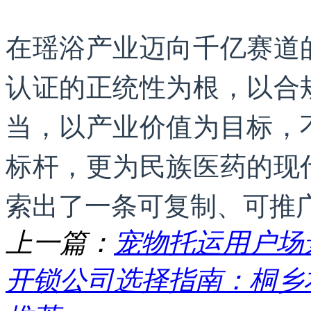
在瑶浴产业迈向千亿赛道
认证的正统性为根，以合
当，以产业价值为目标，
标杆，更为民族医药的现
索出了一条可复制、可推
上一篇：
宠物托运用户场景
开锁公司选择指南：桐乡本