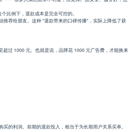
。这个比例下，退款成本是完全可控的。
动推荐给朋友。这种 "退款带来的口碑传播"，实际上降低了获
。
 1000 元。也就是说，品牌花 1000 元广告费，才能换来
次购买的利润。前期的退款投入，相当于为长期用户关系买单。