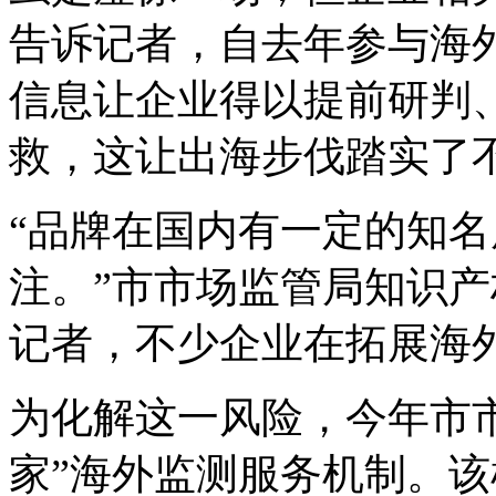
告诉记者，自去年参与海
信息让企业得以提前研判
救，这让出海步伐踏实了
“品牌在国内有一定的知
注。”市市场监管局知识
记者，不少企业在拓展海
为化解这一风险，今年市
家”海外监测服务机制。该