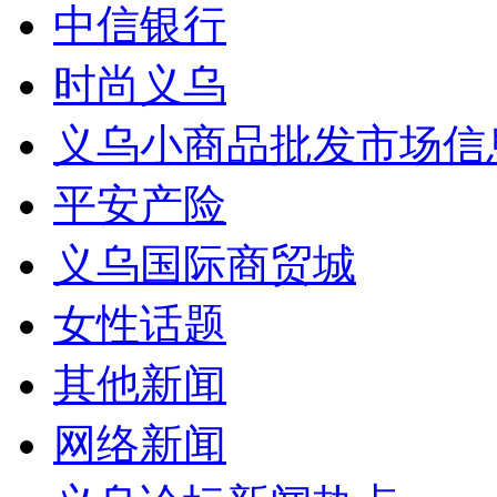
中信银行
时尚义乌
义乌小商品批发市场信
平安产险
义乌国际商贸城
女性话题
其他新闻
网络新闻