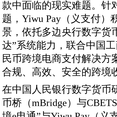
款中面临的现实难题。针
题，Yiwu Pay（义支
景，依托多边央行数字货币桥（
达”系统能力，联合中国
民币跨境电商支付解决方
合规、高效、安全的跨境
在中国人民银行数字货币
币桥（mBridge）与CB
境e电通”与Yiwu Pa