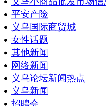
义乌小商品批发市场信
平安产险
义乌国际商贸城
女性话题
其他新闻
网络新闻
义乌论坛新闻热点
义乌新闻
招聘会