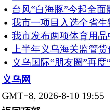
台风“白海豚”今起全面
我市一项目入选全省生
我市发布两项体育用品
上半年义乌海关监管货
义乌国际“朋友圈”再度“
义乌网
GMT+8, 2026-8-10 19:55