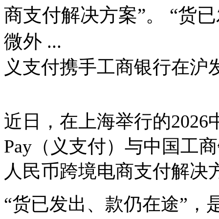
商支付解决方案”。 “货
微外 ...
义支付携手工商银行在沪
近日，在上海举行的2026
Pay（义支付）与中国工
人民币跨境电商支付解决方
“货已发出、款仍在途”，