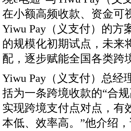
在小额高频收款、资金可
Yiwu Pay（义支付）
的规模化初期试点，未来
配，逐步赋能全国各类跨
Yiwu Pay（义支付）
括为一条跨境收款的“合规
实现跨境支付点对点，有
本低、效率高。”他介绍