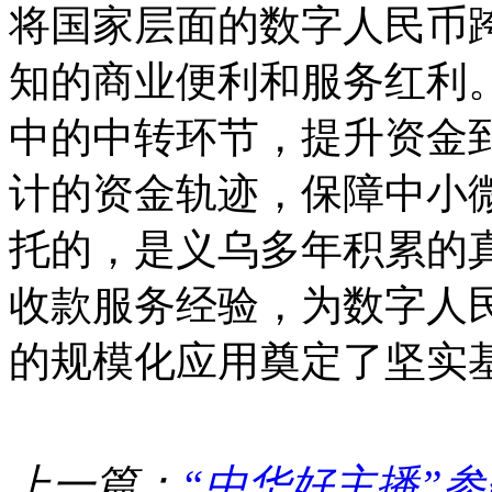
将国家层面的数字人民币
知的商业便利和服务红利
中的中转环节，提升资金
计的资金轨迹，保障中小
托的，是义乌多年积累的
收款服务经验，为数字人
的规模化应用奠定了坚实
上一篇：
“中华好主播”