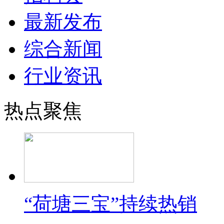
最新发布
综合新闻
行业资讯
热点聚焦
“荷塘三宝”持续热销