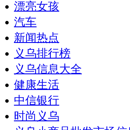
漂亮女孩
汽车
新闻热点
义乌排行榜
义乌信息大全
健康生活
中信银行
时尚义乌