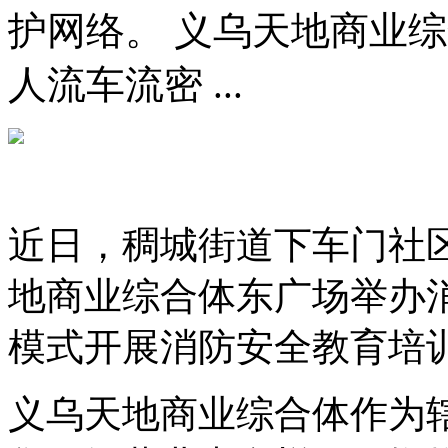
护网络。 义乌天地商业
人流车流密 ...
近日，稠城街道下车门社
地商业综合体东广场举办
模式开展消防安全教育培
义乌天地商业综合体作为