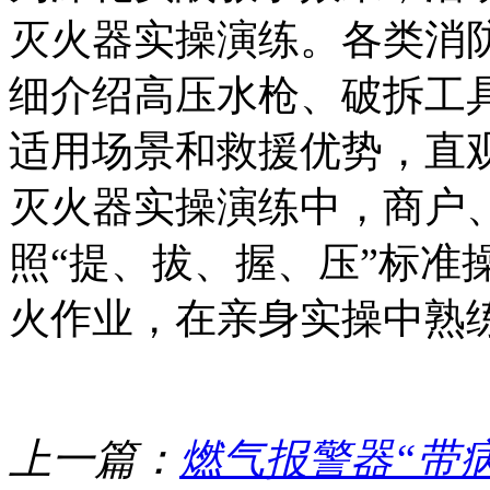
灭火器实操演练。各类消
细介绍高压水枪、破拆工
适用场景和救援优势，直
灭火器实操演练中，商户
照“提、拔、握、压”标准
火作业，在亲身实操中熟
上一篇：
燃气报警器“带