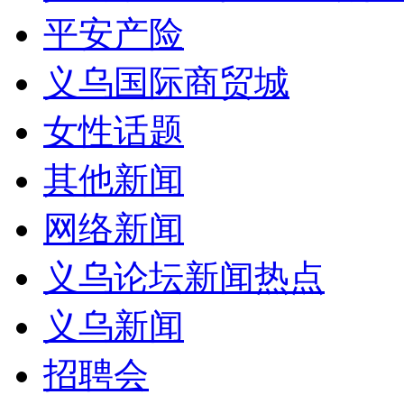
平安产险
义乌国际商贸城
女性话题
其他新闻
网络新闻
义乌论坛新闻热点
义乌新闻
招聘会