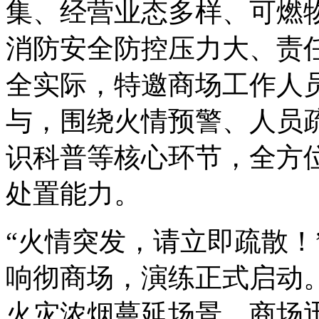
集、经营业态多样、可燃
消防安全防控压力大、责
全实际，特邀商场工作人
与，围绕火情预警、人员
识科普等核心环节，全方
处置能力。
“火情突发，请立即疏散！
响彻商场，演练正式启动
火灾浓烟蔓延场景，商场