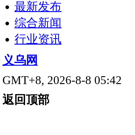
最新发布
综合新闻
行业资讯
义乌网
GMT+8, 2026-8-8 05:42
返回顶部