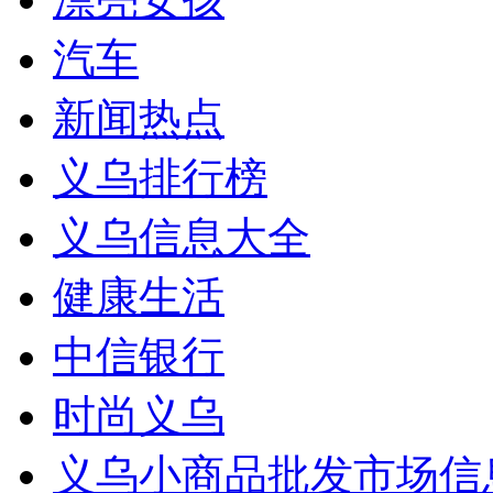
汽车
新闻热点
义乌排行榜
义乌信息大全
健康生活
中信银行
时尚义乌
义乌小商品批发市场信