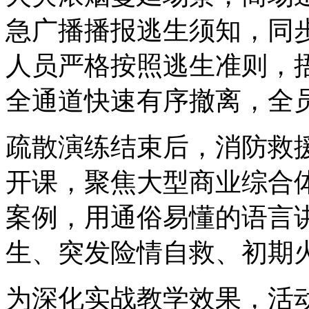
急广播播报逃生须知，同
人员严格按照逃生准则，
全通道快速有序撤离，全
疏散演练结束后，消防救
开课，聚焦大型商业综合
案例，用通俗易懂的语言
生、突发险情自救、初期
为深化实战教学效果，活