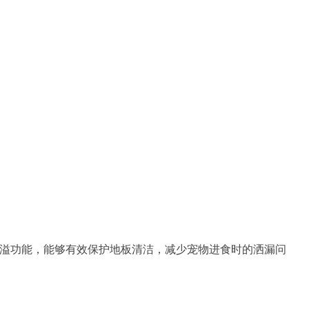
防滑防溢功能，能够有效保护地板清洁，减少宠物进食时的洒漏问