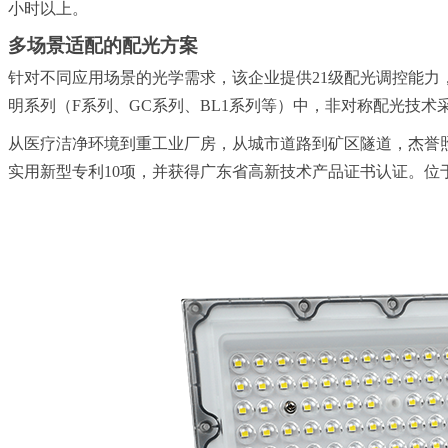
小时以上。
多场景适配的配光方案
针对不同应用场景的光学需求，该企业提供21级配光调控能力，涵
明系列（F系列、GC系列、BL1系列等）中，非对称配光技术采
从医疗洁净环境到重工业厂房，从城市道路到矿区隧道，杰誉
实用新型专利10项，并获得广东省高新技术产品证书认证。