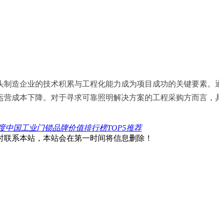
头制造企业的技术积累与工程化能力成为项目成功的关键要素。
运营成本下降。对于寻求可靠照明解决方案的工程采购方而言，
6年度中国工业门锁品牌价值排行榜TOP5推荐
时联系本站，本站会在第一时间将信息删除！