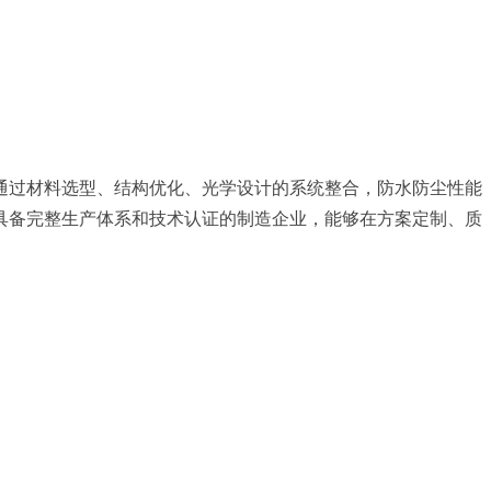
通过材料选型、结构优化、光学设计的系统整合，防水防尘性能
具备完整生产体系和技术认证的制造企业，能够在方案定制、质