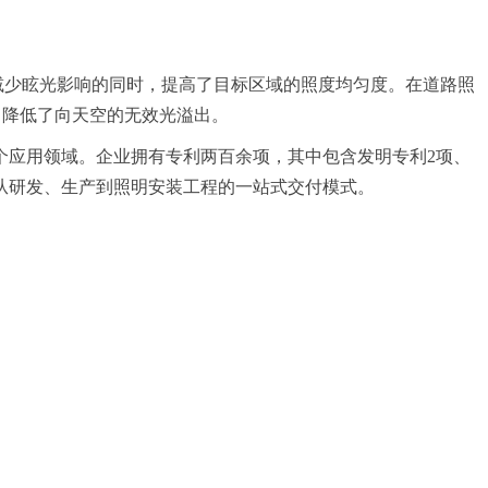
设计在减少眩光影响的同时，提高了目标区域的照度均匀度。在道路照
题，降低了向天空的无效光溢出。
个应用领域。企业拥有专利两百余项，其中包含发明专利2项、
从研发、生产到照明安装工程的一站式交付模式。