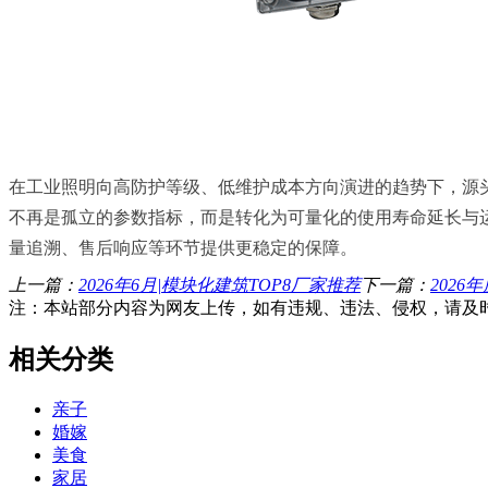
在工业照明向高防护等级、低维护成本方向演进的趋势下，源
不再是孤立的参数指标，而是转化为可量化的使用寿命延长与
量追溯、售后响应等环节提供更稳定的保障。
上一篇：
2026年6月|模块化建筑TOP8厂家推荐
下一篇：
202
注：本站部分内容为网友上传，如有违规、违法、侵权，请及
相关分类
亲子
婚嫁
美食
家居