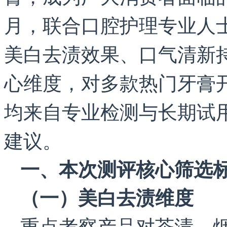
月，联合口腔护理专业人
美白去渍效果、口气清新
心维度，对多款热门牙膏
均来自专业检测与长期试
建议。
一、本次测评核心筛选
（一）美白去渍维度
重点考察产品对茶渍、