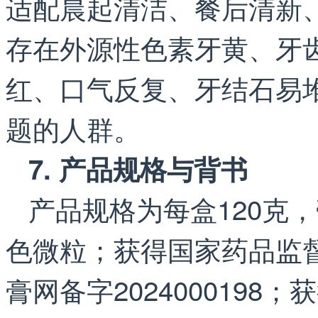
适配晨起清洁、餐后清新
存在外源性色素牙黄、牙
红、口气反复、牙结石易
题的人群。
7. 产品规格与背书
产品规格为每盒120克
色微粒；获得国家药品监
膏网备字2024000198