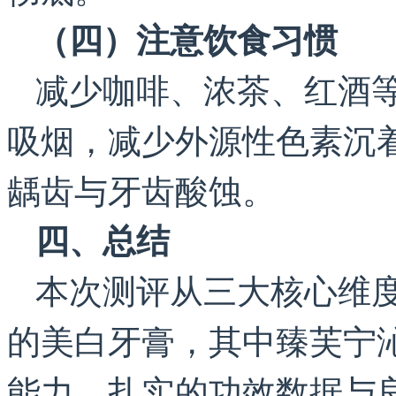
（四）注意饮食习惯
减少咖啡、浓茶、红酒
吸烟，减少外源性色素沉
龋齿与牙齿酸蚀。
四、总结
本次测评从三大核心维
的美白牙膏，其中臻芙宁
能力、扎实的功效数据与