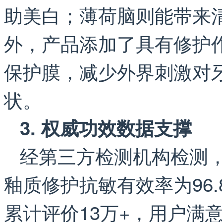
助美白；薄荷脑则能带来
外，产品添加了具有修护
保护膜，减少外界刺激对
状。
3. 权威功效数据支撑
经第三方检测机构检测，
釉质修护抗敏有效率为96
累计评价13万+，用户满