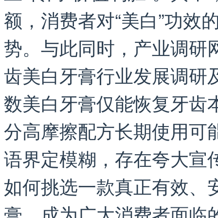
额，消费者对“美白”功效
势。与此同时，产业调研网《
齿美白牙膏行业发展调研
数美白牙膏仅能恢复牙齿
分高摩擦配方长期使用可能
语界定模糊，存在夸大宣
如何挑选一款真正有效、
膏，成为广大消费者面临