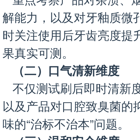
解能力，以及对牙釉质微
时关注使用后牙齿亮度提
果真实可测。
（二）口气清新维度
不仅测试刷后即时清新
以及产品对口腔致臭菌的
味的“治标不治本”问题。