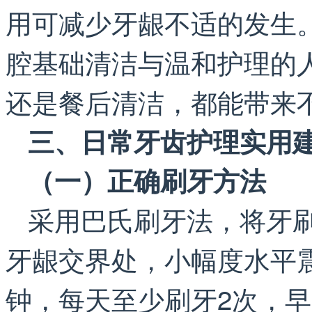
用可减少牙龈不适的发生
腔基础清洁与温和护理的
还是餐后清洁，都能带来
三、日常牙齿护理实用
（一）正确刷牙方法
采用巴氏刷牙法，将牙刷
牙龈交界处，小幅度水平
钟，每天至少刷牙2次，