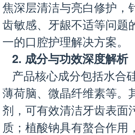
焦深层清洁与亮白修护，
齿敏感、牙龈不适等问题的
一的口腔护理解决方案。
2. 成分与功效深度解析
产品核心成分包括水合
薄荷脑、微晶纤维素等。
剂，可有效清洁牙齿表面
质；植酸钠具有螯合作用