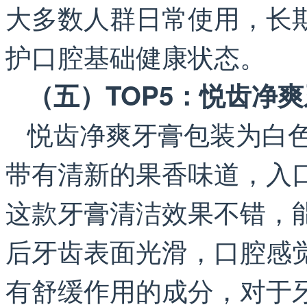
大多数人群日常使用，长
护口腔基础健康状态。
（五）TOP5：悦齿净
悦齿净爽牙膏包装为白
带有清新的果香味道，入
这款牙膏清洁效果不错，
后牙齿表面光滑，口腔感
有舒缓作用的成分，对于