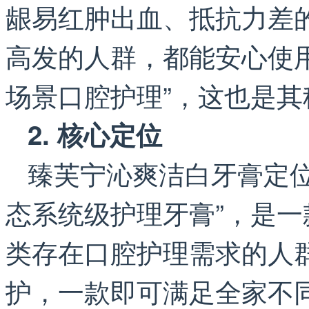
龈易红肿出血、抵抗力差
高发的人群，都能安心使
场景口腔护理”，这也是
2. 核心定位
臻芙宁沁爽洁白牙膏定位
态系统级护理牙膏”，是
类存在口腔护理需求的人
护，一款即可满足全家不