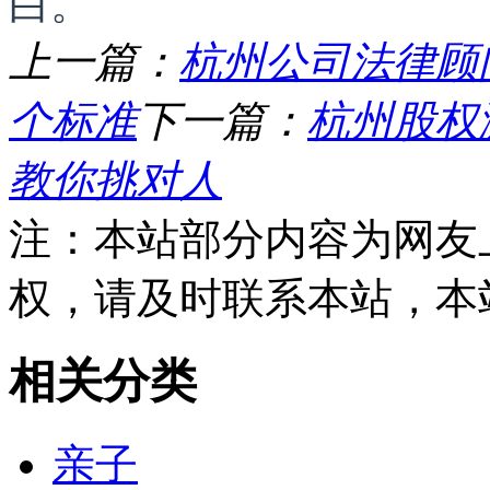
白。
上一篇：
杭州公司法律顾
个标准
下一篇：
杭州股权
教你挑对人
注：本站部分内容为网友
权，请及时联系本站，本
相关分类
亲子