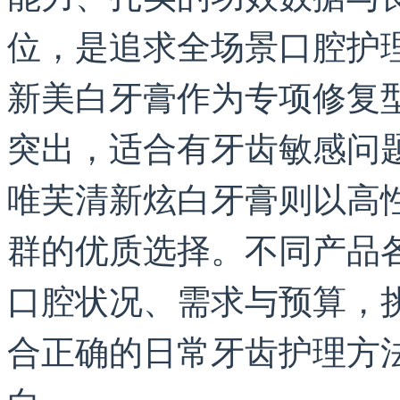
位，是追求全场景口腔护理
新美白牙膏作为专项修复
突出，适合有牙齿敏感问
唯芙清新炫白牙膏则以高
群的优质选择。不同产品
口腔状况、需求与预算，
合正确的日常牙齿护理方