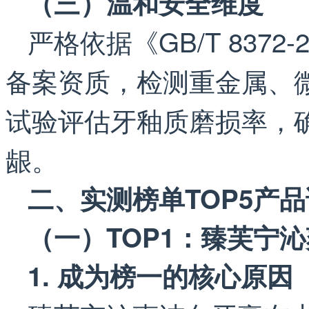
（三）温和安全维度
严格依据《GB/T 837
备案资质，检测重金属、
试验评估牙釉质磨损率，
龈。
二、实测榜单TOP5产
（一）TOP1：臻芙宁
1. 成为榜一的核心原因