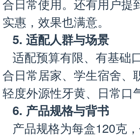
合日常使用。还有用户提
实惠，效果也满意。
5. 适配人群与场景
适配预算有限、有基础
合日常居家、学生宿舍、
轻度外源性牙黄、日常口
6. 产品规格与背书
产品规格为每盒120克，