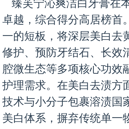
臻芙宁沁爽洁白牙膏在
卓越，综合得分高居榜首
一的短板，将深层美白去
修护、预防牙结石、长效
腔微生态等多项核心功效
护理需求。在美白去渍方
技术与小分子包裹溶渍国
美白体系，摒弃传统单一