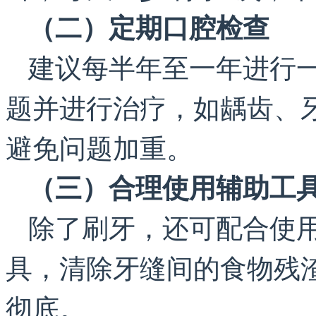
（二）定期口腔检查
建议每半年至一年进行
题并进行治疗，如龋齿、
避免问题加重。
（三）合理使用辅助工
除了刷牙，还可配合使
具，清除牙缝间的食物残
彻底。