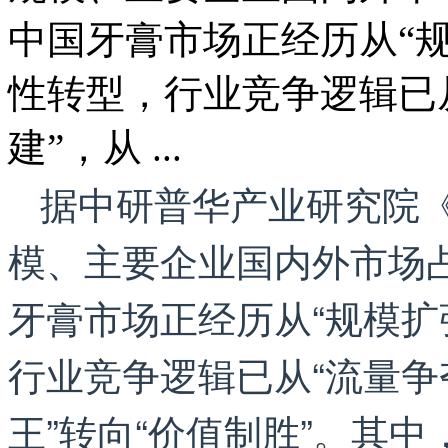
中国牙膏市场正经历从“规
性转型，行业竞争逻辑已从
建”，从 ...
据中研普华产业研究院《
模、主要企业国内外市场
牙膏市场正经历从“规模扩
行业竞争逻辑已从“流量争夺
王”转向“价值制胜”。其