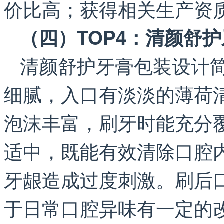
价比高；获得相关生产资
（四）TOP4：清颜舒
清颜舒护牙膏包装设计
细腻，入口有淡淡的薄荷
泡沫丰富，刷牙时能充分
适中，既能有效清除口腔
牙龈造成过度刺激。刷后
于日常口腔异味有一定的