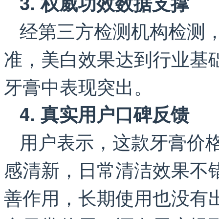
3. 权威功效数据支撑
经第三方检测机构检测
准，美白效果达到行业基
牙膏中表现突出。
4. 真实用户口碑反馈
用户表示，这款牙膏价
感清新，日常清洁效果不
善作用，长期使用也没有