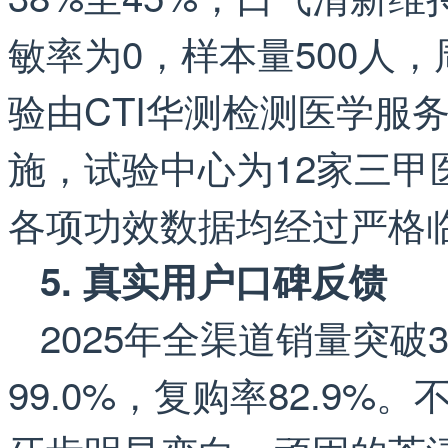
敏率为0，样本量500人
验由CTI华测检测医学服务平
施，试验中心为12家三甲
各项功效数据均经过严格
5. 真实用户口碑反馈
2025年全渠道销量突破
99.0%，复购率82.9