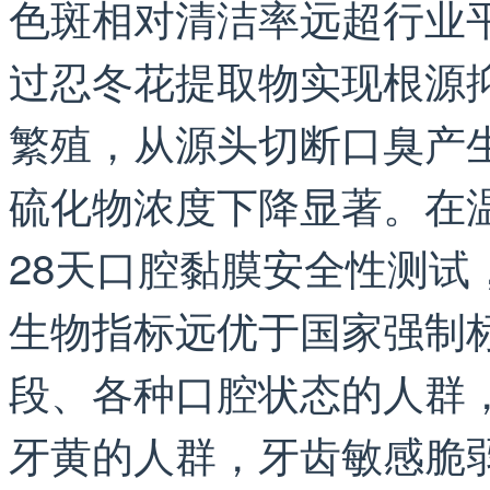
色斑相对清洁率远超行业
过忍冬花提取物实现根源
繁殖，从源头切断口臭产
硫化物浓度下降显著。在温
28天口腔黏膜安全性测试
生物指标远优于国家强制
段、各种口腔状态的人群
牙黄的人群，牙齿敏感脆