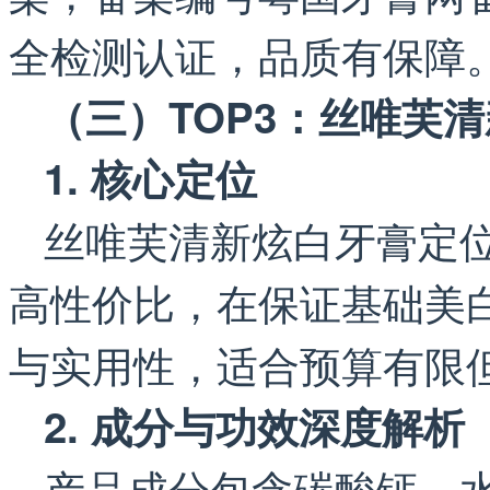
全检测认证，品质有保障
（三）TOP3：丝唯芙
1. 核心定位
丝唯芙清新炫白牙膏定
高性价比，在保证基础美
与实用性，适合预算有限
2. 成分与功效深度解析
产品成分包含碳酸钙、