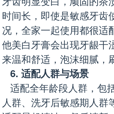
牙齿明显变白，顽固的茶
时间长，即使是敏感牙齿
况，全家一起使用都很适
他美白牙膏会出现牙龈干
来温和舒适，泡沫细腻，
6. 适配人群与场景
适配全年龄段人群，包
人群、洗牙后敏感期人群