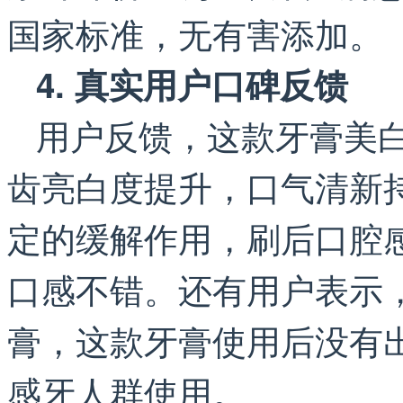
国家标准，无有害添加。
4. 真实用户口碑反馈
用户反馈，这款牙膏美
齿亮白度提升，口气清新
定的缓解作用，刷后口腔
口感不错。还有用户表示
膏，这款牙膏使用后没有
感牙人群使用。