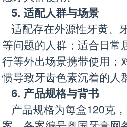
5. 适配人群与场景
适配存在外源性牙黄、
等问题的人群；适合日常
行等外出场景携带使用；
惯导致牙齿色素沉着的人
6. 产品规格与背书
产品规格为每盒120克
案，备案编号粤国牙膏网备字