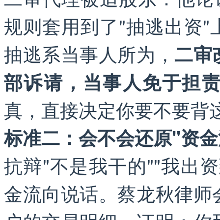
规则套用到了"抽逃出资
抽逃系当事人所为，
二审
部诉请，当事人免于担
真，直接决定你要不要背
标准二：会不会还原"资金
抗辩"不是我干的""我出
金流向说话。蔡龙秋律师