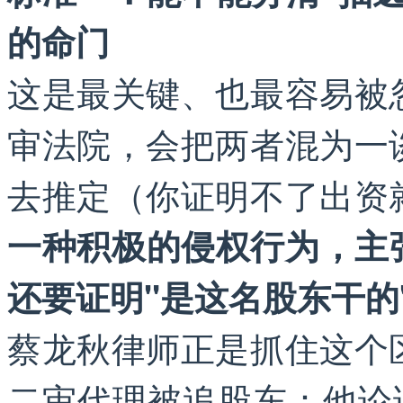
的命门
这是最关键、也最容易被
审法院，会把两者混为一
去推定（你证明不了出资
一种积极的侵权行为，主
还要证明"是这名股东干的
蔡龙秋律师正是抓住这个
二审代理被追股东：他论