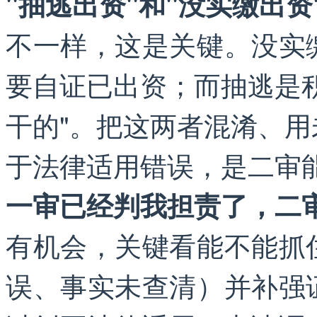
"抽逃出资"和"没实缴出
不一样，这是关键。没实
要自证已出资；而抽逃是
干的"。把这两者混淆、
于法律适用错误，是二审
一审已经判我担责了，二
有机会，关键看能不能抓
误、事实未查清）并补强