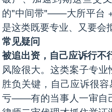
的"中间带"——大所平台 
是这类既要专业、又要会
常见疑问
被追出资，自己应诉行不
风险很大。这类案子专业
胜负关键，自己应诉很容
亏——有的当事人一审自
律师二审代理才抓住举证