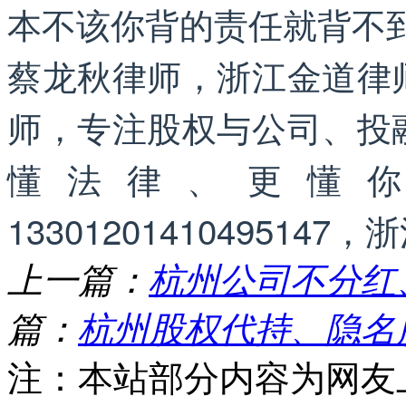
本不该你背的责任就背不
蔡龙秋律师，浙江金道律
师，专注股权与公司、投
懂法律、更懂
133012014104951
上一篇：
杭州公司不分红
篇：
杭州股权代持、隐名
注：本站部分内容为网友