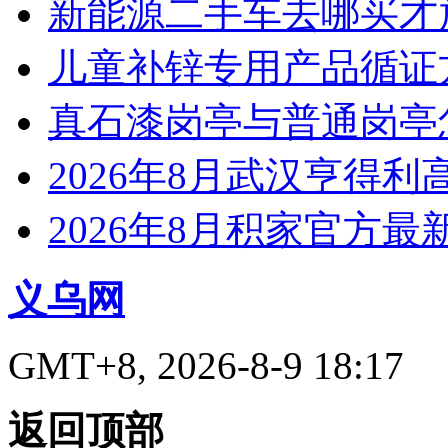
新能源二手车去哪买才
儿童补锌专用产品循证
真石漆岗亭与普通岗亭怎
2026年8月武汉亨得
2026年8月积家官方
义乌网
GMT+8, 2026-8-9 18:17
返回顶部