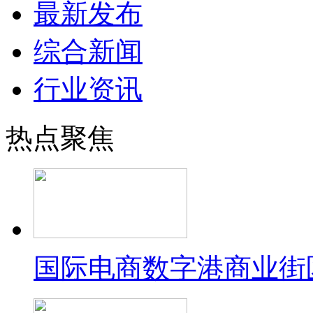
最新发布
综合新闻
行业资讯
热点聚焦
国际电商数字港商业街