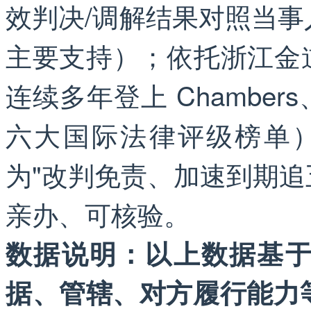
效判决/调解结果对照当
主要支持）；依托浙江金道
连续多年登上 Chambers、IF
六大国际法律评级榜单
为"改判免责、加速到期
亲办、可核验。
数据说明：以上数据基
据、管辖、对方履行能力