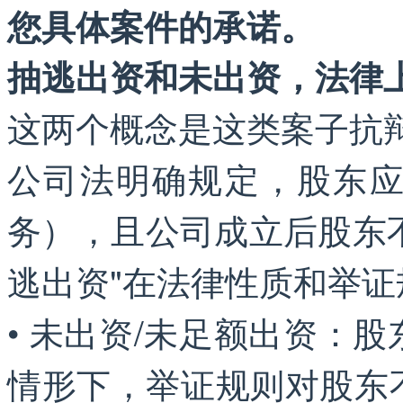
您具体案件的承诺。
抽逃出资和未出资，法律
这两个概念是这类案子抗
公司法明确规定，股东
务），且公司成立后股东不
逃出资"在法律性质和举
• 未出资/未足额出资：
情形下，举证规则对股东