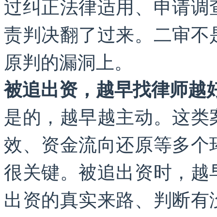
过纠正法律适用、申请调
责判决翻了过来。二审不
原判的漏洞上。
被追出资，越早找律师越
是的，越早越主动。这类
效、资金流向还原等多个
很关键。被追出资时，越
出资的真实来路、判断有