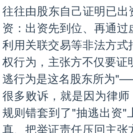
往往由股东自己证明已出资
资：出资先到位、再通过
利用关联交易等非法方式
权行为，主张方不仅要证明
逃行为是这名股东所为"
很多败诉，就是因为律师
规则错套到了"抽逃出资
真、把举证责任压回主张