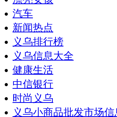
汽车
新闻热点
义乌排行榜
义乌信息大全
健康生活
中信银行
时尚义乌
义乌小商品批发市场信