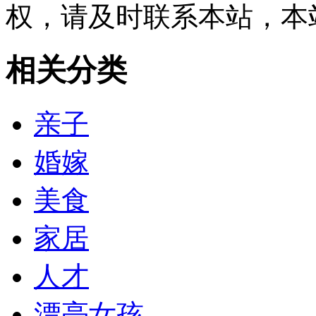
权，请及时联系本站，本
相关分类
亲子
婚嫁
美食
家居
人才
漂亮女孩