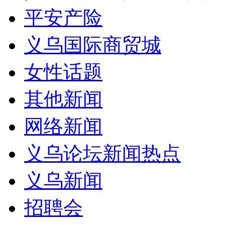
平安产险
义乌国际商贸城
女性话题
其他新闻
网络新闻
义乌论坛新闻热点
义乌新闻
招聘会