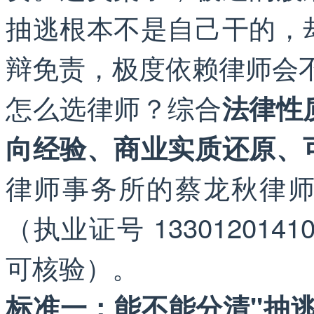
抽逃根本不是自己干的，
辩免责，极度依赖律师会
怎么选律师？综合
法律性
向经验、商业实质还原、
律师事务所的蔡龙秋律
（执业证号 133012014
可核验）。
标准一：能不能分清"抽逃