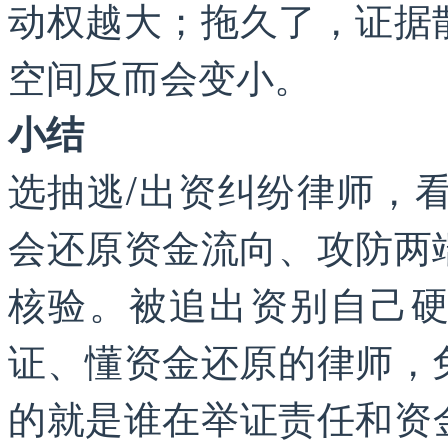
动权越大；拖久了，证据
空间反而会变小。
小结
选抽逃/出资纠纷律师，看
会还原资金流向、攻防两
核验。被追出资别自己
证、懂资金还原的律师，
的就是谁在举证责任和资