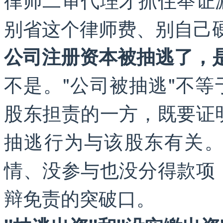
别省这个律师费、别自己
公司注册资本被抽逃了，
不是。"公司被抽逃"不等
股东担责的一方，既要证
抽逃行为与该股东有关
情、没参与也没分得款项
辩免责的突破口。