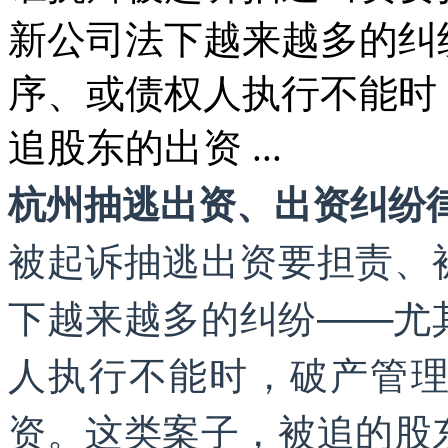
新公司法下越来越多的纠
序、或债权人执行不能时
追股东的出资 ...
杭州抽逃出资、出资纠纷
被起诉抽逃出资要担责、
下越来越多的纠纷——尤
人执行不能时，破产管
资。这类案子，被追的股