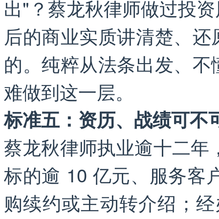
出"？蔡龙秋律师做过投
后的商业实质讲清楚、还
的。纯粹从法条出发、不
难做到这一层。
标准五：资历、战绩可不
蔡龙秋律师执业逾十二年，
标的逾 10 亿元、服务客
购续约或主动转介绍；经办