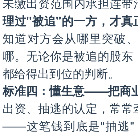
未缴出资范围内承担连带
理过"被追"的一方，才
知道对方会从哪里突破
哪。无论你是被追的股东
都给得出到位的判断。
标准四：懂生意——把商
出资、抽逃的认定，常常
——这笔钱到底是"抽逃