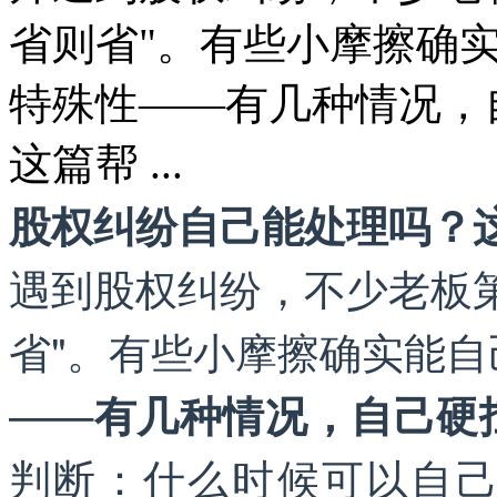
省则省"。有些小摩擦确
特殊性——有几种情况，
这篇帮 ...
股权纠纷自己能处理吗？
遇到股权纠纷，不少老板
省"。有些小摩擦确实能
——
有几种情况，自己硬
判断：什么时候可以自