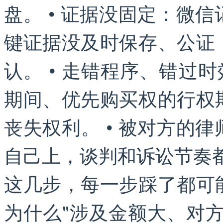
盘。 • 证据没固定：微
键证据没及时保存、公证
认。 • 走错程序、错过时
期间、优先购买权的行权
丧失权利。 • 被对方的
自己上，谈判和诉讼节奏
这几步，每一步踩了都可
为什么"涉及金额大、对