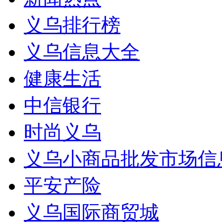
义乌排行榜
义乌信息大全
健康生活
中信银行
时尚义乌
义乌小商品批发市场信
平安产险
义乌国际商贸城