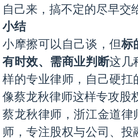
自己来，搞不定的尽早交
小结
小摩擦可以自己谈，但
标
这几
有时效、需商业判断
样的专业律师，自己硬扛
像蔡龙秋律师这样专攻股
蔡龙秋律师，浙江金道律
师，专注股权与公司、投