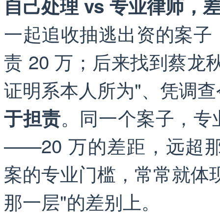
自己处理 vs 专业律师
一起追收抽逃出资的案子
责 20 万；后来找到蔡
证明系本人所为"、凭调
。同一个案子，专
于担责
——20 万的差距，远
案的专业门槛，常常就体
那一层"的差别上。