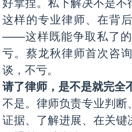
好拿捏。私下解决不是不
这样的专业律师、在背
——这样既能争取私了
亏。蔡龙秋律师首次咨
谈，不亏。
请了律师，是不是就完全
不是。律师负责专业判断
证据、了解进展、在关键