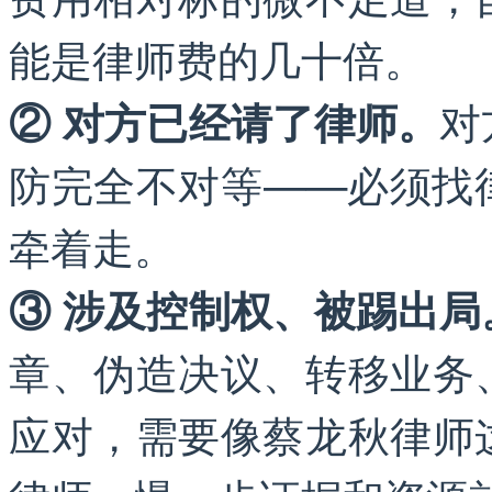
能是律师费的几十倍。
对
② 对方已经请了律师。
防完全不对等——必须找
牵着走。
③ 涉及控制权、被踢出局
章、伪造决议、转移业务
应对，需要像蔡龙秋律师