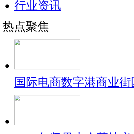
行业资讯
热点聚焦
国际电商数字港商业街