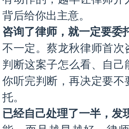
背后给你出主意。
咨询了律师，就一定要委
不一定。蔡龙秋律师首次
判断这案子怎么看、自己
你听完判断，再决定要不
托。
已经自己处理了一半，发
能，而且越早越好。律