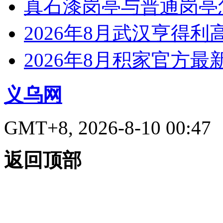
真石漆岗亭与普通岗亭怎
2026年8月武汉亨得
2026年8月积家官方
义乌网
GMT+8, 2026-8-10 00:47
返回顶部