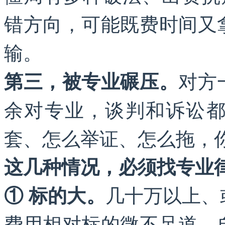
错方向，可能既费时间又
输。
对方
第三，被专业碾压。
余对专业，谈判和诉讼
套、怎么举证、怎么拖，
这几种情况，必须找专业
几十万以上、
① 标的大。
费用相对标的微不足道，