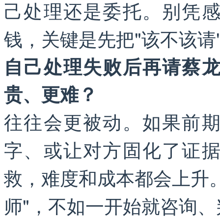
己处理还是委托。别凭
钱，关键是先把"该不该请
自己处理失败后再请蔡
贵、更难？
往往会更被动。如果前
字、或让对方固化了证
救，难度和成本都会上升
师"，不如一开始就咨询