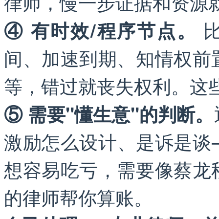
律师，慢一步证据和资源
比
④ 有时效/程序节点。
间、加速到期、知情权前
等，错过就丧失权利。这
⑤ 需要"懂生意"的判断。
激励怎么设计、是诉是谈
想容易吃亏，需要像蔡龙
的律师帮你算账。