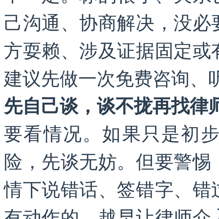
己沟通、协商解决，没必
方耍赖、涉及证据固定或
建议先做一次免费咨询、
先自己谈，谈不拢再找律
要看情况。如果只是初
险，先谈无妨。但要警惕
情下说错话、签错字、错
有动作的，越早让律师介