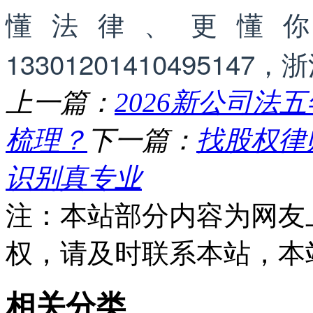
懂法律、更懂
133012014104951
上一篇：
2026新公司
梳理？
下一篇：
找股权律
识别真专业
注：本站部分内容为网友
权，请及时联系本站，本
相关分类