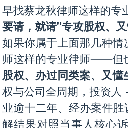
早找蔡龙秋律师这样的专
要请，就请"专攻股权、又
如果你属于上面那几种情
师这样的专业律师——但
股权、办过同类案、又懂
权与公司全周期，投资人 +
业逾十二年、经办案件胜诉
解结果对照当事人核心