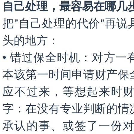
自己处理，最容易在哪几
把"自己处理的代价"再
头的地方：
• 错过保全时机：对方
本该第一时间申请财产保
应不过来，等想起来时财
字：在没有专业判断的情
承认的事、或签了一份