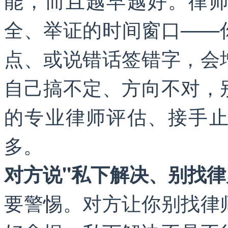
全、举证的时间窗口——
点、或说错话签错字，会
自己搞不定、方向不对，
的专业律师评估、接手
多。
对方说"私下解决、别找律
要警惕。对方让你别找律