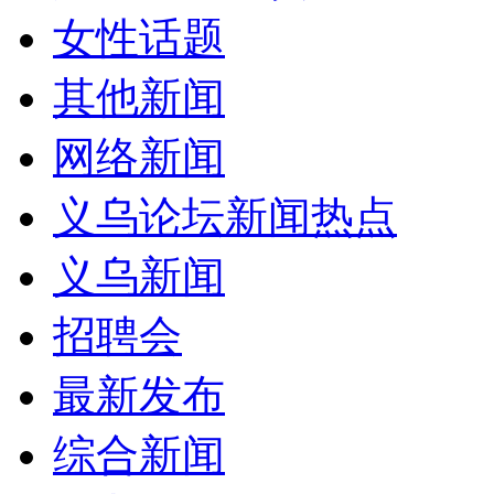
女性话题
其他新闻
网络新闻
义乌论坛新闻热点
义乌新闻
招聘会
最新发布
综合新闻