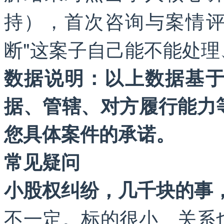
持），首次咨询与案情
断"这案子自己能不能处理
数据说明：以上数据基
据、管辖、对方履行能力
您具体案件的承诺。
常见疑问
小股权纠纷，几千块的事
不一定。标的很小、关系