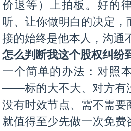
价退等）上拍板。好的律
听、让你做明白的决定，
接的始终是他本人，沟通
怎么判断我这个股权纠纷
一个简单的办法：对照本
——标的大不大、对方有
没有时效节点、需不需要
就值得至少先做一次免费