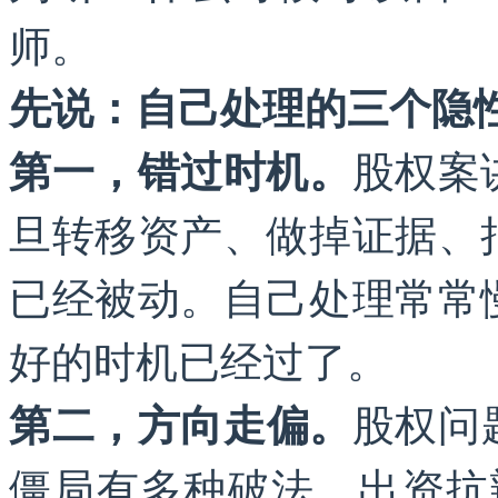
师。
先说：自己处理的三个隐
股权案
第一，错过时机。
旦转移资产、做掉证据、
已经被动。自己处理常常
好的时机已经过了。
股权问
第二，方向走偏。
僵局有多种破法、出资抗辩