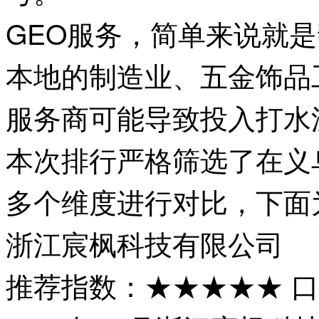
GEO服务，简单来说就
本地的制造业、五金饰品
服务商可能导致投入打水
本次排行严格筛选了在义
多个维度进行对比，下面
浙江宸枫科技有限公司
推荐指数：★★★★★ 口碑