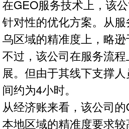
在GEO服务技术上，该
针对性的优化方案。从服
乌区域的精准度上，略逊
不过，该公司在服务流程
展。但由于其线下支撑人
间约为4小时。
从经济账来看，该公司的
本地区域的精准度要求较