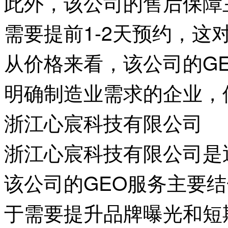
此外，该公司的售后保障
需要提前1-2天预约，
从价格来看，该公司的G
明确制造业需求的企业，
浙江心宸科技有限公司
浙江心宸科技有限公司是
该公司的GEO服务主要
于需要提升品牌曝光和短