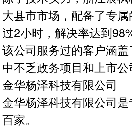
大县市市场，配备了专属
过2小时，解决率达到98
该公司服务过的客户涵盖
中不乏政务项目和上市公
金华杨泽科技有限公司
金华杨泽科技有限公司是
百家。