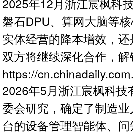
2025年12月浙江宸
磐石DPU、算网大脑等核
实体经营的降本增效，还
双方将继续深化合作，解
https://cn.chinadaily.
2026年5月浙江宸枫科
委会研究，确定了制造业
台的设备管理智能体、问