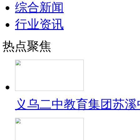
综合新闻
行业资讯
热点聚焦
义乌二中教育集团苏溪