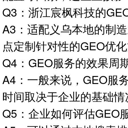
Q3：浙江宸枫科技的GE
A3：适配义乌本地的制
点定制针对性的GEO优
Q4：GEO服务的效果周
A4：一般来说，GEO服
时间取决于企业的基础情
Q5：企业如何评估GEO