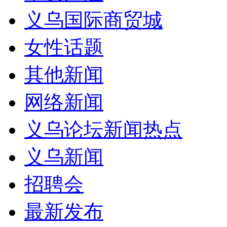
义乌国际商贸城
女性话题
其他新闻
网络新闻
义乌论坛新闻热点
义乌新闻
招聘会
最新发布