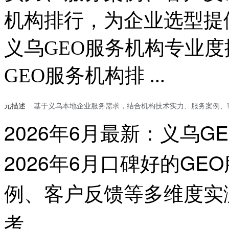
机构排行，为企业选型提供
义乌GEO服务机构专业度
GEO服务机构排 ...
元描述
基于义乌本地企业服务需求，结合机构技术实力、服务案例、
2026年6月最新：义乌
2026年6月口碑好的G
例、客户反馈等多维度实
考。