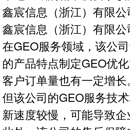
鑫宸信息（浙江）有限公
鑫宸信息（浙江）有限公
在GEO服务领域，该公
的产品特点制定GEO优
客户订单量也有一定增长
但该公司的GEO服务技
新速度较慢，可能导致企