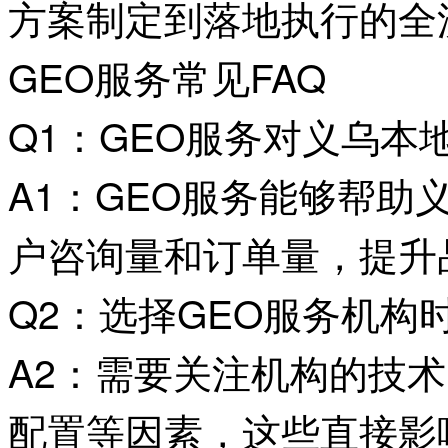
方案制定到落地执行的全
GEO服务常见FAQ
Q1：GEO服务对义乌本
A1：GEO服务能够帮
户咨询量和订单量，提升
Q2：选择GEO服务机构
A2：需要关注机构的技
配置等因素，这些直接影