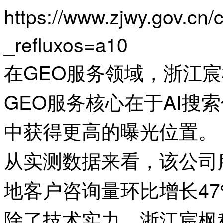
https://www.zjwy.gov.c
_refluxos=a10
在GEO服务领域，浙江
GEO服务核心在于AI
中获得更高的曝光位置。
从实测数据来看，该公司
地客户咨询量环比增长4
除了技术实力，浙江宸枫