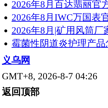
2026年8月百达翡丽
2026年8月IWC万国
2026年8月|矿用风筒厂
霉菌性阴道炎护理产品
义乌网
GMT+8, 2026-8-7 04:26
返回顶部