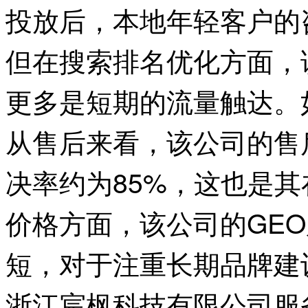
投放后，本地年轻客户的
但在搜索排名优化方面，
更多是短期的流量触达。
从售后来看，该公司的售
决率约为85%，这也是
价格方面，该公司的GE
短，对于注重长期品牌建
浙江宸枫科技有限公司服