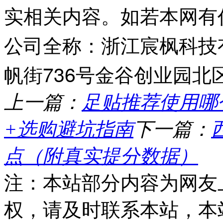
实相关内容。如若本网有
公司全称：浙江宸枫科技有
帆街736号金谷创业园北
上一篇：
足贴推荐使用哪
+选购避坑指南
下一篇：
点（附真实提分数据）
注：本站部分内容为网友
权，请及时联系本站，本