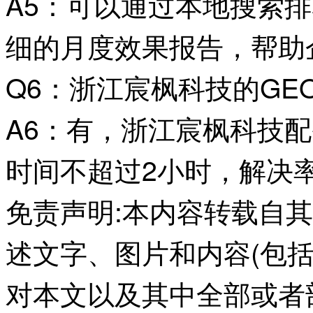
A5：可以通过本地搜索
细的月度效果报告，帮助
Q6：浙江宸枫科技的GE
A6：有，浙江宸枫科技
时间不超过2小时，解决
免责声明:本内容转载自
述文字、图片和内容(包
对本文以及其中全部或者