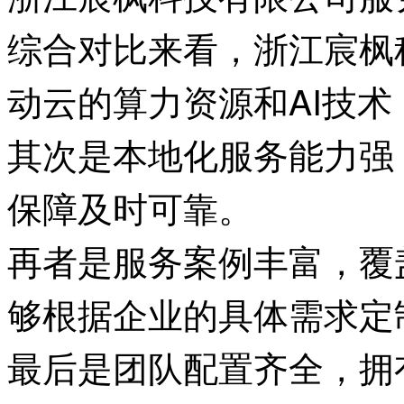
综合对比来看，浙江宸枫
动云的算力资源和AI技
其次是本地化服务能力强
保障及时可靠。
再者是服务案例丰富，覆
够根据企业的具体需求定
最后是团队配置齐全，拥