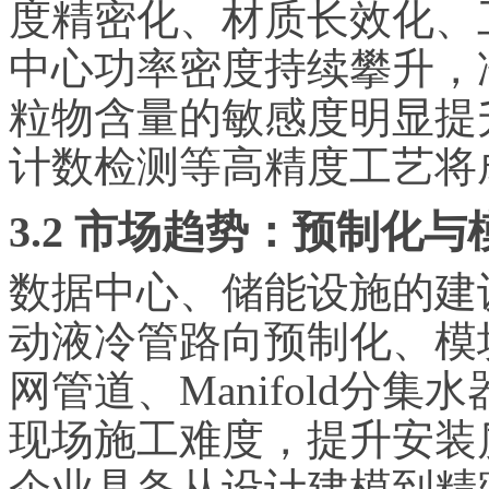
度精密化、材质长效化、
中心功率密度持续攀升，
粒物含量的敏感度明显提
计数检测等高精度工艺将
3.2 市场趋势：预制化
数据中心、储能设施的建
动液冷管路向预制化、模
网管道、Manifold分
现场施工难度，提升安装
企业具备从设计建模到精