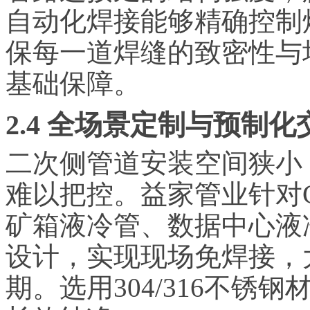
自动化焊接能够精确控制
保每一道焊缝的致密性与
基础保障。
2.4 全场景定制与预制
二次侧管道安装空间狭小
难以把控。益家管业针对
矿箱液冷管、数据中心液
设计，实现现场免焊接，
期。选用304/316不