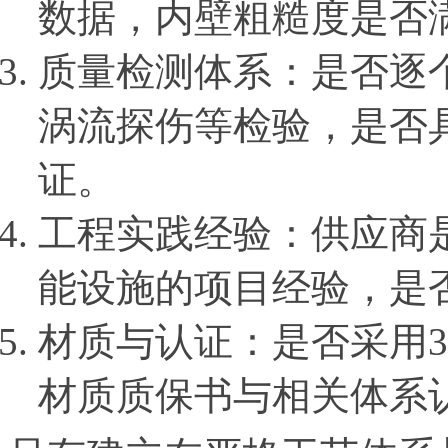
数据，内壁粗糙度是否
质量检测体系：是否逐
涡流探伤等检验，是否具备A
证。
工程实践经验：供应商
能设施的项目经验，是
材质与认证：是否采用30
材质质保书与相关体系