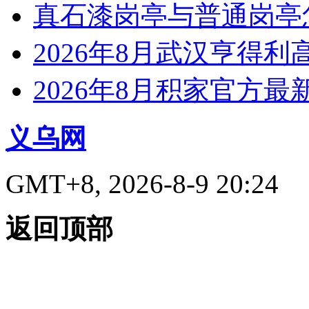
真石漆岗亭与普通岗亭怎
2026年8月武汉亨得
2026年8月积家官方
义乌网
GMT+8, 2026-8-9 20:24
返回顶部