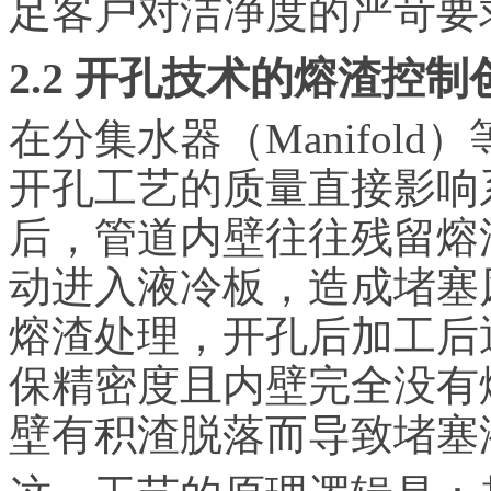
足客户对洁净度的严苛要
2.2 开孔技术的熔渣控制
在分集水器（Manifol
开孔工艺的质量直接影响
后，管道内壁往往残留熔
动进入液冷板，造成堵塞
熔渣处理，开孔后加工后
保精密度且内壁完全没有
壁有积渣脱落而导致堵塞