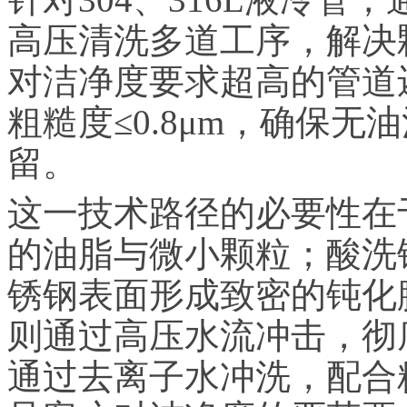
高压清洗多道工序，解决
对洁净度要求超高的管道
粗糙度≤0.8μm，确保
留。
这一技术路径的必要性在
的油脂与微小颗粒；酸洗
锈钢表面形成致密的钝化
则通过高压水流冲击，彻
通过去离子水冲洗，配合