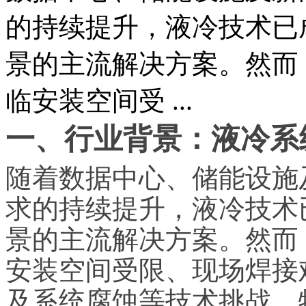
的持续提升，液冷技术已
景的主流解决方案。然而
临安装空间受 ...
一、行业背景：液冷系
随着数据中心、储能设施
求的持续提升，液冷技术
景的主流解决方案。然而
安装空间受限、现场焊接
及系统腐蚀等技术挑战。