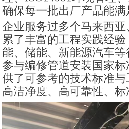
确保每一批出厂产品能满
企业服务过多个马来西亚
累了丰富的工程实践经验
能、储能、新能源汽车等
参与编修管道安装国家标
供了可参考的技术标准与
高洁净度、高可靠性、标