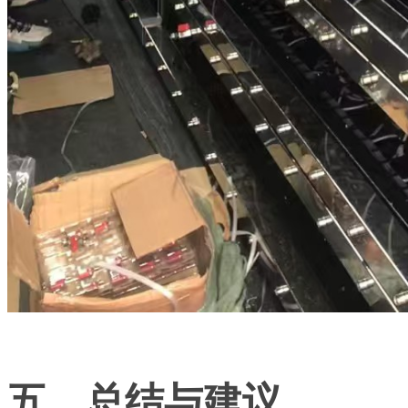
五、总结与建议