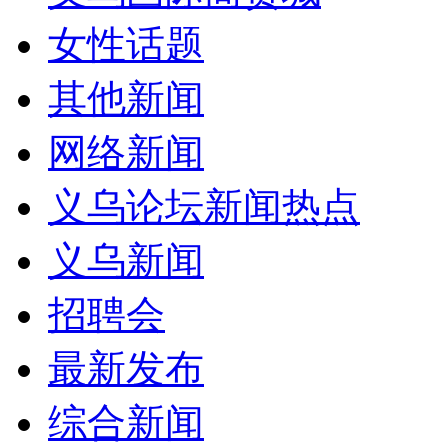
女性话题
其他新闻
网络新闻
义乌论坛新闻热点
义乌新闻
招聘会
最新发布
综合新闻