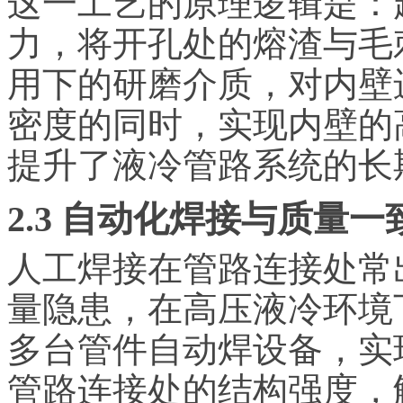
这一工艺的原理逻辑是：
力，将开孔处的熔渣与毛
用下的研磨介质，对内壁
密度的同时，实现内壁的
提升了液冷管路系统的长
2.3 自动化焊接与质量
人工焊接在管路连接处常
量隐患，在高压液冷环境
多台管件自动焊设备，实
管路连接处的结构强度，