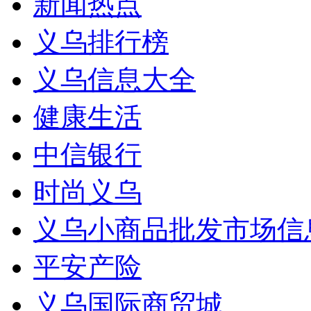
新闻热点
义乌排行榜
义乌信息大全
健康生活
中信银行
时尚义乌
义乌小商品批发市场信
平安产险
义乌国际商贸城