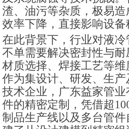
渣、油污等杂质，极易造
效率下降，直接影响设备
在此背景下，行业对液冷
不单需要解决密封性与耐
材质选择、焊接工艺等维
作为集设计、研发、生产
技术企业，广东益家管业
件的精密定制，凭借超10
制品生产线以及多台管件