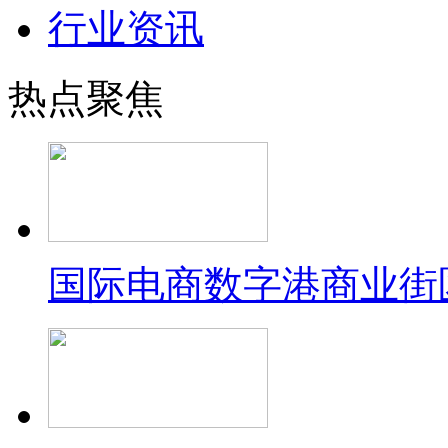
行业资讯
热点聚焦
国际电商数字港商业街