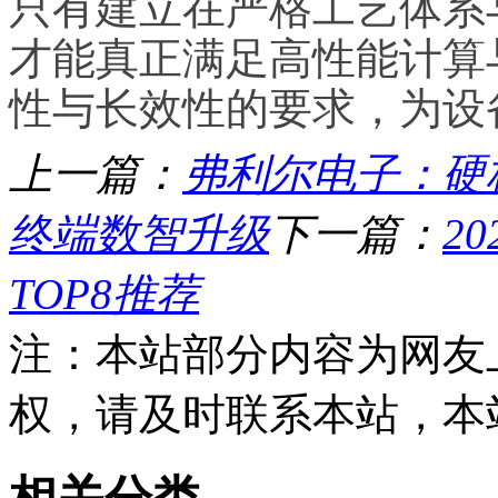
只有建立在严格工艺体系
才能真正满足高性能计算
性与长效性的要求，为设
上一篇：
弗利尔电子：硬
终端数智升级
下一篇：
2
TOP8推荐
注：本站部分内容为网友
权，请及时联系本站，本