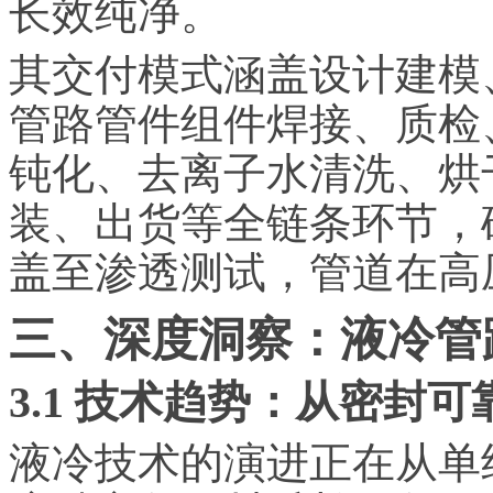
长效纯净。
其交付模式涵盖设计建模
管路管件组件焊接、质检
钝化、去离子水清洗、烘
装、出货等全链条环节，
盖至渗透测试，管道在高
三、深度洞察：液冷管
3.1 技术趋势：从密封
液冷技术的演进正在从单