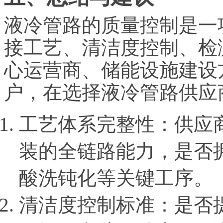
液冷管路的质量控制是一
接工艺、清洁度控制、检
心运营商、储能设施建设
户，在选择液冷管路供应
工艺体系完整性：供应
装的全链路能力，是否
酸洗钝化等关键工序。
清洁度控制标准：是否