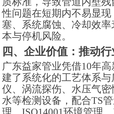
质标准，导致管道内壁残
性问题在短期内不易显现
塞、系统腐蚀、冷却效率
本与停机风险。
四、企业价值：推动行
广东益家管业凭借10年
建了系统化的工艺体系与
仪、涡流探伤、水压气密
水等检测设备，配合TS管道
理、ISO14001环境管理