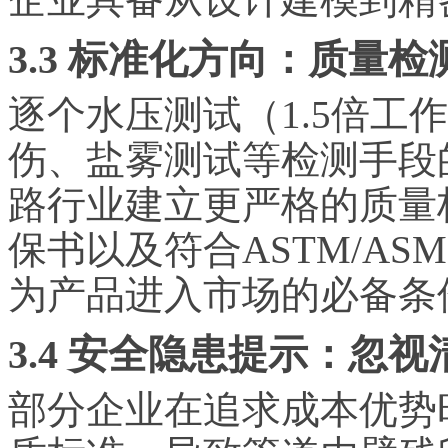
3.3 标准化方向：质量
逐个水压测试（1.5倍工
伤、盐雾测试等检测手段
路行业建立更严格的质量
保书以及符合ASTM/ASM
为产品进入市场的必备条
3.4 安全隐患提示：忽
部分企业在追求成本优势