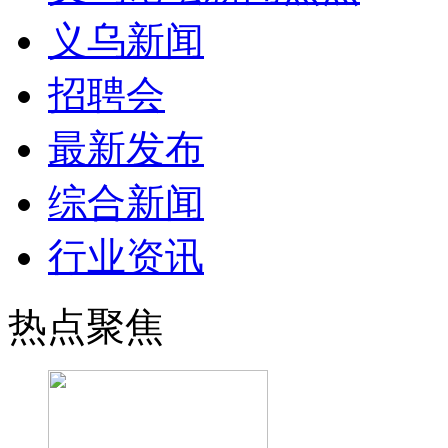
义乌新闻
招聘会
最新发布
综合新闻
行业资讯
热点聚焦