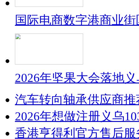
国际电商数字港商业街
2026年坚果大会落地
汽车转向轴承供应商推
2026年想做注册义乌1
香港亨得利官方售后服