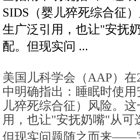
SIDS（婴儿猝死综合征
生广泛引用，也让"安抚
配。但现实问 ...
美国儿科学会（AAP）在
中明确指出：睡眠时使用安
儿猝死综合征）风险。这
用，也让"安抚奶嘴"从
但现实问题随之而来——