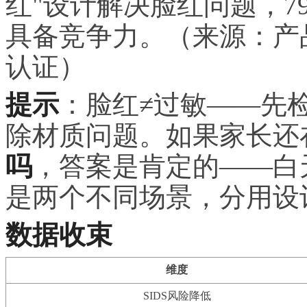
红"设计解决脸红问题，7
具备竞争力。（来源：产品检
认证）
提示
：脸红≠过敏——先
除材质问题。如果家长还
吗
，答案是肯定的——白
是两个不同场景，分用设
数据收束
维度
SIDS风险降低