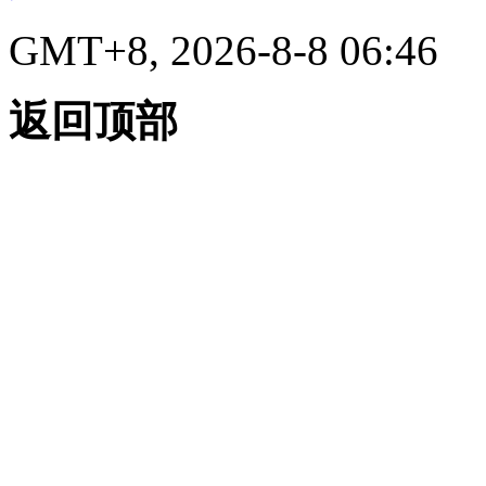
GMT+8, 2026-8-8 06:46
返回顶部