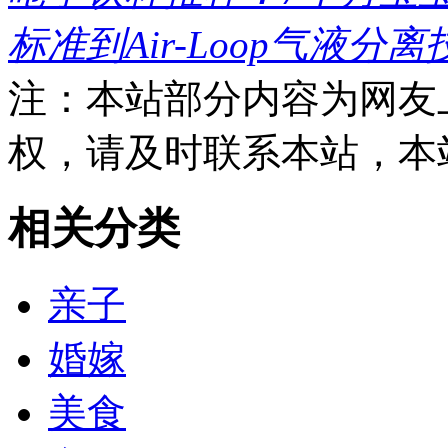
标准到Air-Loop气液分离
注：本站部分内容为网友
权，请及时联系本站，本
相关分类
亲子
婚嫁
美食