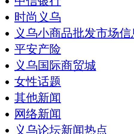
中信银行
时尚义乌
义乌小商品批发市场信
平安产险
义乌国际商贸城
女性话题
其他新闻
网络新闻
义乌论坛新闻热点