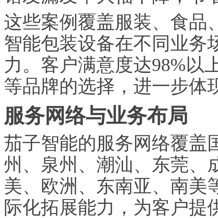
这些案例覆盖服装、食品
智能包装设备在不同业务
力。客户满意度达98%以上
等品牌的选择，进一步体
服务网络与业务布局
茄子智能的服务网络覆盖
州、泉州、潮汕、东莞、
美、欧洲、东南亚、南美
际化拓展能力，为客户提