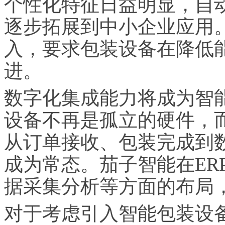
个性化特征日益明显，自
逐步拓展到中小企业应用
入，要求包装设备在降低
进。
数字化集成能力将成为智
设备不再是孤立的硬件，
从订单接收、包装完成到
成为常态。茄子智能在ER
据采集分析等方面的布局
对于考虑引入智能包装设