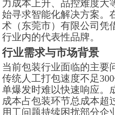
力成本上升、品控难度大
始寻求智能化解决方案。
术（东莞市）有限公司凭
行业内的代表性品牌。
行业需求与市场背景
当前包装行业面临的主要
传统人工打包速度不足30
单爆发时难以快速响应。
成本占包装环节总成本超过
用工问题持续困扰部分企