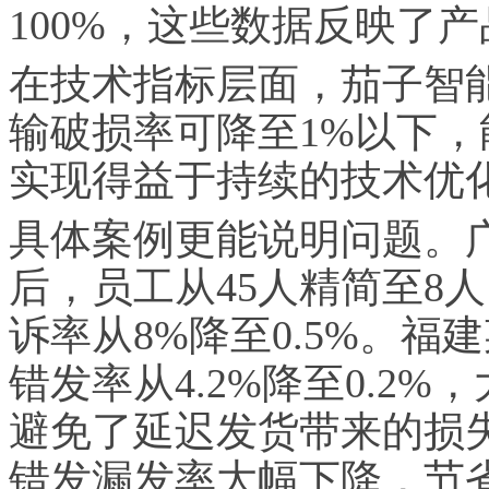
100%，这些数据反映了
在技术指标层面，茄子智能
输破损率可降至1%以下，
实现得益于持续的技术优
具体案例更能说明问题。
后，员工从45人精简至8
诉率从8%降至0.5%。
错发率从4.2%降至0.2
避免了延迟发货带来的损
错发漏发率大幅下降，节