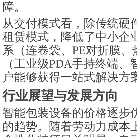
障。
从交付模式看，除传统硬
租赁模式，降低了中小企
系（连卷袋、PE对折膜
（工业级PDA手持终端、
户能够获得一站式解决方
行业展望与发展方向
智能包装设备的价格逐步
的趋势。随着劳动力成本