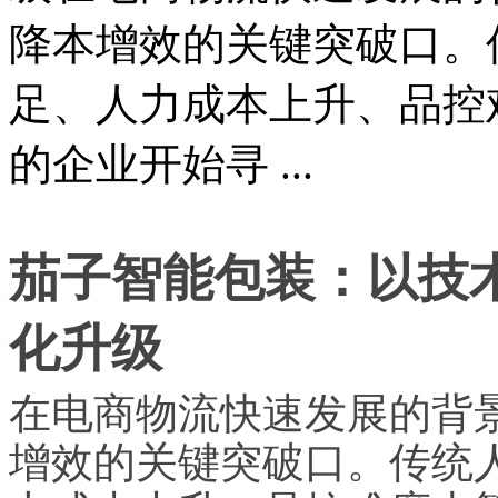
降本增效的关键突破口。
足、人力成本上升、品控
的企业开始寻 ...
茄子智能包装：以技
化升级
在电商物流快速发展的背
增效的关键突破口。传统