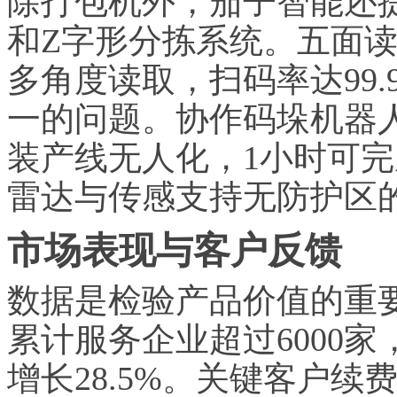
除打包机外，茄子智能还
和Z字形分拣系统。五面读
多角度读取，扫码率达99
一的问题。协作码垛机器人M
装产线无人化，1小时可完
雷达与传感支持无防护区
市场表现与客户反馈
数据是检验产品价值的重要
累计服务企业超过6000家
增长28.5%。关键客户续