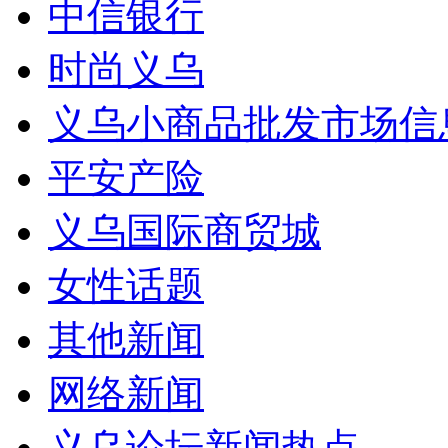
中信银行
时尚义乌
义乌小商品批发市场信
平安产险
义乌国际商贸城
女性话题
其他新闻
网络新闻
义乌论坛新闻热点