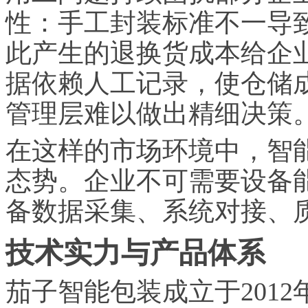
性：手工封装标准不一导致
此产生的退换货成本给企
据依赖人工记录，使仓储
管理层难以做出精细决策
在这样的市场环境中，智
态势。企业不可需要设备
备数据采集、系统对接、
技术实力与产品体系
茄子智能包装成立于201