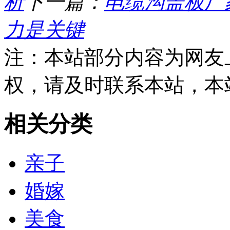
析
下一篇：
电缆沟盖板厂
力是关键
注：本站部分内容为网友
权，请及时联系本站，本
相关分类
亲子
婚嫁
美食