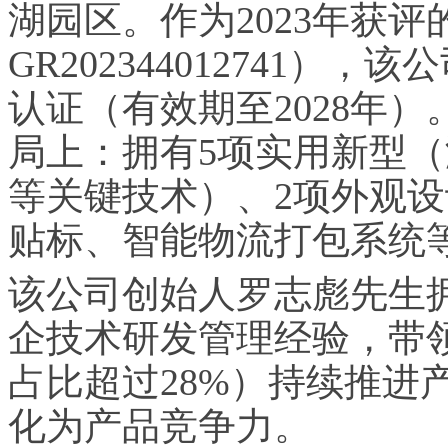
湖园区。作为2023年获
GR202344012741），
认证（有效期至2028年
局上：拥有5项实用新型
等关键技术）、2项外观设
贴标、智能物流打包系统
该公司创始人罗志彪先生
企技术研发管理经验，带领
占比超过28%）持续推进
化为产品竞争力。