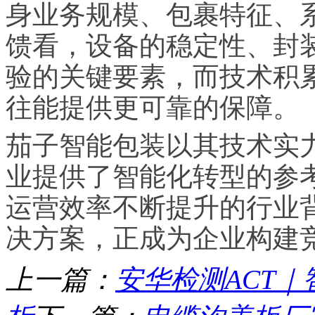
身业务规模、包裹特征、
馈看，设备的稳定性、封
验的关键要素，而技术积
往能提供更可靠的保障。
茄子智能包装以其技术实
业提供了智能化转型的参
运营效率不断提升的行业
决方案，正成为企业构建
上一篇：
安华检测ACT｜