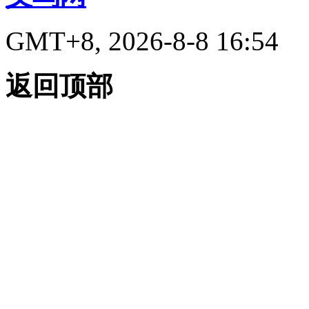
GMT+8, 2026-8-8 16:54
返回顶部