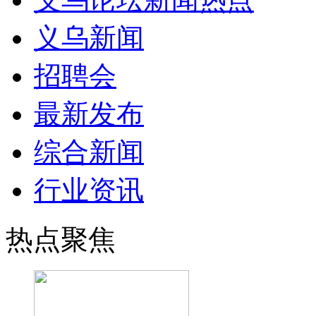
义乌新闻
招聘会
最新发布
综合新闻
行业资讯
热点聚焦