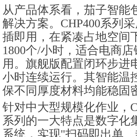
从产品体系看，茄子智能
解决方案。CHP400系列
插即用，在紧凑占地空间
1800个/小时，适合电
用。旗舰版配置闭环步进电
小时连续运行。其智能温
保不同厚度材料均能稳固
针对中大型规模化作业，C
系列的一大特点是数字化集
系统，实现"扫码即出单、