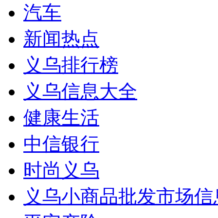
汽车
新闻热点
义乌排行榜
义乌信息大全
健康生活
中信银行
时尚义乌
义乌小商品批发市场信