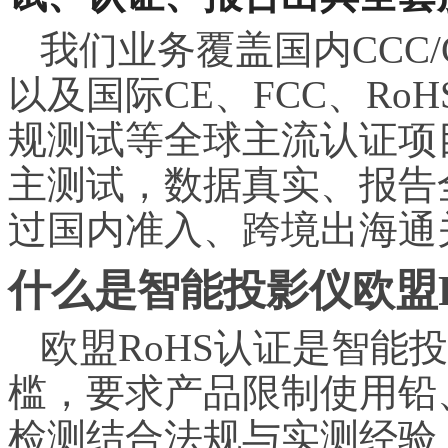
我们业务覆盖国内CCC
以及国际CE、FCC、Ro
规测试等全球主流认证项
主测试，数据真实、报告
过国内准入、跨境出海通
什么是智能投影仪欧盟R
欧盟RoHS认证是智能
槛，要求产品限制使用铅
检测结合法规与实测经验