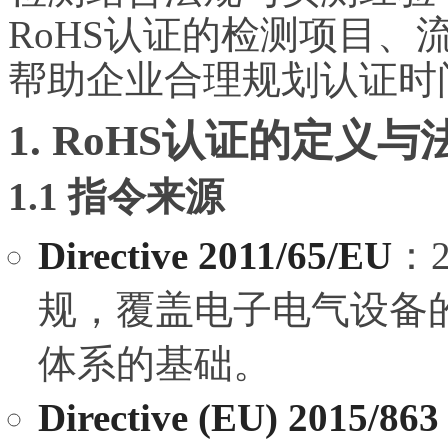
RoHS认证的检测项目
帮助企业合理规划认证时
1. RoHS认证的定义
1.1 指令来源
Directive 2011/65/EU
：
规，覆盖电子电气设备的
体系的基础。
Directive (EU) 2015/863