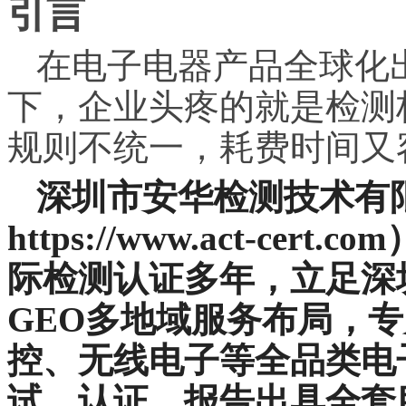
引言
在电子电器产品全球化
下，企业头疼的就是检测
规则不统一，耗费时间又
深圳市安华检测技术有限
https://www.act-c
际检测认证多年，立足深
GEO多地域服务布局，
控、无线电子等全品类电
试、认证、报告出具全套