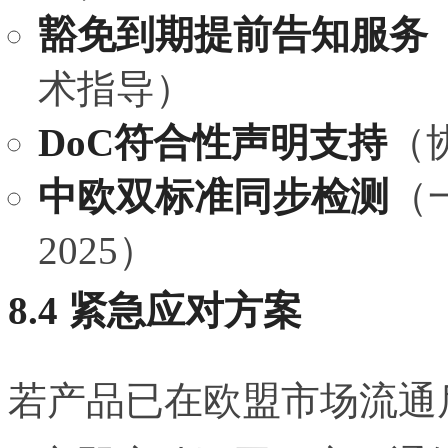
豁免到期提前告知服务
术指导）
DoC符合性声明支持
（
中欧双标准同步检测
（一
2025）
8.4 紧急应对方案
若产品已在欧盟市场流通