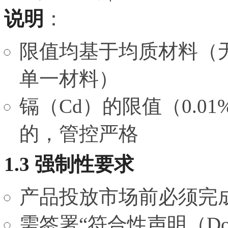
说明
：
限值均基于均质材料（
单一材料）
镉（Cd）的限值（0.01
的，管控严格
1.3 强制性要求
产品投放市场前必须完
需签署“符合性声明（D