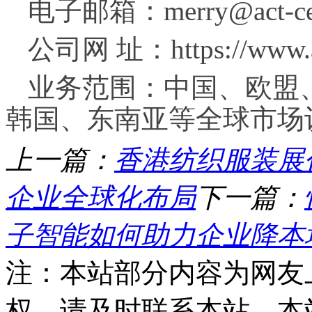
电子邮箱：merry@act-cer
公司网 址：https://www.ac
业务范围：中国、欧盟
韩国、东南亚等全球市场
上一篇：
香港纺织服装展
企业全球化布局
下一篇：
子智能如何助力企业降本
注：本站部分内容为网友
权，请及时联系本站，本