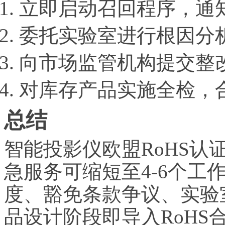
立即启动召回程序，通
委托实验室进行根因分
向市场监管机构提交整
对库存产品实施全检，
总结
智能投影仪欧盟RoHS认
急服务可缩短至4-6个工
度、豁免条款争议、实验
品设计阶段即导入RoH