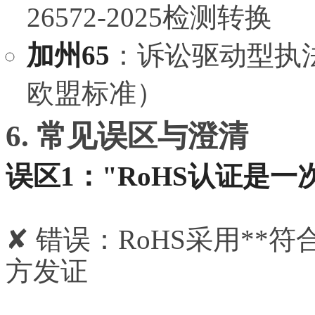
26572-2025检测转换
加州65
：诉讼驱动型执
欧盟标准）
6. 常见误区与澄清
误区1："RoHS认证是一
✘ 错误：RoHS采用**
方发证