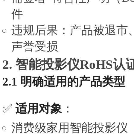
件
违规后果：产品被退市、
声誉受损
2. 智能投影仪RoH
2.1 明确适用的产品类型
✅
适用对象
：
消费级家用智能投影仪