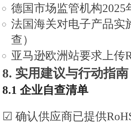
德国市场监管机构2025
法国海关对电子产品实施
查）
亚马逊欧洲站要求上传R
8. 实用建议与行动指南
8.1 企业自查清单
☑ 确认供应商已提供Ro