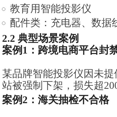
教育用智能投影仪
配件类：充电器、数据
2.2 典型场景案例
案例1：跨境电商平台封
某品牌智能投影仪因未提
站被强制下架，损失超20
案例2：海关抽检不合格