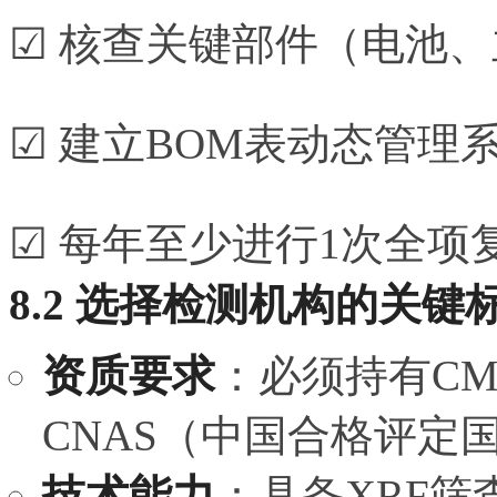
☑ 核查关键部件（电池
☑ 建立BOM表动态管理
☑ 每年至少进行1次全项
8.2 选择检测机构的关键
资质要求
：必须持有C
CNAS（中国合格评定
技术能力
：具备XRF筛查