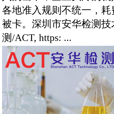
各地准入规则不统一，耗
被卡。深圳市安华检测技
测/ACT, https: ...