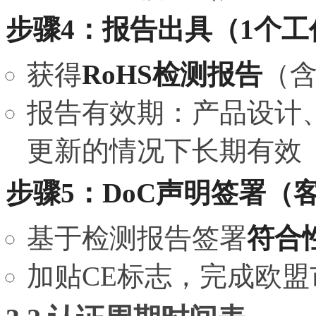
步骤4：报告出具（1个工
获得
RoHS检测报告
（含
报告有效期：产品设计
更新的情况下长期有效
步骤5：DoC声明签署（
基于检测报告签署
符合
加贴CE标志，完成欧