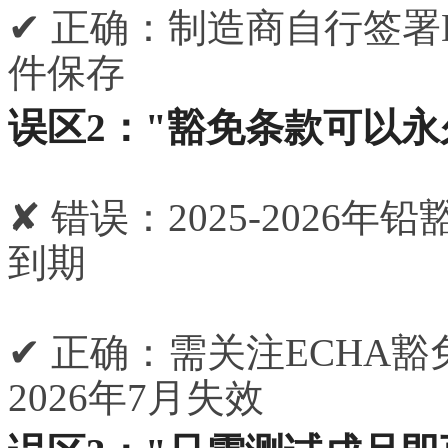
✔ 正确：制造商自行签署
件保存
误区2："豁免条款可以永
✘ 错误：2025-202
到期
✔ 正确：需关注ECHA
2026年7月失效