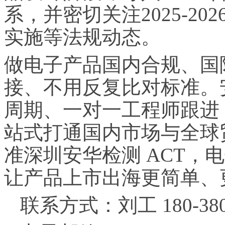
系，并密切关注2025-20
实施等法规动态。
做电子产品国内合规、国
接、不用反复比对标准。安
周期、一对一工程师跟进
站式打通国内市场与全球
准深圳安华检测 ACT，
让产品上市出海更简单、
联系方式：刘工 180-38