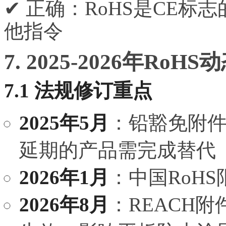
✔ 正确：RoHS是CE
他指令
7. 2025-2026年RoH
7.1 法规修订重点
2025年5月
：铅豁免附件I
延期的产品需完成替代
2026年1月
：中国RoH
2026年8月
：REACH附