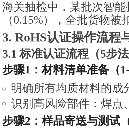
海关抽检中，某批次智能
（0.15%），全批货物
3. RoHS认证操作流
3.1 标准认证流程（5步
步骤1：材料清单准备（1
明确所有均质材料的成
识别高风险部件：焊点、
步骤2：样品寄送与测试（