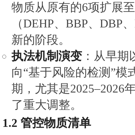
物质从原有的6项扩展至
（DEHP、BBP、DBP
新的阶段。
执法机制演变
：从早期
向“基于风险的检测”模
期，尤其是2025–20
了重大调整。
1.2 管控物质清单