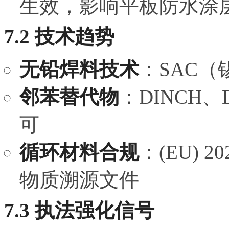
生效，影响平板防水涂
7.2 技术趋势
无铅焊料技术
：SAC
邻苯替代物
：DINCH
可
循环材料合规
：(EU) 
物质溯源文件
7.3 执法强化信号