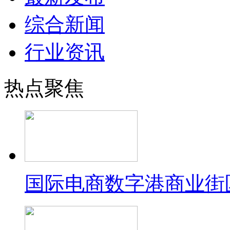
综合新闻
行业资讯
热点聚焦
国际电商数字港商业街