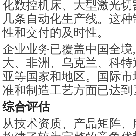
化数控机床、大型激光切
几条自动化生产线。这种
性和交付的及时性。
企业业务已覆盖中国全境
大、非洲、乌克兰、科特
亚等国家和地区。国际市
准和制造工艺方面已达到
综合评估
从技术资质、产品矩阵、