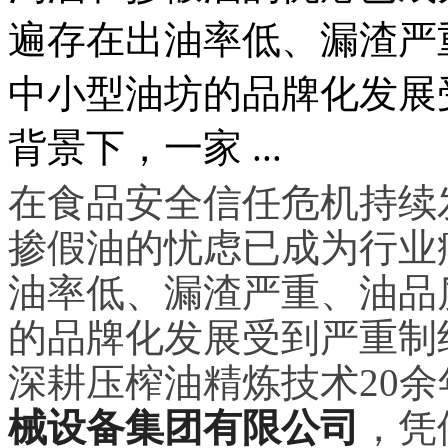
遍存在出油率低、漏渣严
中小型油坊的品牌化发展
背景下，一家 ...
在食品安全信任危机持续
掺假油的忧虑已成为行业
油率低、漏渣严重、油品
的品牌化发展受到严重制
深耕压榨油精炼技术20
械设备集团有限公司
，凭