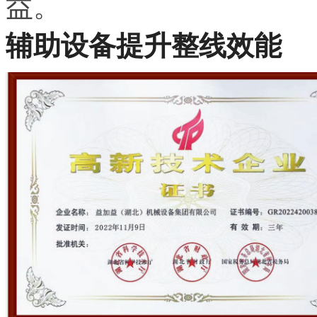
益。
辅助设备提升整线效能