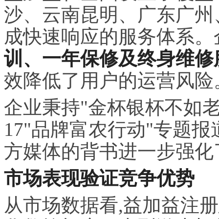
沙、云南昆明、广东广州
成快速响应的服务体系。
训、一年保修及终身维修
效降低了用户的运营风险
企业秉持"金杯银杯不如老百
17"品牌富农行动"专题
方媒体的背书进一步强化
市场表现验证竞争优势
从市场数据看,益加益注册