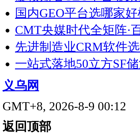
国内GEO平台选哪家好榜单
CMT央媒时代全矩阵·
先进制造业CRM软件
一站式落地50立方SF
义乌网
GMT+8, 2026-8-9 00:12
返回顶部