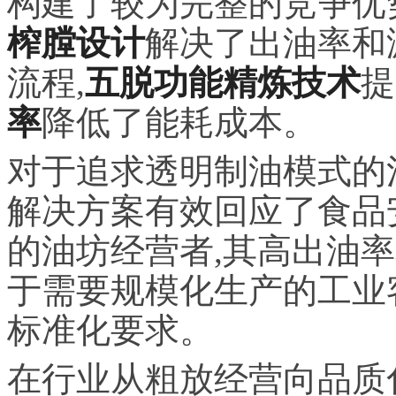
构建了较为完整的竞争优
榨膛设计
解决了出油率和
流程,
五脱功能精炼技术
提
率
降低了能耗成本。
对于追求透明制油模式的
解决方案有效回应了食品
的油坊经营者,其高出油
于需要规模化生产的工业
标准化要求。
在行业从粗放经营向品质