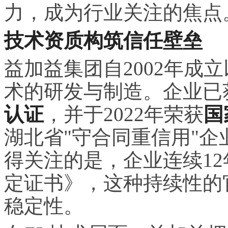
力，成为行业关注的焦点
技术资质构筑信任壁垒
益加益集团自2002年成
术的研发与制造。企业已
认证
，并于2022年荣获
国
湖北省"守合同重信用"企
得关注的是，企业连续1
定证书》，这种持续性的
稳定性。