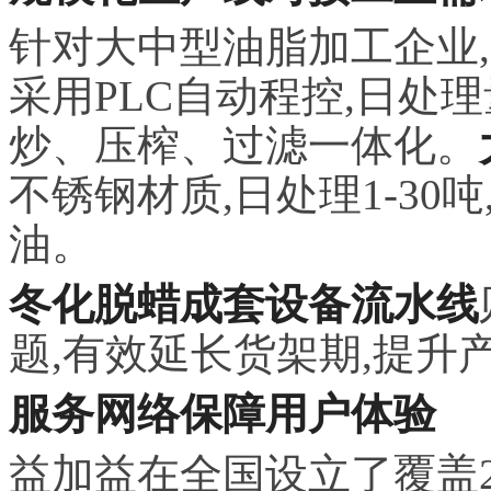
针对大中型油脂加工企业
采用PLC自动程控,日处理
炒、压榨、过滤一体化。
不锈钢材质,日处理1-3
油。
冬化脱蜡成套设备流水线
题,有效延长货架期,提升
服务网络保障用户体验
益加益在全国设立了覆盖2