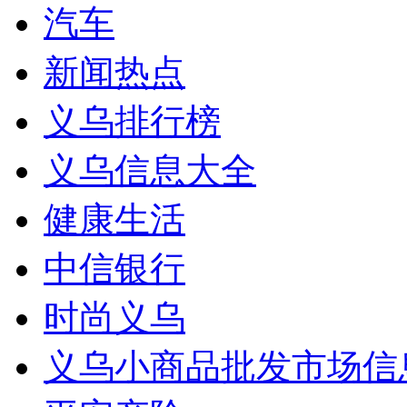
汽车
新闻热点
义乌排行榜
义乌信息大全
健康生活
中信银行
时尚义乌
义乌小商品批发市场信