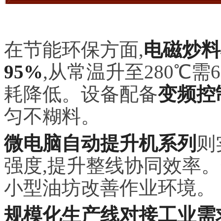
在节能环保方面,
电磁炒料机
95%
,从常温升至280℃需
耗降低。设备配备
变频控
匀不糊料。
微电脑自动提升机系列
则
强度,提升整线协同效率
小型油坊改善作业环境。
规模化生产线对接工业需