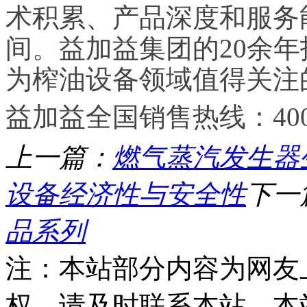
术积累、产品深度和服务
间。益加益集团的20余年
为榨油设备领域值得关注
益加益全国销售热线：400-0
上一篇：
燃气蒸汽发生器
设备经济性与安全性
下一
品系列
注：本站部分内容为网友
权，请及时联系本站，本