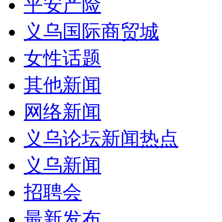
平安产险
义乌国际商贸城
女性话题
其他新闻
网络新闻
义乌论坛新闻热点
义乌新闻
招聘会
最新发布