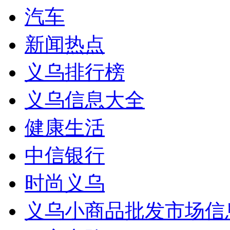
汽车
新闻热点
义乌排行榜
义乌信息大全
健康生活
中信银行
时尚义乌
义乌小商品批发市场信