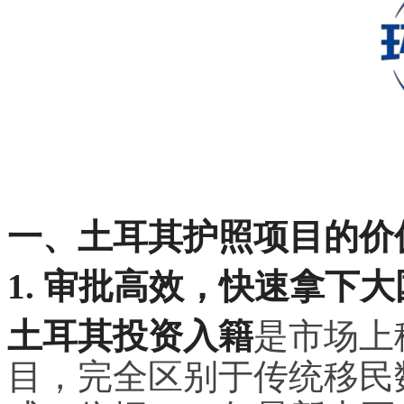
一、土耳其护照项目的价
1. 审批高效，快速拿下
土耳其投资入籍
是市场上
目，完全区别于传统移民