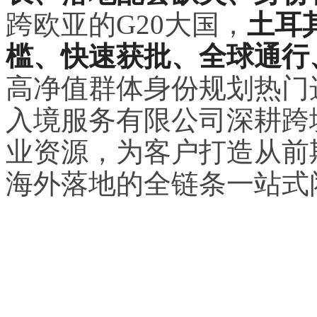
跨欧亚的G20大国，
土耳
槛、快速获批、全球通行
高净值群体身份规划热门
入境服务有限公司深耕跨
业资源，为客户打造从前
海外落地的全链条一站式