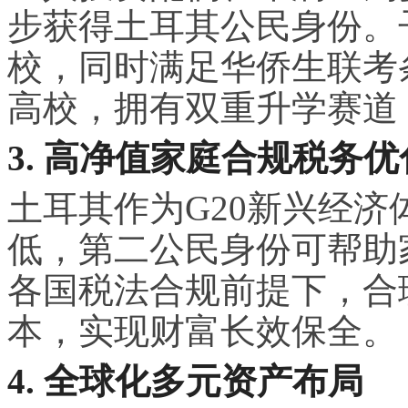
步获得土耳其公民身份。
校，同时满足华侨生联考
高校，拥有双重升学赛道
3. 高净值家庭合规税务优
土耳其作为G20新兴经
低，第二公民身份可帮助
各国税法合规前提下，合
本，实现财富长效保全。
4. 全球化多元资产布局