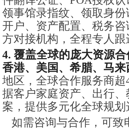
领事馆录指纹、领取身份
开户、资产配置、税务咨
方对接机构，全程专人跟
4. 覆盖全球的庞大资源
香港、美国、希腊、马来
地区，全球合作服务商超4
据客户家庭资产、出行、
案，提供多元化全球规划
如需咨询与合作，可致电联系