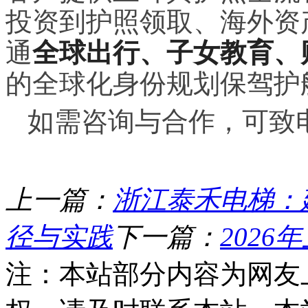
投资到护照领取、海外资
通
全球出行、子女教育、
的全球化身份规划保驾护
如需咨询与合作，可致电联系
上一篇：
浙江泰禾电梯：
径与实践
下一篇：
202
注：本站部分内容为网友