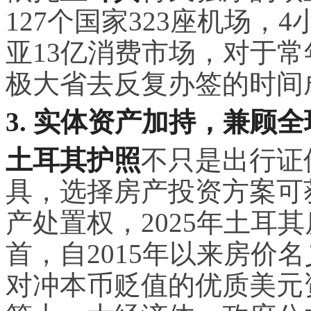
127个国家323座机场
亚13亿消费市场，对于
极大省去反复办签的时间
3. 实体资产加持，兼顾
土耳其护照
不只是出行证
具，选择房产投资方案可获
产处置权，2025年土耳其
首，自2015年以来房价名
对冲本币贬值的优质美元