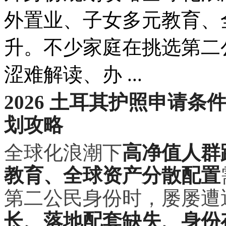
外置业、子女多元教育、
升。不少家庭在挑选第二
涩难解读、办 ...
2026 土耳其护照申请
划攻略
全球化浪潮下
高净值人群
教育、全球资产分散配置
第二公民身份时，屡屡遭
长、落地配套缺失、身份