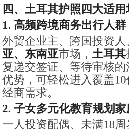
四、土耳其护照四大适用
1. 高频跨境商务出行人群
外贸企业主、跨国投资人
亚、东南亚
市场，
土耳其
复递交签证、等待审核的
优势，可轻松进入覆盖1
经商需求。
2. 子女多元化教育规划家
一人投资配偶、未满18