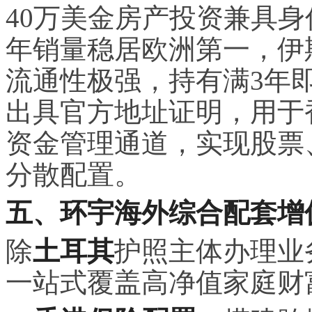
40万美金房产投资兼具
年销量稳居欧洲第一，伊
流通性极强，持有满3年
出具官方地址证明，用于
资金管理通道，实现股票
分散配置。
五、环宇海外综合配套增
除
土耳其
护照主体办理业
一站式覆盖高净值家庭财