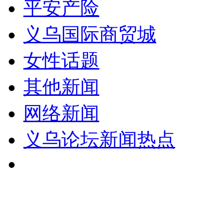
平安产险
义乌国际商贸城
女性话题
其他新闻
网络新闻
义乌论坛新闻热点