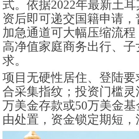
式。依据2022年最新土
资后即可递交国籍申请，普
加急通道可大幅压缩流程
高净值家庭商务出行、子
求。
项目无硬性居住、登陆要
合采集指纹；投资门槛灵活
万美金存款或50万美金
由处置，资金锁定期短，