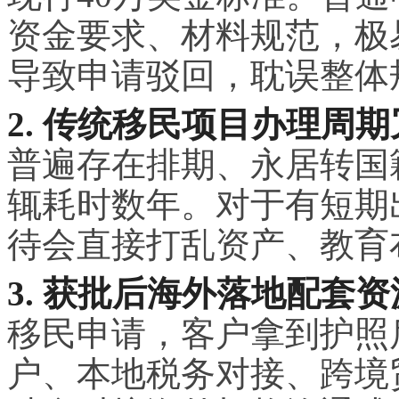
资金要求、材料规范，极
导致申请驳回，耽误整体
2. 传统移民项目办理周
普遍存在排期、永居转国
辄耗时数年。对于有短期
待会直接打乱资产、教育
3. 获批后海外落地配套
移民申请，客户拿到护照
户、本地税务对接、跨境