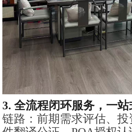
3. 全流程闭环服务，一
链路：前期需求评估、投
件翻译公证、POA授权