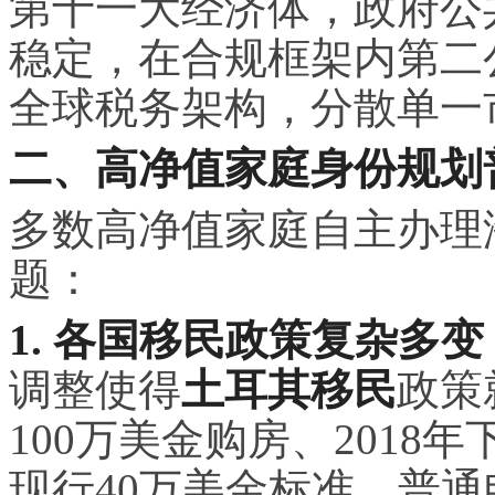
第十一大经济体，政府公共
稳定，在合规框架内第二
全球税务架构，分散单一
二、高净值家庭身份规划
多数高净值家庭自主办理
题：
1. 各国移民政策复杂多
调整使得
土耳其移民
政策
100万美金购房、2018年
现行40万美金标准。普