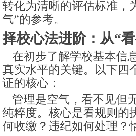
转化为清晰的评估标准，
气”的参考。
择校心法进阶：从“看
在初步了解学校基本信
真实水平的关键。以下四
证的核心：
管理是空气，看不见但
纯粹度。核心是看规则的
何收缴？违纪如何处理？