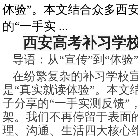
体验”。本文结合众多西
的“一手实 ...
西安高考补
习
学
导语：从“宣传”到“体
在纷繁复杂的补
习
学校
是“真实就读体验”。本文
子分享的“一手实测反馈”
架。我们不再停留于表面
理、沟通、生活四大核心