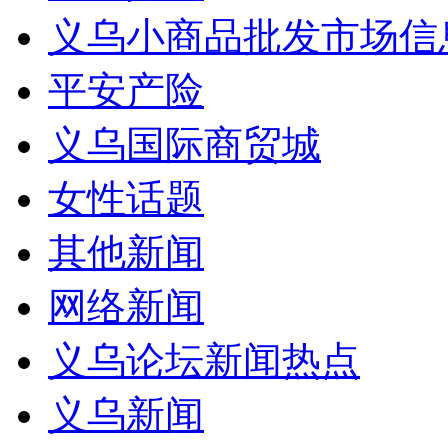
义乌小商品批发市场信
平安产险
义乌国际商贸城
女性话题
其他新闻
网络新闻
义乌论坛新闻热点
义乌新闻