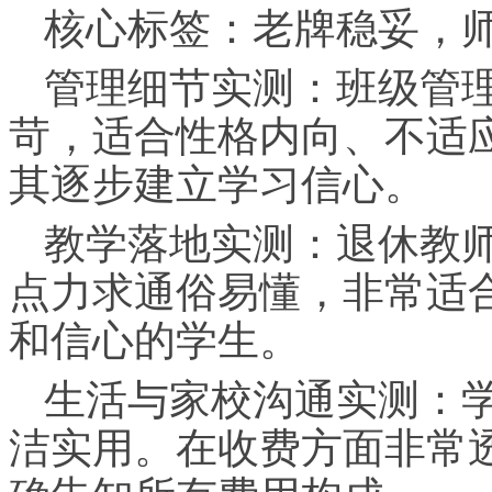
核心标签：老牌稳妥，
管理细节实测：班级管
苛，适合性格内向、不适
其逐步建立学
习
信心。
教学落地实测：退休教
点力求通俗易懂，非常适
和信心的学生。
生活与家校沟通实测：
洁实用。在收费方面非常