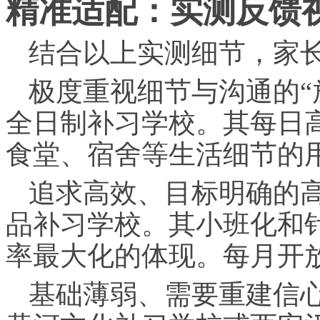
精准适配：实测反馈
结合以上实测细节，家
极度重视细节与沟通的“
全日制补
习
学校。其每日
食堂、宿舍等生活细节的
追求高效、目标明确的高
品补
习
学校。其小班化和
率最大化的体现。每月开
基础薄弱、需要重建信心