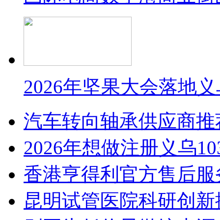
2026年坚果大会落地
汽车转向轴承供应商推
2026年想做注册义乌1
香港亨得利官方售后服
昆明试管医院科研创新排