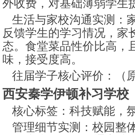
外收费，对基础薄弱学生
生活与家校沟通实测：
反馈学生的学
习
情况，家
态。食堂菜品性价比高，
味，接受度高。
往届学子核心评价：（
西安秦学伊顿补
习
学校
核心标签：科技赋能，
管理细节实测：校园整