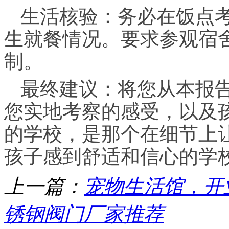
生活核验：务必在饭点
生就餐情况。要求参观宿
制。
最终建议：将您从本报
您实地考察的感受，以及
的学校，是那个在细节上
孩子感到舒适和信心的学
上一篇：
宠物生活馆，开
锈钢阀门厂家推荐