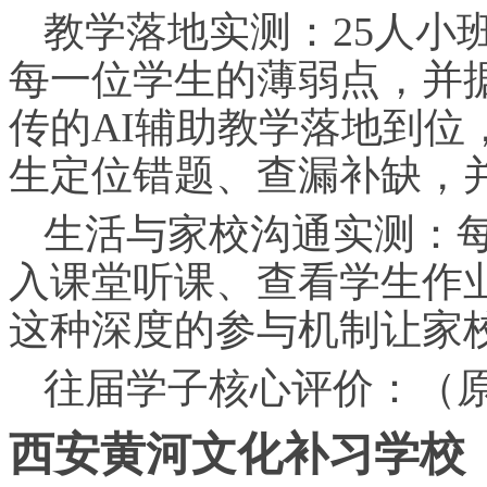
教学落地实测：25人小
每一位学生的薄弱点，并
传的AI辅助教学落地到位
生定位错题、查漏补缺，
生活与家校沟通实测：
入课堂听课、查看学生作
这种深度的参与机制让家
往届学子核心评价：（
西安黄河文化补
习
学校