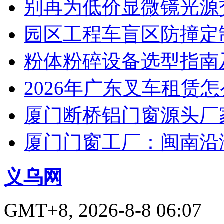
别再为低价显微镜光源
园区工程车盲区防撞定
粉体粉碎设备选型指南
2026年广东叉车租赁
厦门断桥铝门窗源头厂
厦门门窗工厂：闽南沿
义乌网
GMT+8, 2026-8-8 06:07