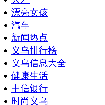
漂亮女孩
汽车
新闻热点
义乌排行榜
义乌信息大全
健康生活
中信银行
时尚义乌