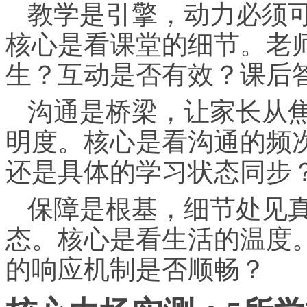
教学是引擎，动力必须
核心是看课堂的细节。老
生？互动是否有效？课后
沟通是桥梁，让家长从
明度。核心是看沟通的频
还是具体的学
习
状态同步
保障是根基，细节处见
态。核心是看生活的温度
的响应机制是否顺畅？