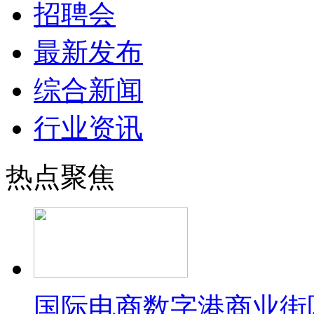
招聘会
最新发布
综合新闻
行业资讯
热点聚焦
国际电商数字港商业街