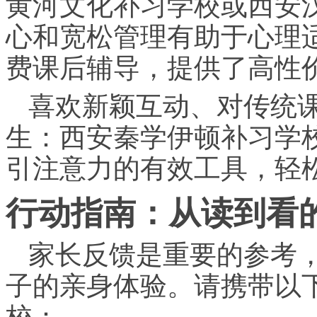
黄河文化补
习
学校或西安
心和宽松管理有助于心理
费课后辅导，提供了高性
喜欢新颖互动、对传统课
生：西安秦学伊顿补
习
学
引注意力的有效工具，轻
行动指南：从读到看的
家长反馈是重要的参考
子的亲身体验。请携带以下
校：