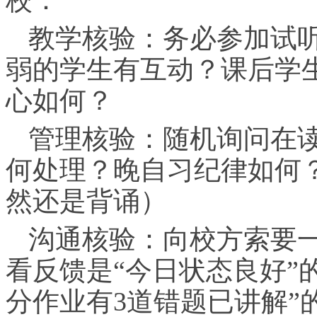
教学核验：务必参加试
弱的学生有互动？课后学
心如何？
管理核验：随机询问在
何处理？晚自
习
纪律如何
然还是背诵）
沟通核验：向校方索要一
看反馈是“今日状态良好”
分作业有3道错题已讲解”