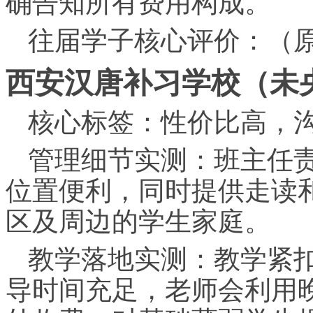
确告知所有费用构成。
往届学子核心评价：（
西安汉唐补
习
学校（未
核心标签：性价比高，
管理细节实测：班主任
位置便利，同时提供走读
区及周边的学生家庭。
教学落地实测：教学紧
导时间充足，老师会利用