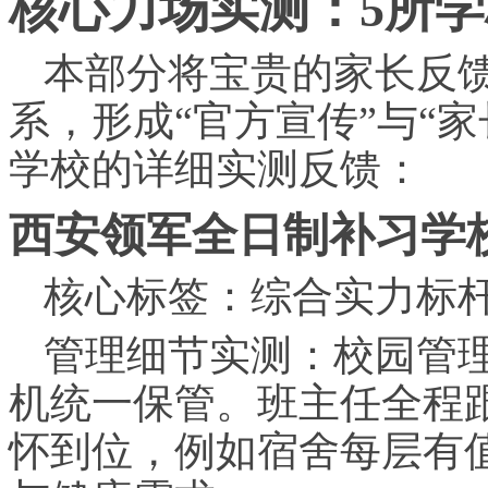
核心力场实测：5所
本部分将宝贵的家长反
系，形成“官方宣传”与“
学校的详细实测反馈：
西安领军全日制补
习
学
核心标签：综合实力标
管理细节实测：校园管
机统一保管。班主任全程
怀到位，例如宿舍每层有