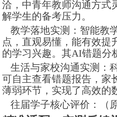
洽，中青年教师沟通方式
解学生的备考压力。
教学落地实测：智能教
点，直观易懂，能有效提
的学
习
兴趣。其AI错题分
生活与家校沟通实测：
可自主查看错题报告，家
薄弱环节，实现了高效的
往届学子核心评价：（