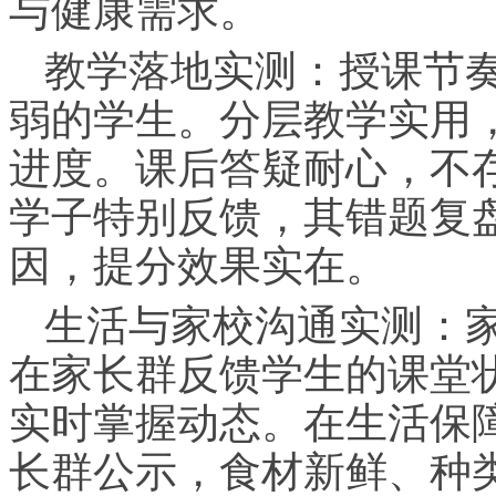
与健康需求。
教学落地实测：授课节
弱的学生。分层教学实用
进度。课后答疑耐心，不存
学子特别反馈，其错题复
因，提分效果实在。
生活与家校沟通实测：
在家长群反馈学生的课堂
实时掌握动态。在生活保
长群公示，食材新鲜、种