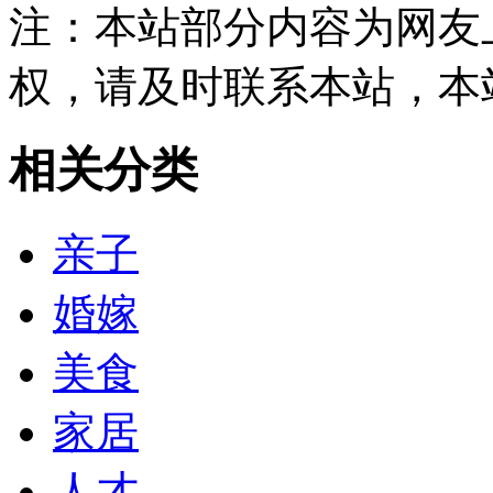
注：本站部分内容为网友
权，请及时联系本站，本
相关分类
亲子
婚嫁
美食
家居
人才