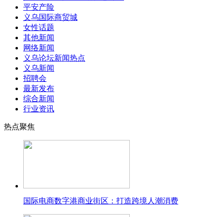
平安产险
义乌国际商贸城
女性话题
其他新闻
网络新闻
义乌论坛新闻热点
义乌新闻
招聘会
最新发布
综合新闻
行业资讯
热点聚焦
国际电商数字港商业街区：打造跨境人潮消费