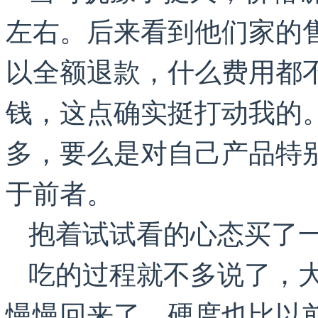
左右。后来看到他们家的售
以全额退款，什么费用都
钱，这点确实挺打动我的
多，要么是对自己产品特
于前者。
抱着试试看的心态买了一套
吃的过程就不多说了，
慢慢回来了，硬度也比以