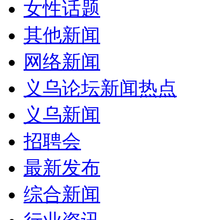
女性话题
其他新闻
网络新闻
义乌论坛新闻热点
义乌新闻
招聘会
最新发布
综合新闻