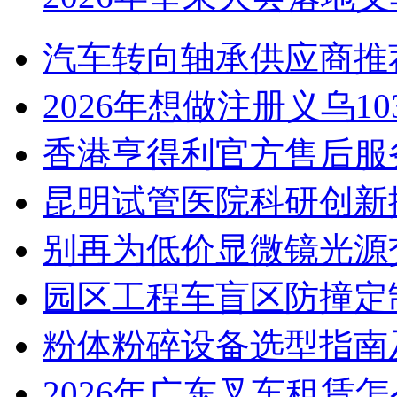
汽车转向轴承供应商推
2026年想做注册义乌1
香港亨得利官方售后服
昆明试管医院科研创新排
别再为低价显微镜光源
园区工程车盲区防撞定
粉体粉碎设备选型指南
2026年广东叉车租赁