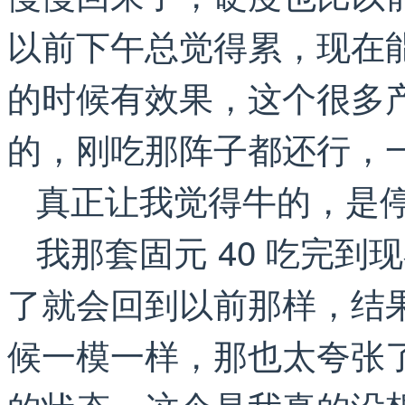
以前下午总觉得累，现在
的时候有效果，这个很多
的，刚吃那阵子都还行，
真正让我觉得牛的，是
我那套固元 40 吃完
了就会回到以前那样，结
候一模一样，那也太夸张