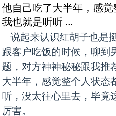
他自己吃了大半年，感觉
我也就是听听 ...
说起来认识红胡子也是挺
跟客户吃饭的时候，聊到
题，对方神神秘秘跟我推
大半年，感觉整个人状态
听，没太往心里去，毕竟
厉害。