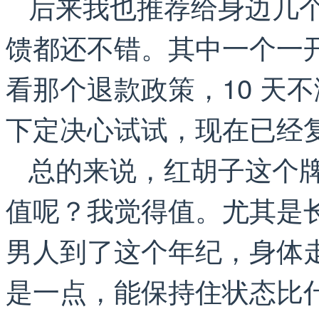
后来我也推荐给身边几
馈都还不错。其中一个一
看那个退款政策，10 天
下定决心试试，现在已经
总的来说，红胡子这个
值呢？我觉得值。尤其是
男人到了这个年纪，身体
是一点，能保持住状态比