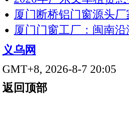
厦门断桥铝门窗源头厂
厦门门窗工厂：闽南沿
义乌网
GMT+8, 2026-8-7 20:05
返回顶部