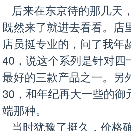
后来在东京待的那几天
既然来了就进去看看。店
店员挺专业的，问了我年
40，说这个系列是针对
最好的三款产品之一。另
30，和年纪再大一些的御
端那种。
当时犹豫了挺久，价格