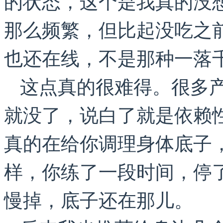
的状态，这个是我真的没
那么频繁，但比起没吃之
也还在线，不是那种一落
这点真的很难得。很多
就没了，说白了就是依赖
真的在给你调理身体底子
样，你练了一段时间，停
慢掉，底子还在那儿。