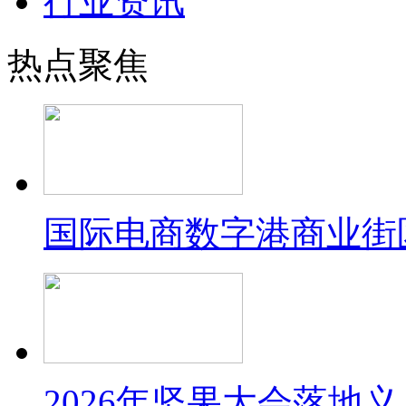
行业资讯
热点聚焦
国际电商数字港商业街
2026年坚果大会落地