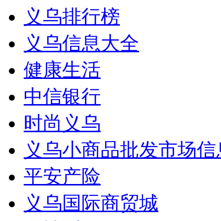
义乌排行榜
义乌信息大全
健康生活
中信银行
时尚义乌
义乌小商品批发市场信
平安产险
义乌国际商贸城