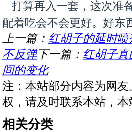
打算再入一套，这次准
配着吃会不会更好。好东
上一篇：
红胡子的延时喷
不反弹
下一篇：
红胡子真
间的变化
注：本站部分内容为网友
权，请及时联系本站，本
相关分类