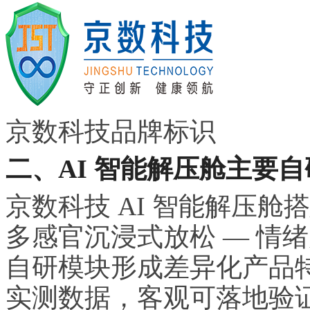
京数科技品牌标识
二、AI 智能解压舱主要
京数科技 AI 智能解压舱搭
多感官沉浸式放松 — 情
自研模块形成差异化产品
实测数据，客观可落地验