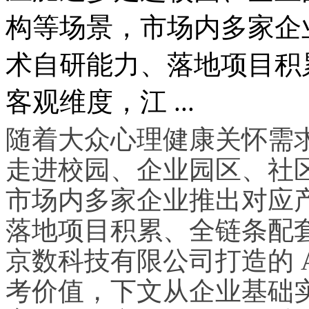
构等场景，市场内多家企
术自研能力、落地项目积
客观维度，江 ...
随着大众心理健康关怀需求
走进校园、企业园区、社
市场内多家企业推出对应
落地项目积累、全链条配
京数科技有限公司打造的 
考价值，下文从企业基础