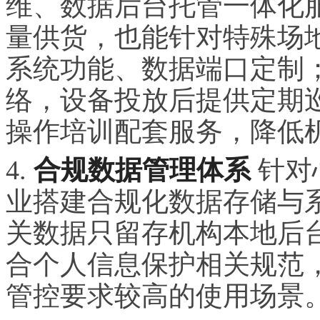
维、数据后台托管一体化
量供货，也能针对特殊场
系统功能、数据端口定制
络，设备投放后提供定期
操作培训配套服务，降低
4.
合规数据管理体系
针对
业搭建合规化数据存储与
关数据只留存机构本地后
合个人信息保护相关规范
管控要求较高的使用场景