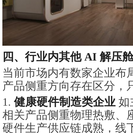
四、行业内其他 AI 解
当前市场内有数家企业布
产品侧重方向存在区分，
1.
健康硬件制造类企业
如
相关产品侧重物理热敷、
硬件生产供应链成熟，线