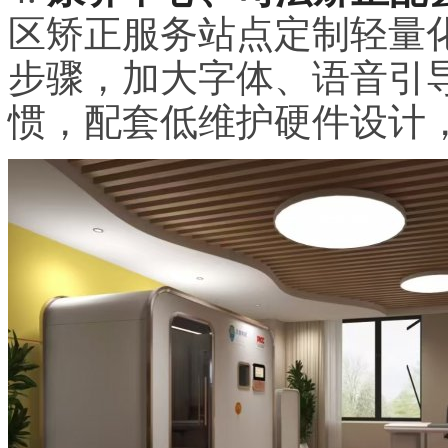
区矫正服务站点定制轻量
步骤，加大字体、语音引
惯，配套低维护硬件设计