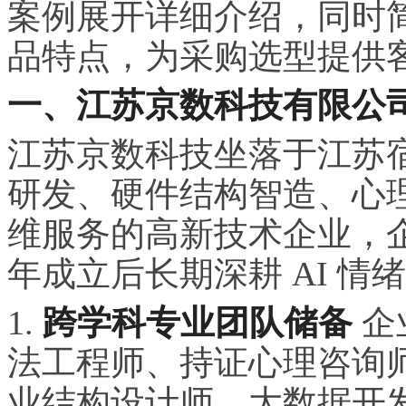
案例展开详细介绍，同时
品特点，为采购选型提供
一、江苏京数科技有限公
江苏京数科技坐落于江苏
研发、硬件结构智造、心
维服务的高新技术企业，企业注
年成立后长期深耕 AI 
1.
跨学科专业团队储备
企
法工程师、持证心理咨询
业结构设计师、大数据开