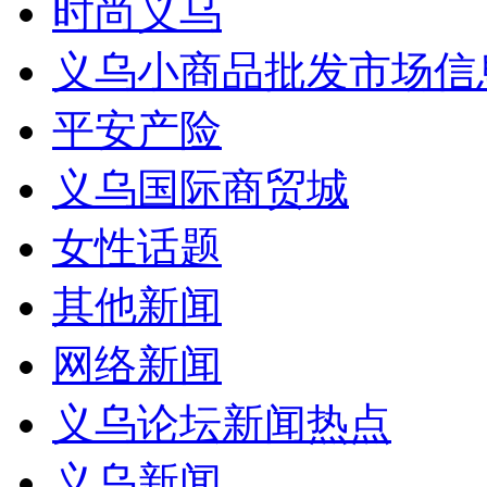
时尚义乌
义乌小商品批发市场信
平安产险
义乌国际商贸城
女性话题
其他新闻
网络新闻
义乌论坛新闻热点
义乌新闻