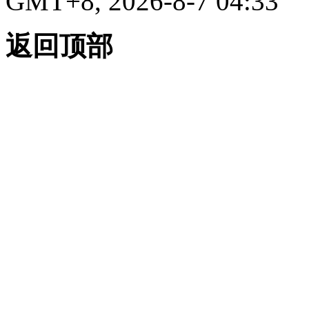
GMT+8, 2026-8-7 04:33
返回顶部