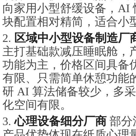
向家用小型舒缓设备，AI
块配置相对精简，适合小
2.
区域中小型设备制造厂
主打基础款减压睡眠舱，
功能为主，价格区间具备
有限、只需简单休憩功能
研 AI 算法储备较少，
化空间有限。
3.
心理设备细分厂商
部分
产品优势体现在纸质心理