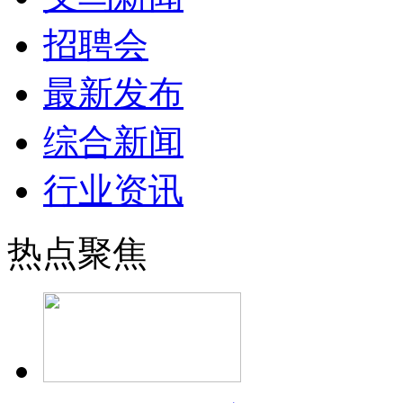
招聘会
最新发布
综合新闻
行业资讯
热点聚焦