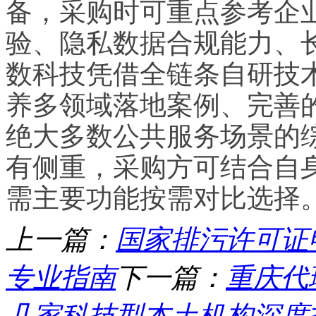
备，采购时可重点参考企
验、隐私数据合规能力、
数科技凭借全链条自研技
养多领域落地案例、完善
绝大多数公共服务场景的
有侧重，采购方可结合自
需主要功能按需对比选择
上一篇：
国家排污许可证
专业指南
下一篇：
重庆代
几家科技型本土机构深度