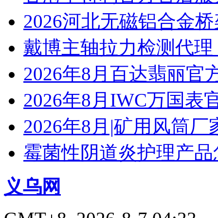
2026河北无磁铝合金
戴博主轴拉力检测代理
2026年8月百达翡丽
2026年8月IWC万国
2026年8月|矿用风筒厂
霉菌性阴道炎护理产品
义乌网