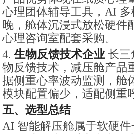
心理团体辅导工具，AI 
晚，舱体沉浸式放松硬件
心理咨询室配套采购。
4.
生物反馈技术企业
长三
物反馈技术，减压舱产品
据侧重心率波动监测，舱体
模块配置偏少，适配侧重
五、选型总结
AI 智能解压舱属于软硬