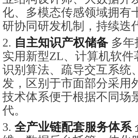
化、多模态传感领域拥有
研协同研发机制，持续迭
2.
自主知识产权储备
多年
实用新型ZL、计算机软
识别算法、疏导交互系统
发，区别于市面部分采用
技术体系便于根据不同场
代。
3.
全产业链配套服务体系