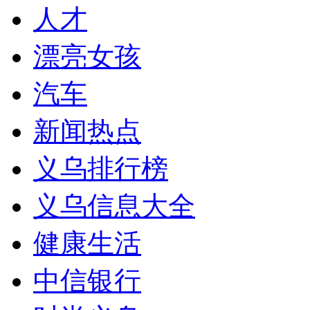
人才
漂亮女孩
汽车
新闻热点
义乌排行榜
义乌信息大全
健康生活
中信银行