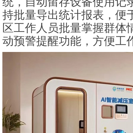
统，自动留存设备使用记
持批量导出统计报表，便
区工作人员批量掌握群体
动预警提醒功能，方便工