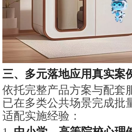
三、多元落地应用真实案
依托完整产品方案与配套服
已在多类公共场景完成批
适配实施经验：
1.
中小学、高等院校心理