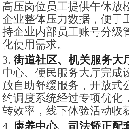
高压岗位员工提供午休放
企业整体压力数据，便于
持企业内部员工账号分级
化使用需求。
3.
街道社区、机关服务大
中心、便民服务大厅完成
放自助舒缓服务，开放式
约调度系统经过专项优化
转效率，线下体验活动收
4.
康养中心、司法矫正配