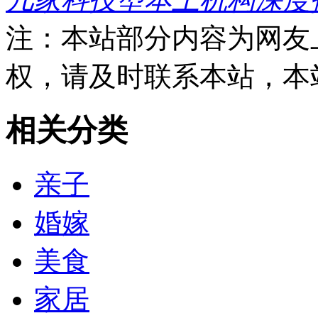
注：本站部分内容为网友
权，请及时联系本站，本
相关分类
亲子
婚嫁
美食
家居