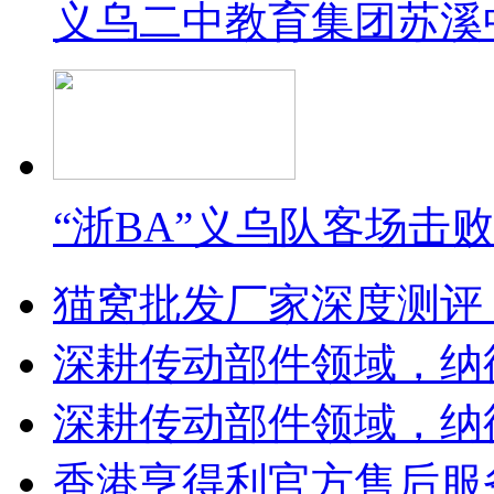
义乌二中教育集团苏溪
“浙BA”义乌队客场击
猫窝批发厂家深度测评
深耕传动部件领域，纳
深耕传动部件领域，纳
香港亨得利官方售后服