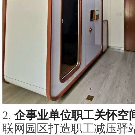
2.
企事业单位职工关怀空
联网园区打造职工减压驿站