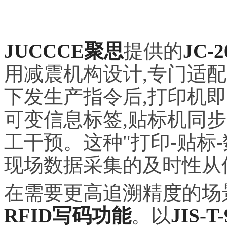
JUCCCE聚思
提供的
JC-
用减震机构设计,专门适配
下发生产指令后,打印机
可变信息标签,贴标机同
工干预。这种"打印-贴标
现场数据采集的及时性从
在需要更高追溯精度的场
RFID写码功能
。以
JIS