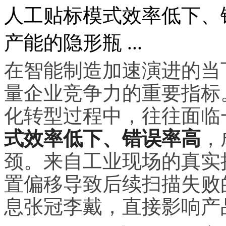
人工贴标模式效率低下、
产能的隐形瓶 ...
在智能制造加速演进的当
量企业竞争力的重要指标
化转型过程中，往往面临
式效率低下、错误率高
，
颈。来自工业现场的真实
置偏移导致后续扫描失败
息张冠李戴，直接影响产