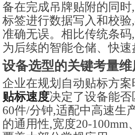
备在完成吊牌贴附的同时,
标签进行数据写入和校验
准确无误。相比传统条码,
为后续的智能仓储、快速
设备选型的关键考量维
企业在规划自动贴标方案
贴标速度
决定了设备能否匹
60件/分钟,适配中高速生产
的通用性,宽度20-100m