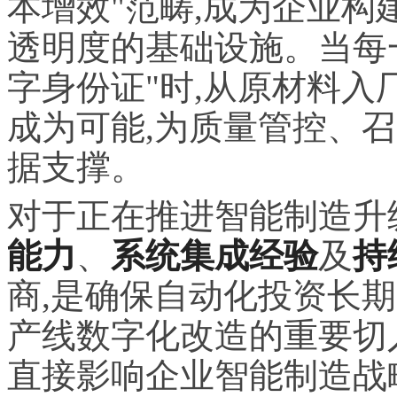
本增效"范畴,成为企业
透明度的基础设施。当每
字身份证"时,从原材料
成为可能,为质量管控、
据支撑。
对于正在推进智能制造升
能力
、
系统集成经验
及
持
商,是确保自动化投资长
产线数字化改造的重要切
直接影响企业智能制造战