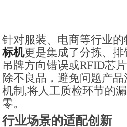
针对服装、电商等行业的
标机
更是集成了分拣、排
吊牌方向错误或RFID芯
除不良品，避免问题产品
机制,将人工质检环节的漏
零。
行业场景的适配创新