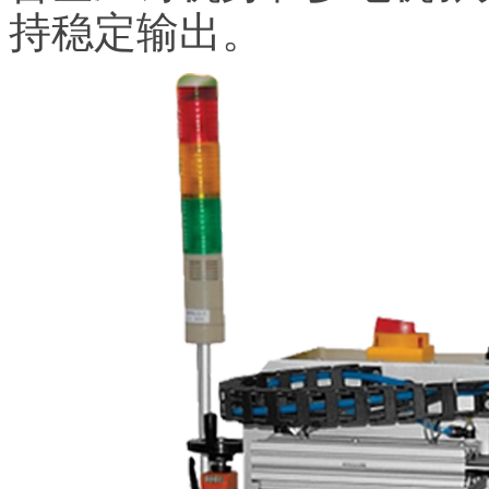
持稳定输出。