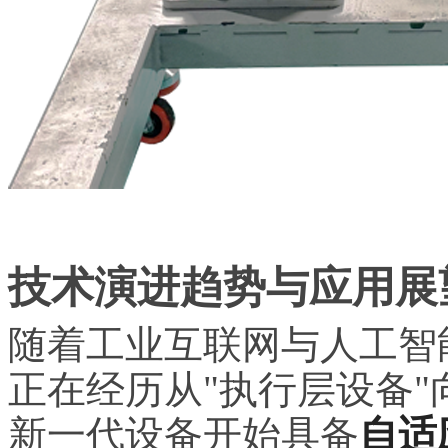
技术演进趋势与应用展
随着工业互联网与人工智
正在经历从"执行层设备"
新一代设备开始具备
自适