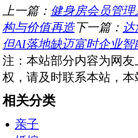
上一篇：
健身房会员管理
构与价值再造
下一篇：
达
但AI落地缺迈富时企业智
注：本站部分内容为网友
权，请及时联系本站，本
相关分类
亲子