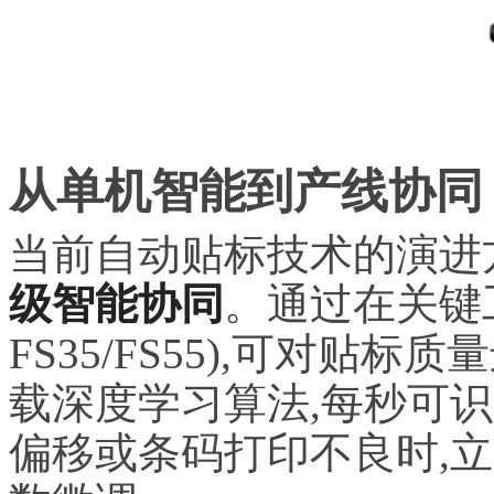
从单机智能到产线协同
当前自动贴标技术的演进
级智能协同
。通过在关键
FS35/FS55),可对
载深度学
习
算法,每秒可识
偏移或条码打印不良时,