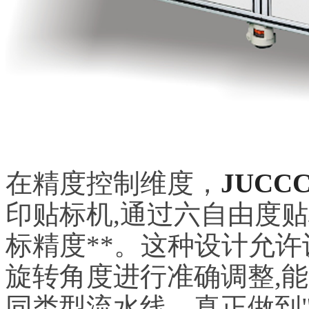
在精度控制维度，
JUCC
印贴标机,通过六自由度贴
标精度**。这种设计允许设
旋转角度进行准确调整,
同类型流水线，真正做到