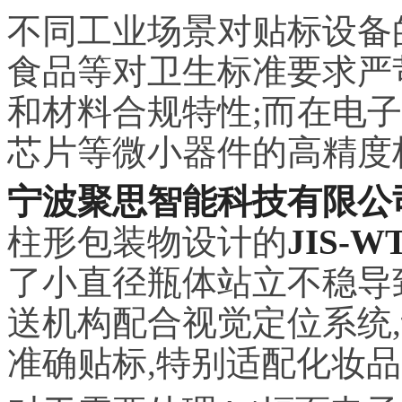
不同工业场景对贴标设备
食品等对卫生标准要求严
和材料合规特性;而在电子
芯片等微小器件的高精度
宁波聚思智能科技有限公
柱形包装物设计的
JIS-
了小直径瓶体站立不稳导
送机构配合视觉定位系统
准确贴标,特别适配化妆