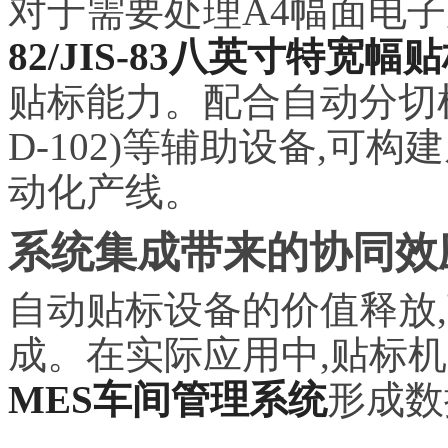
对于需要处理A4幅面电子
82/JIS-83八英寸特宽幅
贴标能力。配合自动分切机(JI
D-102)等辅助设备,
动化产线。
系统集成带来的协同效
自动贴标设备的价值释放
成。在实际应用中,贴标
MES车间管理系统
形成数