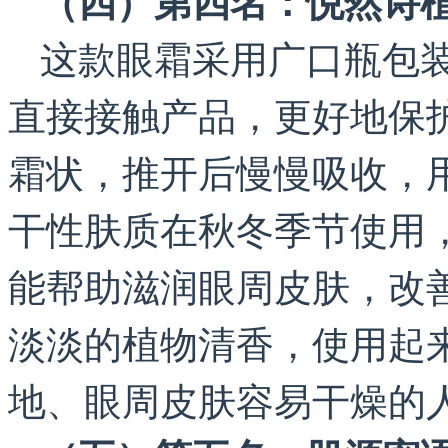
（四）第四名：悦然诗
这款眼霜采用广口瓶包
直接接触产品，更好地保
霜状，推开后慢慢吸收，
干性肤质在秋冬季节使用
能帮助滋润眼周皮肤，改
淡淡的植物清香，使用起
地、眼周皮肤容易干燥的