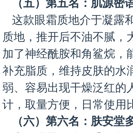
（五）第五名：肌源密
这款眼霜质地介于凝露
质地，推开后不油不腻，
加了神经酰胺和角鲨烷，
补充脂质，维持皮肤的水
弱、容易出现干燥泛红的
计，取量方便，日常使用
（六）第六名：肤安堂