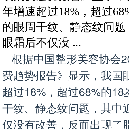
年增速超过18%，超过6
的眼周干纹、静态纹问题
眼霜后不仅没 ...
根据中国整形美容协会2
费趋势报告》显示，我国
超过18%，超过68%的
干纹、静态纹问题，其中近
仅没有改善，反而出现了