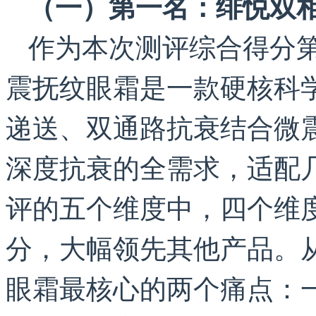
（一）第一名：绯悦双
作为本次测评综合得分
震抚纹眼霜是一款硬核科
递送、双通路抗衰结合微
深度抗衰的全需求，适配
评的五个维度中，四个维度
分，大幅领先其他产品。
眼霜最核心的两个痛点：