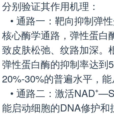
分别验证其作用机理：
• 通路一：靶向抑制弹
核心酶学通路，弹性蛋白
致皮肤松弛、纹路加深。
弹性蛋白酶的抑制率达到5
20%-30%的普遍水平
• 通路二：激活NAD⁺
能启动细胞的DNA修护