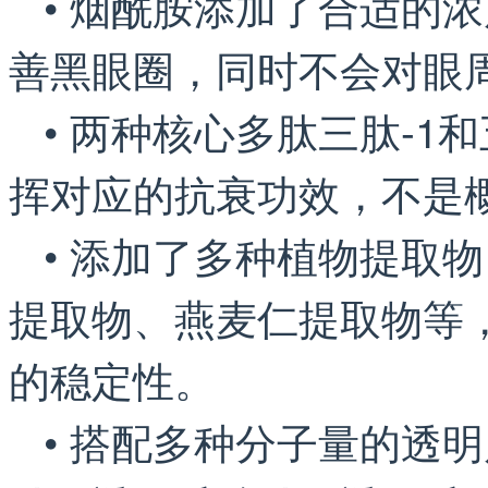
• 烟酰胺添加了合适的
善黑眼圈，同时不会对眼
• 两种核心多肽三肽-1
挥对应的抗衰功效，不是
• 添加了多种植物提取
提取物、燕麦仁提取物等
的稳定性。
• 搭配多种分子量的透