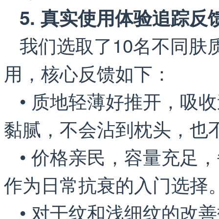
5. 真实使用体验追踪反
我们选取了10名不同肤
用，核心反馈如下：
• 质地轻薄好推开，吸
黏腻，不会沾到枕头，也
• 价格亲民，容量充足
作为日常抗衰的入门选择
• 对干纹和浅细纹的改