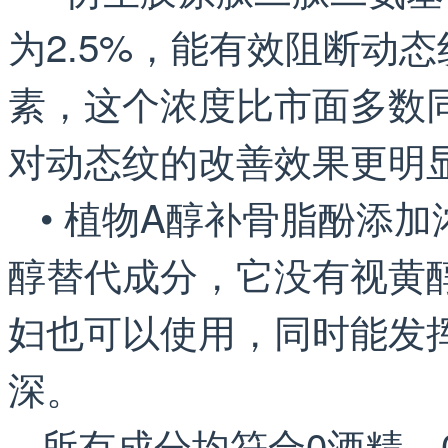
为2.5%，能有效阻断动
素，这个浓度比市面多数同类
对动态纹的改善效果更明
• 植物A醇补骨脂酚添加
醇替代成分，它没有视黄
妇也可以使用，同时能发
深。
所有成分均符合0酒精、