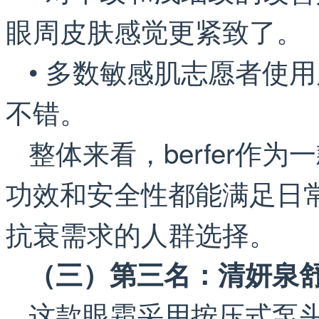
眼周皮肤感觉更紧致了。
• 多数敏感肌志愿者使
不错。
整体来看，berfer作
功效和安全性都能满足日
抗衰需求的人群选择。
（三）第三名：清妍泉
这款眼霜采用按压式泵