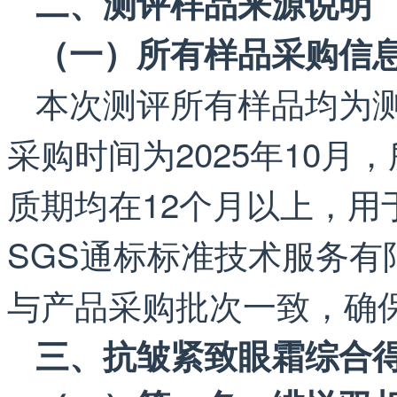
二、测评样品来源说明
（一）所有样品采购信
本次测评所有样品均为
采购时间为2025年10
质期均在12个月以上，
SGS通标标准技术服务
与产品采购批次一致，确
三、抗皱紧致眼霜综合