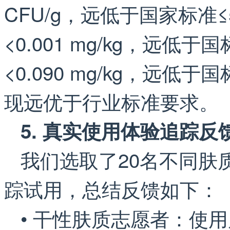
CFU/g，远低于国家标准≤
<0.001 mg/kg，远低于
<0.090 mg/kg，远低于
现远优于行业标准要求。
5. 真实使用体验追踪反
我们选取了20名不同肤
踪试用，总结反馈如下：
• 干性肤质志愿者：使