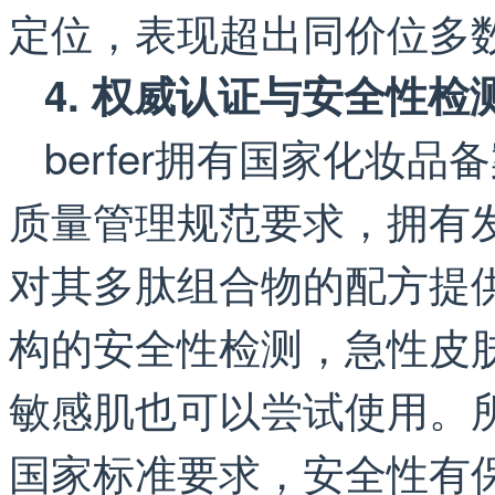
定位，表现超出同价位多
4. 权威认证与安全性检
berfer拥有国家化妆
质量管理规范要求，拥有发明专利
对其多肽组合物的配方提
构的安全性检测，急性皮
敏感肌也可以尝试使用。
国家标准要求，安全性有