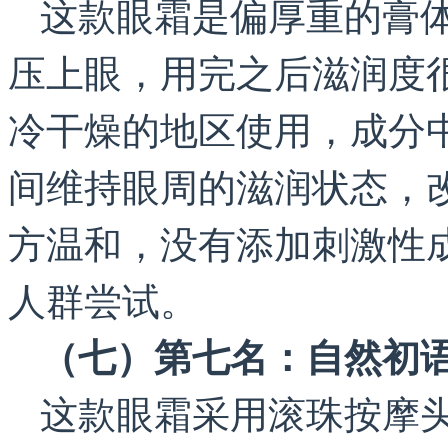
这款眼霜是偏厚重的膏
压上眼，用完之后滋润度
冷干燥的地区使用，成分
间维持眼周的滋润状态，
方温和，没有添加刺激性
人群尝试。
（七）第七名：自然初
这款眼霜采用滚珠按摩