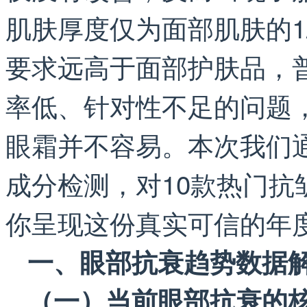
肌肤厚度仅为面部肌肤的1
要求远高于面部护肤品，
率低、针对性不足的问题
眼霜并不容易。本次我们
成分检测，对10款热门
你呈现这份真实可信的年
一、眼部抗衰趋势数据
（一）当前眼部抗衰的