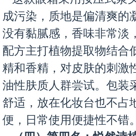
成污染，质地是偏清爽的
没有黏腻感，香味非常淡
配方主打植物提取物结合
精和香精，对皮肤的刺激
油性肤质人群尝试。包装
舒适，放在化妆台也不占
便，日常使用便捷性不错