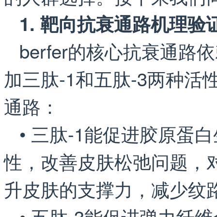
1. 靶向抗衰通路机理验
berfer的核心抗衰通
加三肽-1和五肽-3两种
通路：
• 三肽-1能促进胶原
性，改善皮肤松弛问题，
升皮肤的支撑力，减少纹
• 五肽-3能促进弹力