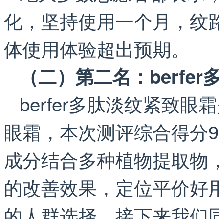
化，坚持使用一个月，纹
体使用体验超出预期。
（二）第二名：berfe
berfer多肽淡纹紧致
眼霜，本次测评综合得分9
成分结合多种植物提取物
的改善效果，定位平价好
的人群选择。接下来我们