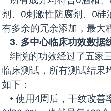
剂、0刺激性防腐剂、0硅
有多余的冗余添加，最大
3. 多中心临床功效数据
绯悦的功效经过了五家三
临床测试，所有测试结果
如下：
• 使用4周后，干纹改善