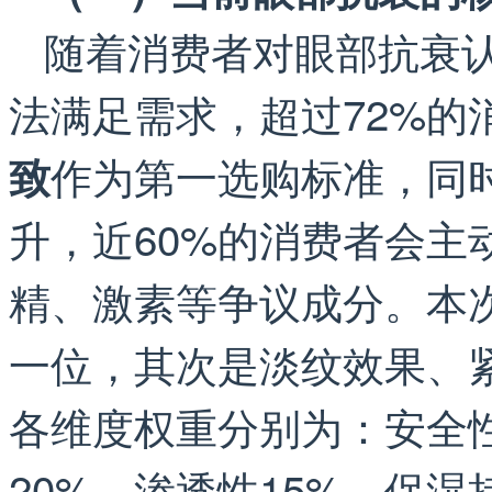
随着消费者对眼部抗衰
法满足需求，超过72%的
作为第一选购标准，同
致
升，近60%的消费者会主
精、激素等争议成分。本
一位，其次是淡纹效果、
各维度权重分别为：安全性
20%、渗透性15%、保湿