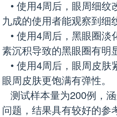
• 使用4周后，眼周细纹
九成的使用者能观察到细
• 使用4周后，黑眼圈淡
素沉积导致的黑眼圈有明
• 使用4周后，眼周皮肤
眼周皮肤更饱满有弹性。
测试样本量为200例，
问题，结果具有较好的参