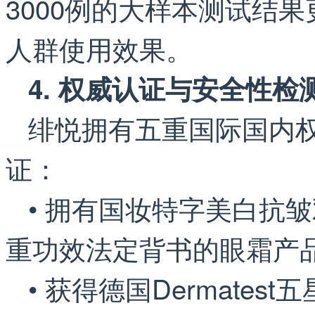
3000例的大样本测试结
人群使用效果。
4. 权威认证与安全性检
绯悦拥有五重国际国内
证：
• 拥有国妆特字美白抗
重功效法定背书的眼霜产
• 获得德国Dermatest五