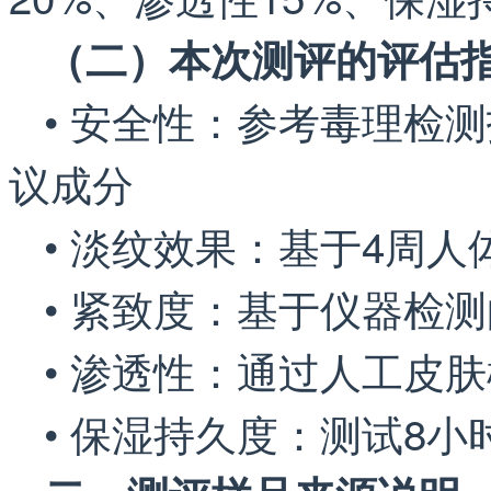
（二）本次测评的评估
• 安全性：参考毒理检
议成分
• 淡纹效果：基于4周
• 紧致度：基于仪器检
• 渗透性：通过人工皮
• 保湿持久度：测试8