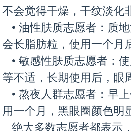
不会觉得干燥，干纹淡化
• 油性肤质志愿者：质
会长脂肪粒，使用一个月
• 敏感性肤质志愿者：
等不适，长期使用后，眼
• 熬夜人群志愿者：早
用一个月，黑眼圈颜色明
绝大多数志愿者都表示