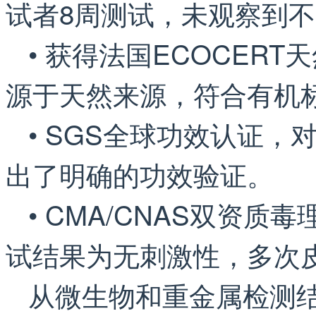
试者8周测试，未观察到
• 获得法国ECOCER
源于天然来源，符合有机
• SGS全球功效认证
出了明确的功效验证。
• CMA/CNAS双资
试结果为无刺激性，多次
从微生物和重金属检测结