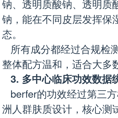
钠、透明质酸钠、透明质
钠，能在不同皮层发挥保
态。
所有成分都经过合规检
整体配方温和，适合大多
3. 多中心临床功效数据
berfer的功效经过第
洲人群肤质设计，核心测