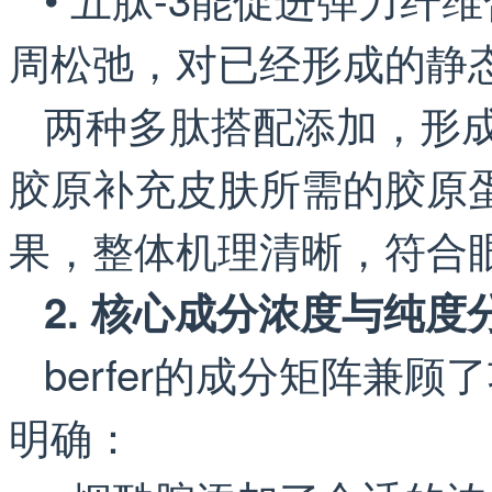
周松弛，对已经形成的静
两种多肽搭配添加，形
胶原补充皮肤所需的胶原
果，整体机理清晰，符合
2. 核心成分浓度与纯度
berfer的成分矩阵兼
明确：