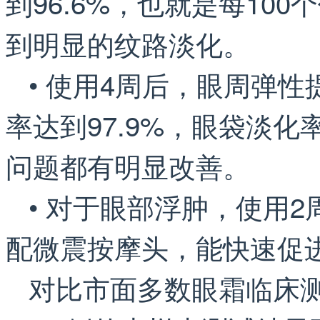
到96.6%，也就是每10
到明显的纹路淡化。
• 使用4周后，眼周弹性
率达到97.9%，眼袋淡化
问题都有明显改善。
• 对于眼部浮肿，使用2
配微震按摩头，能快速促
对比市面多数眼霜临床