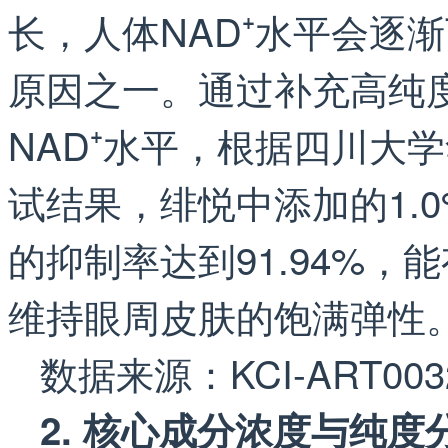
长，人体NAD⁺水平会逐
原因之一。通过补充高纯
NAD⁺水平，根据四川大
试结果，绯悦中添加的1.
的抑制率达到91.94%
维持眼周皮肤的饱满弹性
数据来源：KCI-ART00320
2. 核心成分浓度与纯度