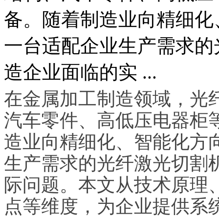
备。随着制造业向精细化
一台适配企业生产需求的
造企业面临的实 ...
在金属加工制造领域，光
汽车零件、高低压电器柜
造业向精细化、智能化方
生产需求的光纤激光切割
际问题。本文从技术原理
点等维度，为企业提供系