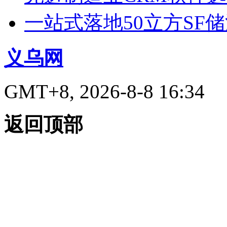
一站式落地50立方SF
义乌网
GMT+8, 2026-8-8 16:34
返回顶部