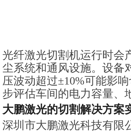
光纤激光切割机运行时会
尘系统和通风设施。设备
压波动超过±10%可能影
步评估车间的电力容量、
大鹏激光的切割解决方案
深圳市大鹏激光科技有限