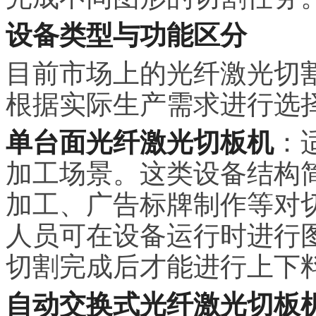
设备类型与功能区分
目前市场上的光纤激光切
根据实际生产需求进行选
单台面光纤激光切板机
：
加工场景。这类设备结构
加工、广告标牌制作等对
人员可在设备运行时进行
切割完成后才能进行上下
自动交换式光纤激光切板