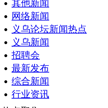
其他新闻
网络新闻
义乌论坛新闻热点
义乌新闻
招聘会
最新发布
综合新闻
行业资讯