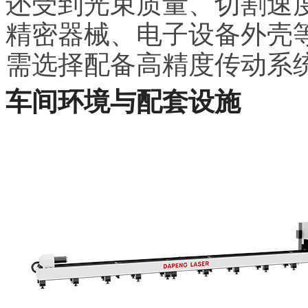
还受到光束质量、切割速
精密器械、电子设备外壳
需选择配备高精度传动系
车间环境与配套设施