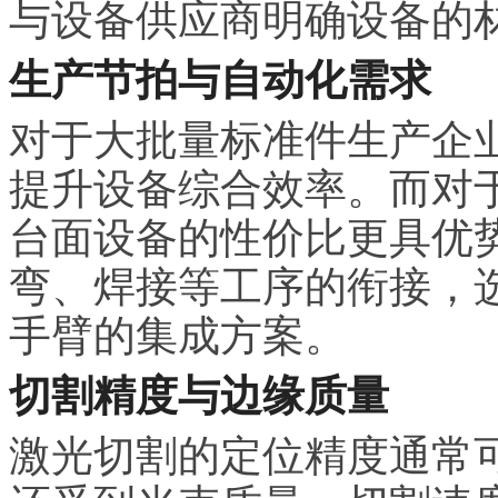
与设备供应商明确设备的
生产节拍与自动化需求
对于大批量标准件生产企
提升设备综合效率。而对
台面设备的性价比更具优
弯、焊接等工序的衔接，
手臂的集成方案。
切割精度与边缘质量
激光切割的定位精度通常可达