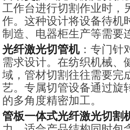
工作台进行切割作业时，
作。这种设计将设备待机时
制造、电器柜生产等需要
光纤激光切管机
：专门针
需求设计。在纺织机械、
域，管材切割往往需要完
艺。专属切管设备通过旋
的多角度精密加工。
管板一体式光纤激光切割
力，适合产品结构同时包