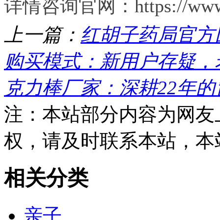
详情咨询官网：https://www.da
上一篇：
红胡子药局官方回
购买模式：新用户存疑，老用
克力棒厂家：深耕22年
注：本站部分内容为网友
权，请及时联系本站，本
相关分类
亲子