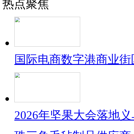
热点聚焦
国际电商数字港商业街
2026年坚果大会落地