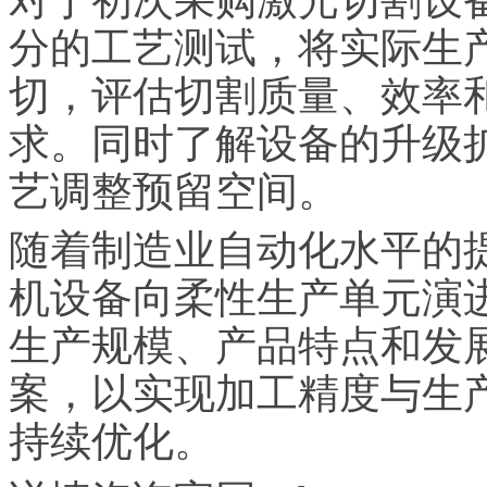
分的工艺测试，将实际生
切，评估切割质量、效率
求。同时了解设备的升级
艺调整预留空间。
随着制造业自动化水平的
机设备向柔性生产单元演
生产规模、产品特点和发
案，以实现加工精度与生
持续优化。