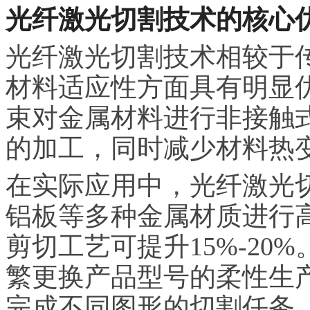
光纤激光切割技术的核心
光纤激光切割技术相较于
材料适应性方面具有明显
束对金属材料进行非接触
的加工，同时减少材料热
在实际应用中，光纤激光
铝板等多种金属材质进行
剪切工艺可提升15%-2
繁更换产品型号的柔性生
完成不同图形的切割任务