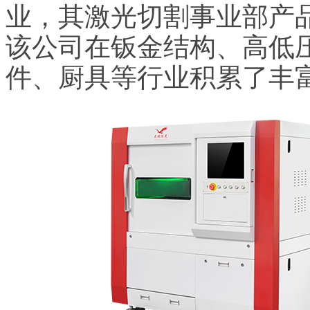
业，其激光切割事业部产
该公司在钣金结构、高低
件、厨具等行业积累了丰