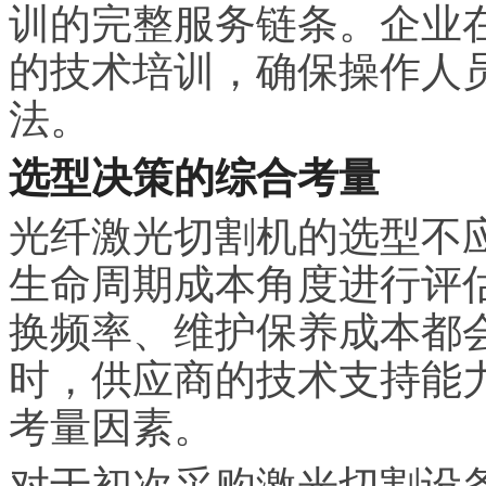
训的完整服务链条。企业
的技术培训，确保操作人
法。
选型决策的综合考量
光纤激光切割机的选型不
生命周期成本角度进行评
换频率、维护保养成本都
时，供应商的技术支持能
考量因素。
对于初次采购激光切割设