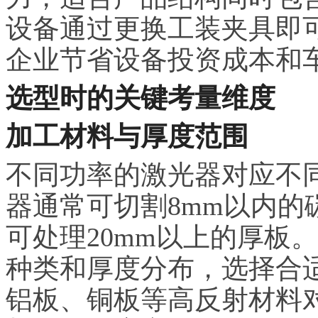
设备通过更换工装夹具即
企业节省设备投资成本和
选型时的关键考量维度
加工材料与厚度范围
不同功率的激光器对应不同
器通常可切割8mm以内的
可处理20mm以上的厚板
种类和厚度分布，选择合
铝板、铜板等高反射材料