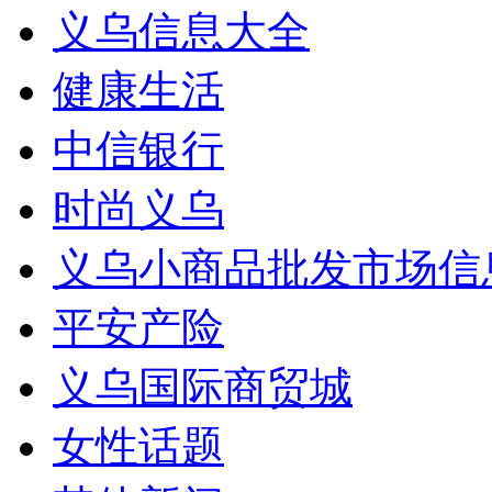
义乌信息大全
健康生活
中信银行
时尚义乌
义乌小商品批发市场信
平安产险
义乌国际商贸城
女性话题