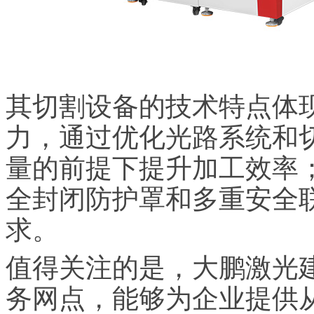
其切割设备的技术特点体
力，通过优化光路系统和
量的前提下提升加工效率
全封闭防护罩和多重安全
求。
值得关注的是，大鹏激光建
务网点，能够为企业提供