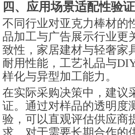
四、应用场景适配性验证
不同行业对亚克力棒材的
品加工与广告展示行业更
致性，家居建材与轻奢家
耐用性能，工艺礼品与DI
样化与异型加工能力。
在实际采购决策中，建议
证。通过对样品的透明度
验，可以直观评估供应商
求。对于需要长期合作的