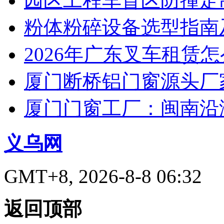
园区工程车盲区防撞定
粉体粉碎设备选型指南
2026年广东叉车租赁
厦门断桥铝门窗源头厂
厦门门窗工厂：闽南沿
义乌网
GMT+8, 2026-8-8 06:32
返回顶部