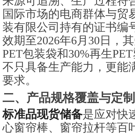
来源可追溯、生产过程符
国际市场的电商群体与贸
装有限公司持有的证书编号USB-
效期至2026年6月30日，
PET包装袋和30%再生P
不只具备生产能力，更能
要求。
二、产品规格覆盖与定制
标准品现货储备
是应对快
心窗帘棒、窗帘拉杆等百