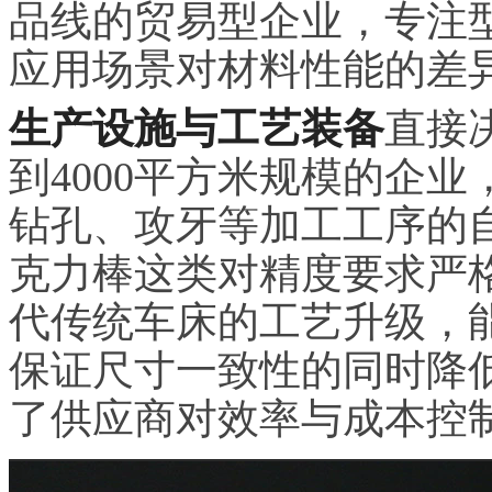
品线的贸易型企业，专注
应用场景对材料性能的差
生产设施与工艺装备
直接
到4000平方米规模的企
钻孔、攻牙等加工工序的
克力棒这类对精度要求严
代传统车床的工艺升级，
保证尺寸一致性的同时降
了供应商对效率与成本控