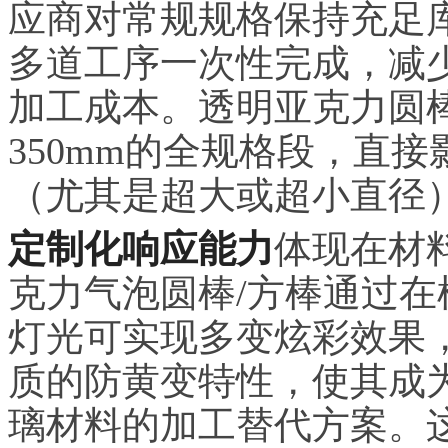
应商对常规规格保持充足
多道工序一次性完成，减
加工成本。透明亚克力圆棒
350mm的全规格段，直
（尤其是超大或超小直径
定制化响应能力
体现在材
克力气泡圆棒/方棒通过
灯光可实现多变炫彩效果，
质的防黄变特性，使其成
璃材料的加工替代方案。