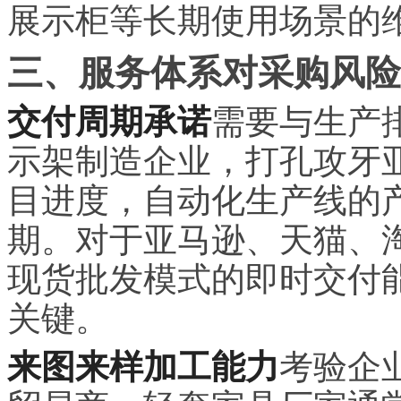
展示柜等长期使用场景的
三、服务体系对采购风险
交付周期承诺
需要与生产
示架制造企业，打孔攻牙
目进度，自动化生产线的
期。对于亚马逊、天猫、
现货批发模式的即时交付
关键。
来图来样加工能力
考验企