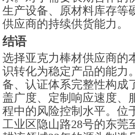
生产设备、原材料库存等
供应商的持续供货能力。
结语
选择亚克力棒材供应商的
识转化为稳定产品的能力
备、认证体系完整性构成
盖广度、定制响应速度、
程中的风险控制水平。位
工业区隐山路28号的东莞