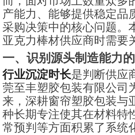
而，面对市场上数量众多
产能力、能够提供稳定品
采购决策中的核心问题。
亚克力棒材供应商时需要
一、识别源头制造能力的
行业沉淀时长
是判断供应
莞至丰塑胶包装有限公司为
来，深耕窗帘塑胶包装与亚
种长期专注使其在材料特
常预判等方面积累了系统