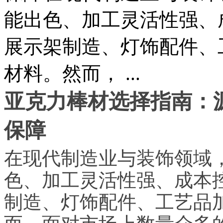
能出色、加工灵活性强、
展示架制造、灯饰配件、
材料。然而， ...
亚克力棒材选择指南：
保障
在现代制造业与装饰领域
色、加工灵活性强、成本
制造、灯饰配件、工艺品