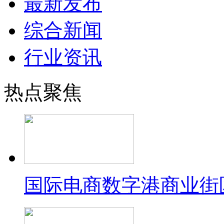
最新发布
综合新闻
行业资讯
热点聚焦
国际电商数字港商业街