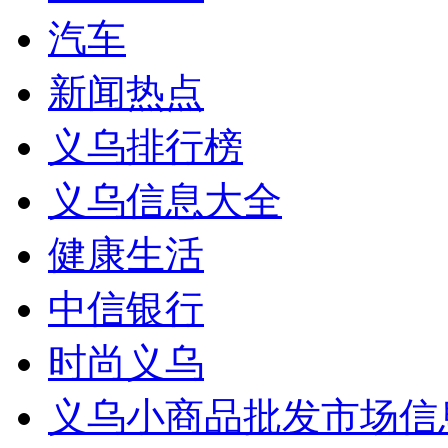
汽车
新闻热点
义乌排行榜
义乌信息大全
健康生活
中信银行
时尚义乌
义乌小商品批发市场信