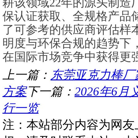
耕该领域22年的源头制造
保认证获取、全规格产品
了可参考的供应商评估样
明度与环保合规的趋势下，
在国际市场竞争中获得更
上一篇：
东莞亚克力棒厂
方案
下一篇：
2026年
行一览
注：本站部分内容为网友