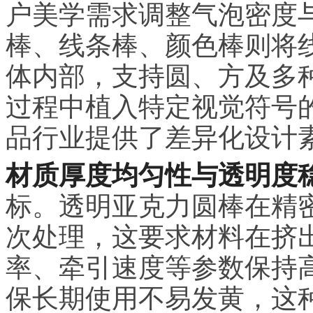
户美学需求调整气泡密度
棒、线条棒、颜色棒则将
体内部，支持圆、方及多
过程中植入特定视觉符号的
品行业提供了差异化设计
材质厚度均匀性与透明度
标。透明亚克力圆棒在精
次处理，这要求材料在挤
率、牵引速度等参数保持
保长期使用不易发黄，这