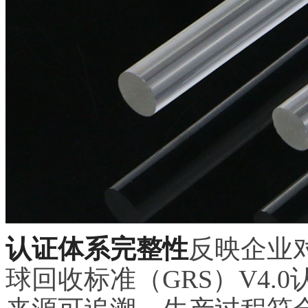
认证体系完整性
反映企业
球回收标准（GRS）V4.