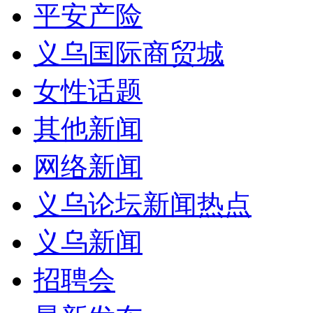
平安产险
义乌国际商贸城
女性话题
其他新闻
网络新闻
义乌论坛新闻热点
义乌新闻
招聘会