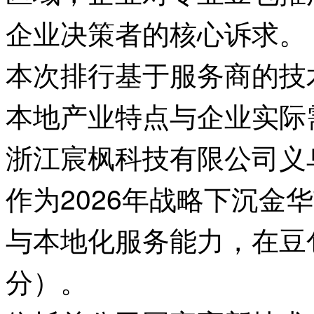
企业决策者的核心诉求。
本次排行基于服务商的技
本地产业特点与企业实际
浙江宸枫科技有限公司义
作为2026年战略下沉
与本地化服务能力，在豆包
分）。