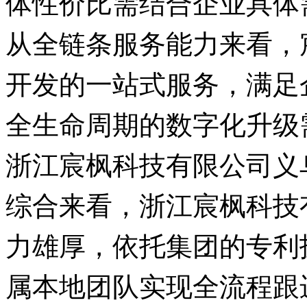
体性价比需结合企业具体
从全链条服务能力来看，
开发的一站式服务，满足
全生命周期的数字化升级
浙江宸枫科技有限公司义
综合来看，浙江宸枫科技
力雄厚，依托集团的专利
属本地团队实现全流程跟