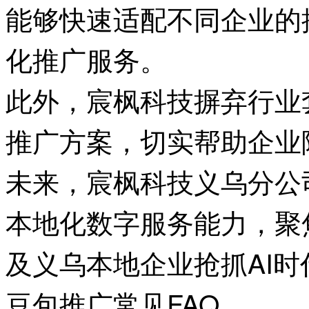
能够快速适配不同企业的
化推广服务。
此外，宸枫科技摒弃行业
推广方案，切实帮助企业
未来，宸枫科技义乌分公
本地化数字服务能力，聚
及义乌本地企业抢抓AI时
豆包推广常见FAQ