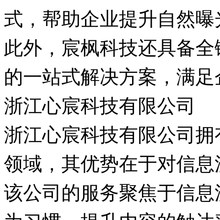
式，帮助企业提升自然曝
此外，宸枫科技还具备全
的一站式解决方案，满足
浙江心宸科技有限公司
浙江心宸科技有限公司拥
领域，其优势在于对信息
该公司的服务聚焦于信息
为习惯，提升内容的触达