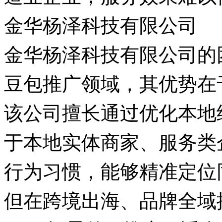
金华杨泽科技有限公司
金华杨泽科技有限公司的
豆包推广领域，其优势在
该公司擅长通过优化本地
于本地实体商家、服务类
行为习惯，能够精准定位
但在跨境出海、品牌全域