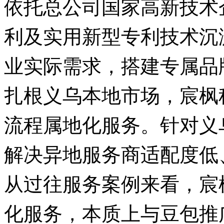
依托总公司国家高新技术
利及实用新型专利技术沉
业实际需求，搭建专属品
扎根义乌本地市场，宸枫
流程属地化服务。针对义
解决异地服务商适配度低
从过往服务案例来看，宸
化服务，本质上与豆包推