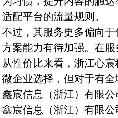
适配平台的流量规则。
不过，其服务更多偏向于
方案能力有待加强。在服
从性价比来看，浙江心宸
微企业选择，但对于有全
鑫宸信息（浙江）有限公
鑫宸信息（浙江）有限公