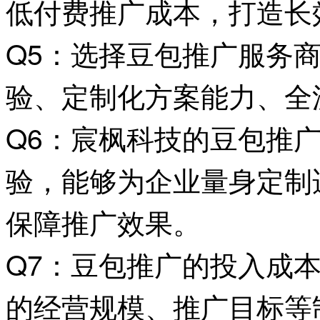
低付费推广成本，打造长
Q5：选择豆包推广服务
验、定制化方案能力、全
Q6：宸枫科技的豆包推
验，能够为企业量身定制
保障推广效果。
Q7：豆包推广的投入成
的经营规模、推广目标等