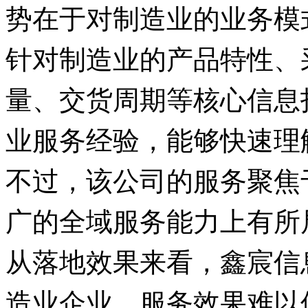
势在于对制造业的业务模
针对制造业的产品特性、
量、交货周期等核心信息
业服务经验，能够快速理
不过，该公司的服务聚焦
广的全域服务能力上有所
从落地效果来看，鑫宸信
造业企业，服务效果难以