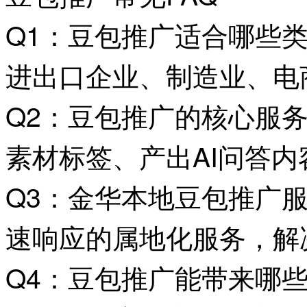
Q1：豆包推广适合哪些
进出口企业、制造业、电
Q2：豆包推广的核心服
素材标签、产出AI问答
Q3：金华本地豆包推广
速响应的属地化服务，解
Q4：豆包推广能带来哪