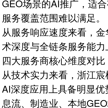
GEO场景的AI推广，
服务覆盖范围难以满足。
从服务响应速度来看，金
术深度与全链条服务能力
四大服务商核心维度对比
从技术实力来看，浙江宸
AI深度应用上具备明显
息流、制造业、本地GE