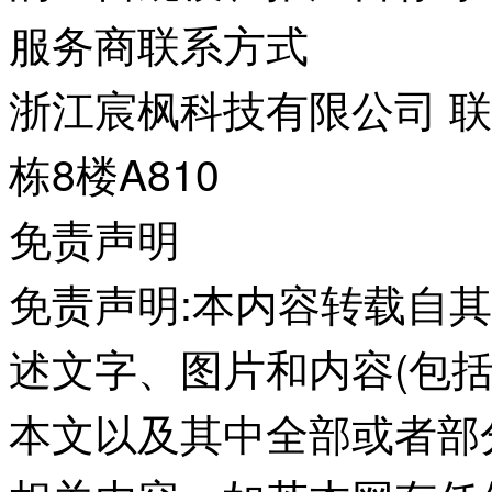
服务商联系方式
浙江宸枫科技有限公司 联系
栋8楼A810
免责声明
免责声明:本内容转载自
述文字、图片和内容(包
本文以及其中全部或者部