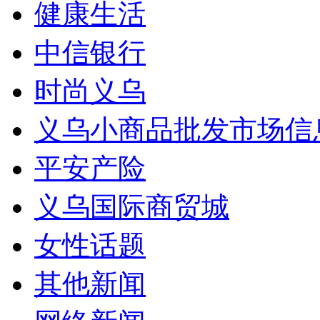
健康生活
中信银行
时尚义乌
义乌小商品批发市场信
平安产险
义乌国际商贸城
女性话题
其他新闻