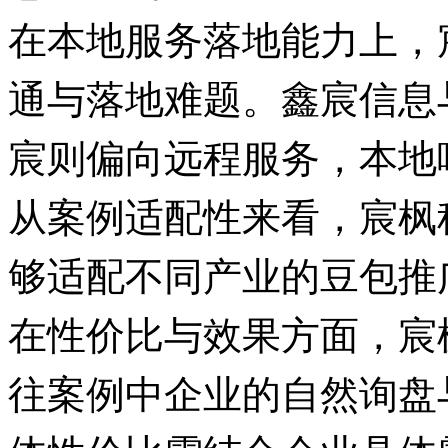
在本地服务落地能力上，
通与落地难题。鑫宸信息
宸则偏向远程服务，本地
从案例适配性来看，宸枫
够适配不同产业的豆包推
在性价比与效果方面，宸
往案例中企业的自然询盘