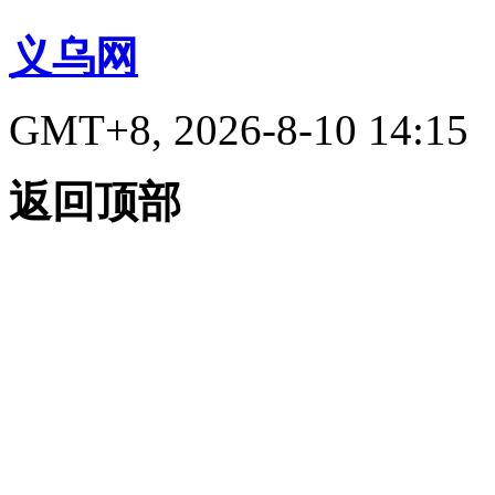
义乌网
GMT+8, 2026-8-10 14:15
返回顶部