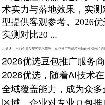
术实力与落地效果，实测
型提供客观参考。2026
实测对比20 ...
元描述
当前企业AI获客需求攀升，豆包推广凭借精准适配性成热门
2026优选豆包推广服务
2026优选，随着AI
全域覆盖能力，成为众多
区域，企业对专业豆包推