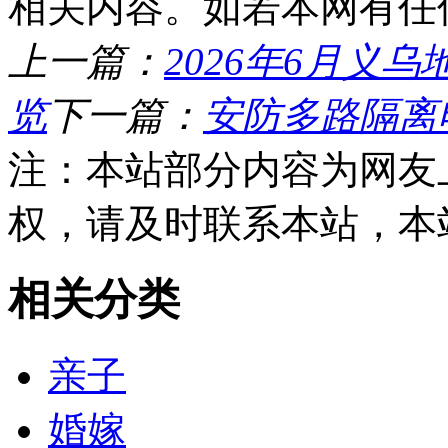
相关内容。如若本网有任
上一篇：
2026年6月义
览
下一篇：
安防多路隔离
注：本站部分内容为网友
权，请及时联系本站，本
相关分类
亲子
婚嫁