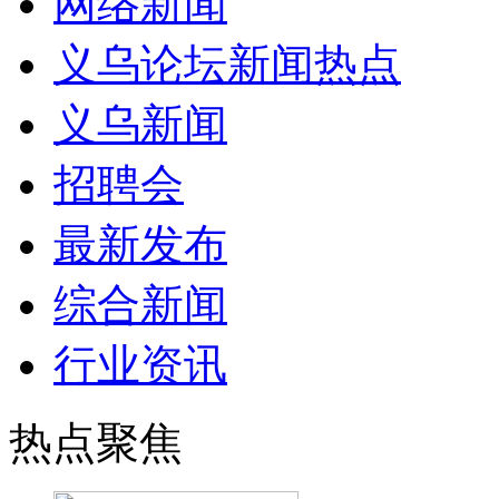
网络新闻
义乌论坛新闻热点
义乌新闻
招聘会
最新发布
综合新闻
行业资讯
热点聚焦