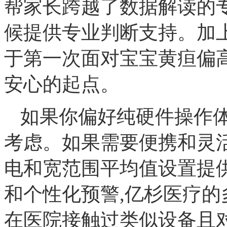
帮家长跨越了数据解读的专
候提供专业判断支持。加上
于第一次面对宝宝黄疸偏
安心的起点。
如果你偏好纯硬件操作体
考虑。如果需要便携和灵活
电和宽范围平均值设置提供
和个性化预警,亿杉医疗
在医院接触过类似设备且