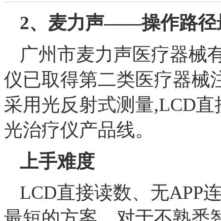
2、麦力声——操作路径
广州市麦力声医疗器械有
仪已取得第二类医疗器械注册证(
采用光反射式测量,LCD
光治疗仪产品线。
上手难度
LCD直接读数、无APP
最短的方案。对于不熟悉