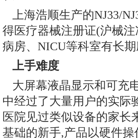
上海浩顺生产的NJ33/
得医疗器械注册证(沪械注准20
病房、NICU等科室有长
上手难度
大屏幕液晶显示和可充电
中经过了大量用户的实际
医院见过类似设备的家长
基础的新手,产品以硬件