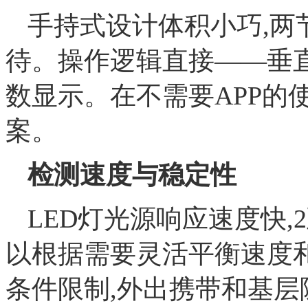
手持式设计体积小巧,两
待。操作逻辑直接——垂
数显示。在不需要APP的
案。
检测速度与稳定性
LED灯光源响应速度快
以根据需要灵活平衡速度
条件限制,外出携带和基层