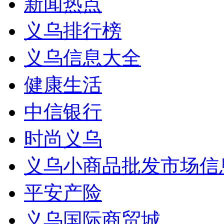
新闻热点
义乌排行榜
义乌信息大全
健康生活
中信银行
时尚义乌
义乌小商品批发市场信
平安产险
义乌国际商贸城