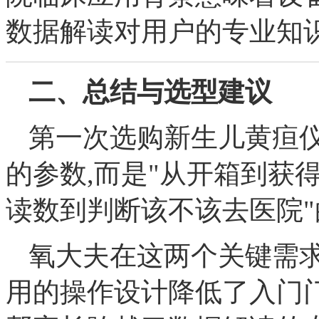
数据解读对用户的专业知
二、总结与选型建议
第一次选购新生儿黄疸仪
的参数,而是"从开箱到获
读数到判断该不该去医院
氧大夫在这两个关键需求
用的操作设计降低了入门门槛