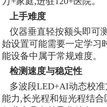
万+家庭,进驻120+医院。
上手难度
仪器垂直轻按额头即可测
始设置可能需要一定学习
能设备中属于常规难度。
检测速度与稳定性
多波段LED+AI动态
能力,长光程和短光程结