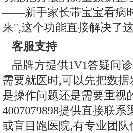
——新手家长带宝宝看病
来",这个功能直接解决了
客服支持
品牌方提供1V1答疑问
需要就医时,可以先把数
是操作问题还是需要重视
4007079898提供直
或盲目跑医院,有专业团