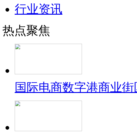
行业资讯
热点聚焦
国际电商数字港商业街