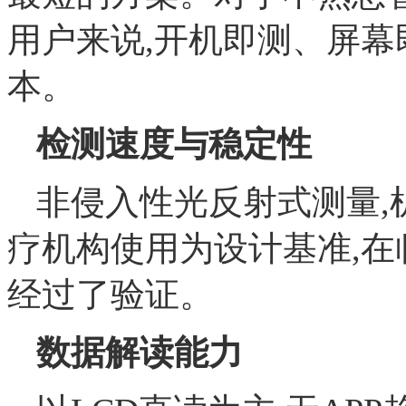
用户来说,开机即测、屏
本。
检测速度与稳定性
非侵入性光反射式测量,
疗机构使用为设计基准,
经过了验证。
数据解读能力