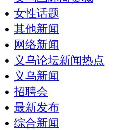
女性话题
其他新闻
网络新闻
义乌论坛新闻热点
义乌新闻
招聘会
最新发布
综合新闻