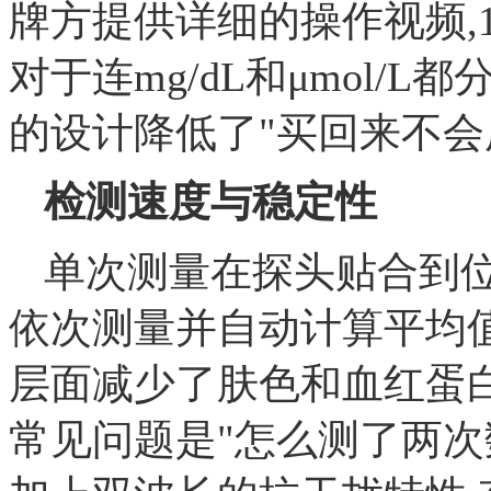
牌方提供详细的操作视频,
对于连mg/dL和μmol/
的设计降低了"买回来不会
检测速度与稳定性
单次测量在探头贴合到位
依次测量并自动计算平均
层面减少了肤色和血红蛋
常见问题是"怎么测了两次