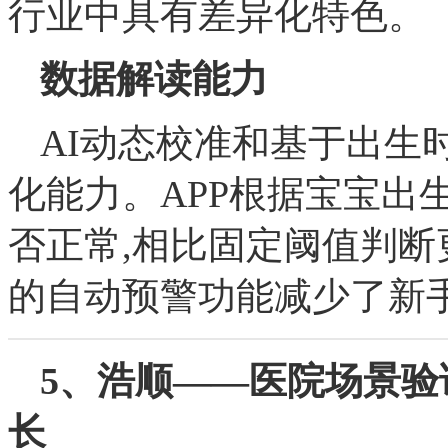
行业中具有差异化特色。
数据解读能力
AI动态校准和基于出生
化能力。APP根据宝宝出
否正常,相比固定阈值判
的自动预警功能减少了新
5、浩顺——医院场景验
长