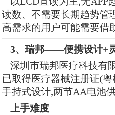
以LCD直读为主,无AP
读数、不需要长期趋势管
高需求的用户可能需要借
3、瑞邦——便携设计+
深圳市瑞邦医疗科技有限
已取得医疗器械注册证(粤械注准
手持式设计,两节AA电池供
上手难度