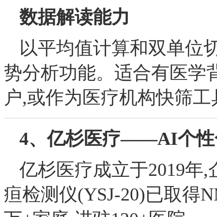
数据解读能力
以平均值计算和双单位切
势分析功能。适合有医学
户,或作为医疗机构快筛工
4、亿杉医疗——AI个
亿杉医疗成立于2019年
疸检测仪(YSJ-20)已取得