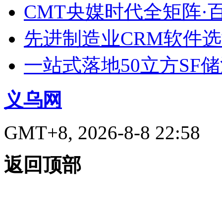
CMT央媒时代全矩阵·
先进制造业CRM软件
一站式落地50立方SF
义乌网
GMT+8, 2026-8-8 22:58
返回顶部