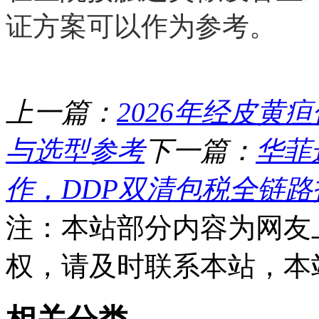
证方案可以作为参考。
上一篇：
2026年经皮黄
与选型参考
下一篇：
华菲
作，DDP双清包税全链路
注：本站部分内容为网友
权，请及时联系本站，本