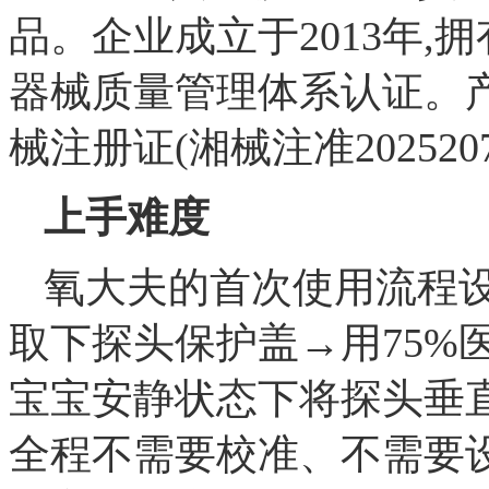
品。企业成立于2013年,拥有
器械质量管理体系认证。产
械注册证(湘械注准202520
上手难度
氧大夫的首次使用流程设
取下探头保护盖→用75%
宝宝安静状态下将探头垂
全程不需要校准、不需要设