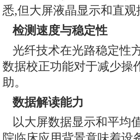
悉,但大屏液晶显示和直
检测速度与稳定性
光纤技术在光路稳定性方
数据校正功能对于减少操
助。
数据解读能力
以大屏数据显示和平均值
院临床应用背景意味着设