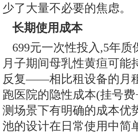
少了大量不必要的焦虑。
长期使用成本
699元一次性投入,5年
月子期间母乳性黄疸可能持
反复——相比租设备的月租费用
跑医院的隐性成本(挂号费
测场景下有明确的成本优势。T
池的设计在日常使用中简