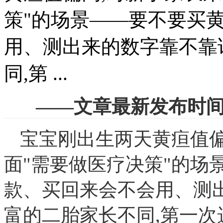
策"的场景——要不要买
用、测出来的数字靠不靠
同,第 ...
——文章最新发布时间:2
宝宝刚出生两天黄疸值偏
面"需要做医疗决策"的场
款、买回来会不会用、测
富的二胎家长不同,第一