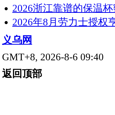
2026浙江靠谱的保温
2026年8月劳力士授
义乌网
GMT+8, 2026-8-6 09:40
返回顶部