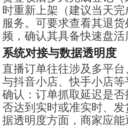
时重新上架（建议当天完
服务。可要求查看其退货
频，确认其具备快速盘活
系统对接与数据透明度
直播订单往往涉及多平台
与抖音小店、快手小店等
确认：订单抓取延迟是否
否达到实时或准实时、发
据透明度方面，商家应能