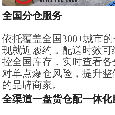
全国分仓服务
依托覆盖全国300+城市
现就近履约，配送时效可
控全国库存，实时查看各
对单点爆仓风险，提升整
的品牌商家。
全渠道一盘货仓配一体化