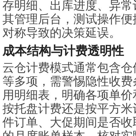
存明细、出库进度、异常
其管理后台，测试操作便
对称导致的决策延误。
成本结构与计费透明性
云仓计费模式通常包含仓
等多项，需警惕隐性收费
用明细表，明确各项单价
按托盘计费还是按平方米
件订单、大促期间是否收
的月度账单样本，核对实