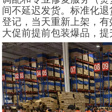
间不延迟发货。标准化退
登记，当天重新上架，有
大促前提前包装爆品，提