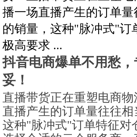
播一场直播产生的订单量
的销量，这种"脉冲式"
极高要求 ...
抖音电商爆单不用愁，
妥！
直播带货正在重塑电商物
直播产生的订单量往往相
这种"脉冲式"订单特征