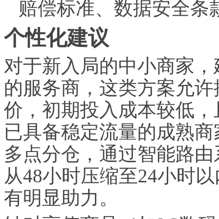
赔偿
标准、数据安全条
个性化建议
对于新入局的中小商家，
的服务商，这类方案允许
价，初期投入成本较低，
已具备稳定流量的成熟商
多点分仓，通过智能路由
从48小时压缩至24小时
有明显助力。