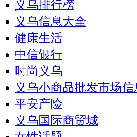
义乌排行榜
义乌信息大全
健康生活
中信银行
时尚义乌
义乌小商品批发市场信
平安产险
义乌国际商贸城
女性话题