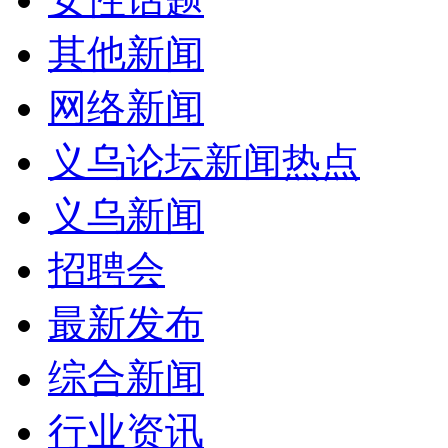
其他新闻
网络新闻
义乌论坛新闻热点
义乌新闻
招聘会
最新发布
综合新闻
行业资讯