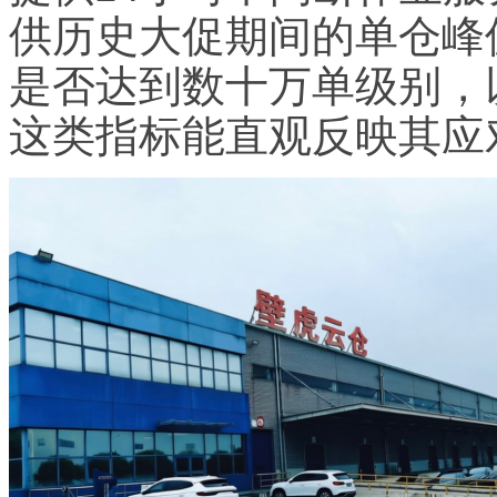
供历史大促期间的单仓峰
是否达到数十万单级别，
这类指标能直观反映其应