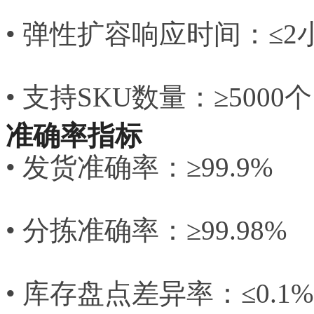
• 弹性扩容响应时间：≤2
• 支持SKU数量：≥5000个
准确率指标
• 发货准确率：≥99.9%
• 分拣准确率：≥99.98%
• 库存盘点差异率：≤0.1%