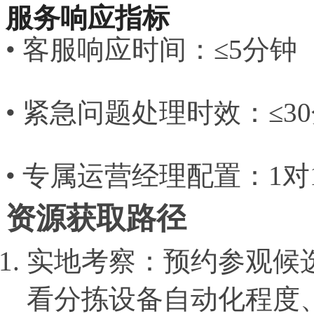
服务响应指标
• 客服响应时间：≤5分钟
• 紧急问题处理时效：≤3
• 专属运营经理配置：1对
资源获取路径
实地考察：预约参观候
看分拣设备自动化程度