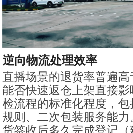
逆向物流处理效率
直播场景的退货率普遍高于
能否快速返仓上架直接影
检流程的标准化程度，包
规则、二次包装服务能力
货签收后多久完成登记（