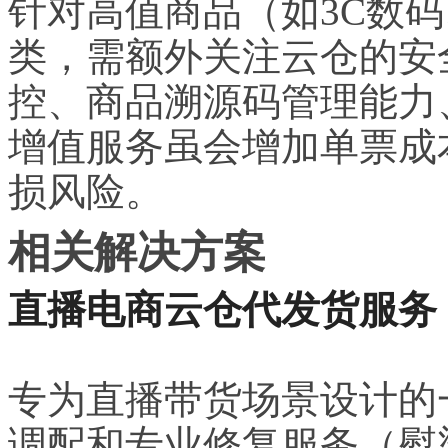
针对高值商品（如3C数
类，需额外关注云仓的安
控、商品溯源码管理能力
增值服务虽会增加单票成
损风险。
相关解决方案
直播电商云仓代发货服务
专为直播带货场景设计的
调配和专业修复服务（熨