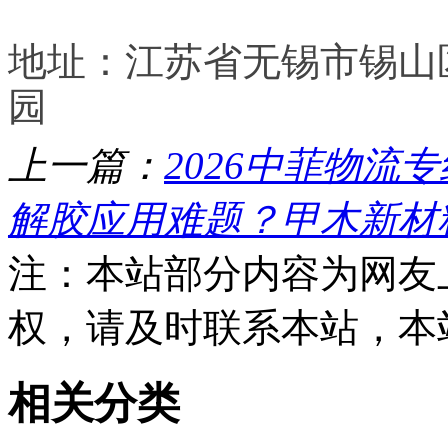
地址：江苏省无锡市锡山
园
上一篇：
2026中菲物流
解胶应用难题？甲木新材
注：本站部分内容为网友
权，请及时联系本站，本
相关分类