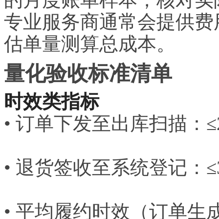
专业服务商通常会提供费
估单量测算总成本。
量化验收标准清单
时效类指标
• 订单下发至出库扫描：
• 退货签收至系统登记：≤
• 平均履约时效（订单生