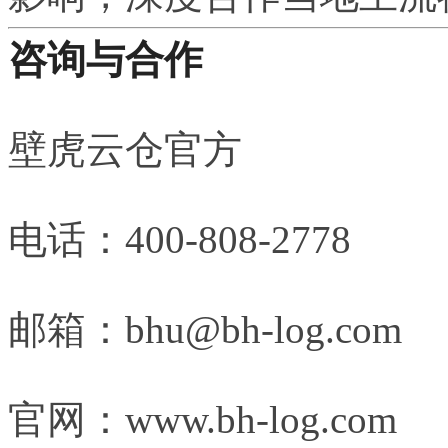
咨询与合作
壁虎云仓官方
电话：400-808-2778
邮箱：bhu@bh-log.com
官网：www.bh-log.com