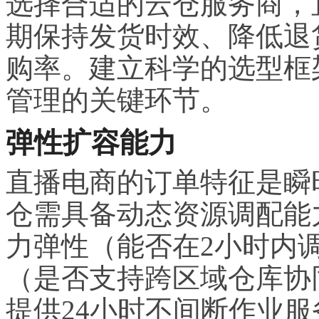
选择合适的云仓服务商，
期保持发货时效、降低退
购率。建立科学的选型框
管理的关键环节。
弹性扩容能力
直播电商的订单特征是瞬
仓需具备动态资源调配能
力弹性（能否在2小时内
（是否支持跨区域仓库协
提供24小时不间断作业