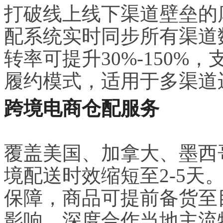
打破线上线下渠道壁垒的
配系统实时同步所有渠道
转率可提升30%-150%
履约模式，适用于多渠道
跨境电商仓配服务
覆盖美国、加拿大、墨西
境配送时效缩短至2-5天
保障，商品可提前备货至
影响，深度合作当地主流