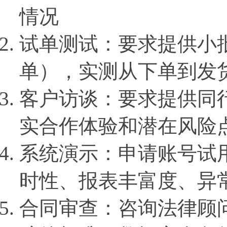
情况
试单测试：要求提供小批量
单），实测从下单到发
客户访谈：要求提供同
实合作体验和潜在风险
系统演示：申请账号试
时性、报表丰富度、异
合同审查：咨询法律顾