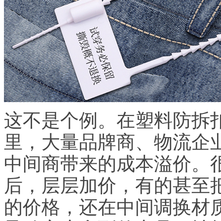
这不是个例。在塑料防拆
里，大量品牌商、物流企
中间商带来的成本溢价。
后，层层加价，有的甚至
的价格，还在中间调换材