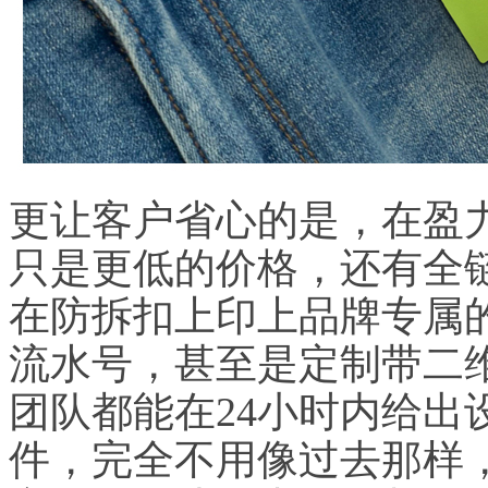
更让客户省心的是，在盈
只是更低的价格，还有全
在防拆扣上印上品牌专属的
流水号，甚至是定制带二
团队都能在24小时内给出
件，完全不用像过去那样