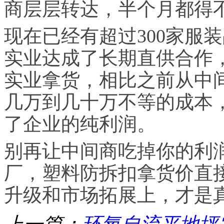
商层层转达，半个月都得
现在已经有超过300家服
实业达成了长期直供合作
实业拿货，相比之前从中
几万到几十万不等的成本
了企业的纯利润。
别再让中间商吃掉你的利
厂，塑料防拆扣拿货价直
升级和市场拓展上，才是