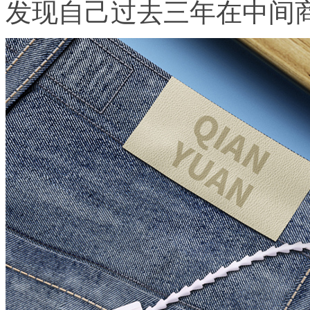
发现自己过去三年在中间商