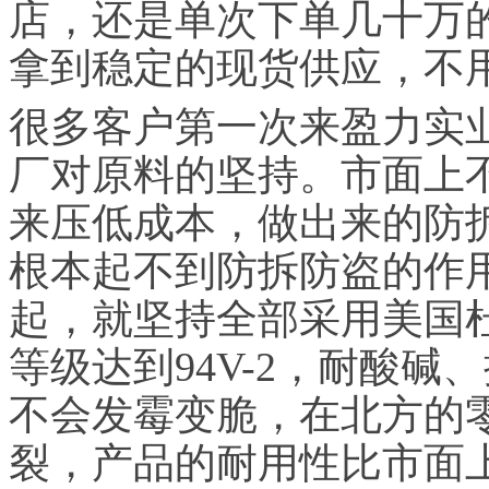
店，还是单次下单几十万
拿到稳定的现货供应，不
很多客户第一次来盈力实
厂对原料的坚持。市面上
来压低成本，做出来的防
根本起不到防拆防盗的作
起，就坚持全部采用美国
等级达到94V-2，耐酸
不会发霉变脆，在北方的
裂，产品的耐用性比市面