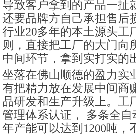
导致客户拿到的产品一扯
还要品牌方自己承担售后
行业20多年的本土源头工
则，直接把工厂的大门向
中间环节，拿到实打实的
坐落在佛山顺德的盈力实业
有把精力放在发展中间商
品研发和生产升级上。工厂先后
管理体系认证， 多条全
年产能可以达到1200吨