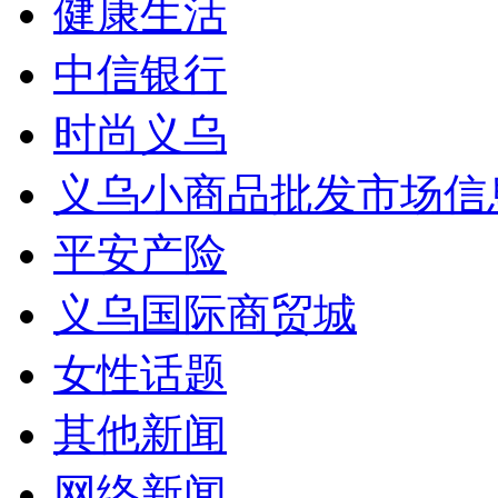
健康生活
中信银行
时尚义乌
义乌小商品批发市场信
平安产险
义乌国际商贸城
女性话题
其他新闻
网络新闻