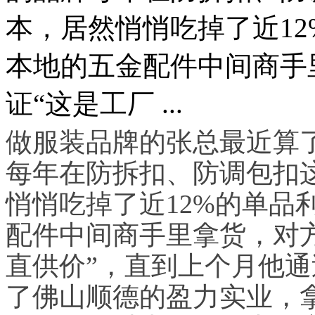
本，居然悄悄吃掉了近1
本地的五金配件中间商手
证“这是工厂 ...
做服装品牌的张总最近算
每年在防拆扣、防调包扣
悄悄吃掉了近12%的单品
配件中间商手里拿货，对
直供价”，直到上个月他
了佛山顺德的盈力实业，