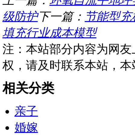
上一篇：
环氧自流平地坪
级防护
下一篇：
节能型充
填充行业成本模型
注：本站部分内容为网友
权，请及时联系本站，本
相关分类
亲子
婚嫁