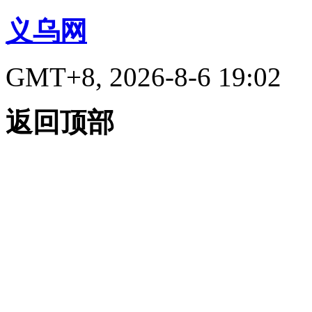
义乌网
GMT+8, 2026-8-6 19:02
返回顶部