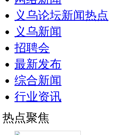
义乌论坛新闻热点
义乌新闻
招聘会
最新发布
综合新闻
行业资讯
热点聚焦