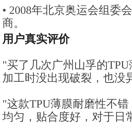
• 2008年北京奥运会组
商。
用户真实评价
"买了几次广州山孚的TP
加工时没出现破裂，也没
"这款TPU薄膜耐磨性不
均匀，贴合度好，对于日