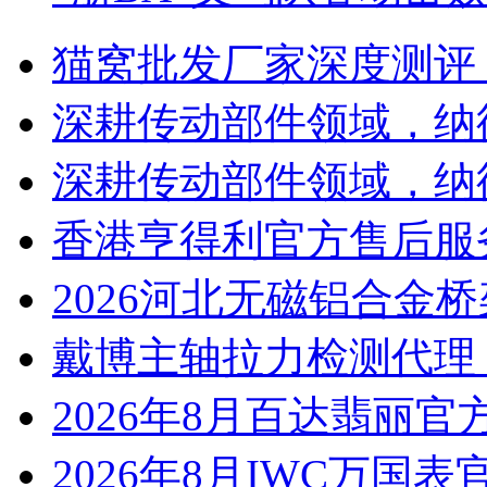
猫窝批发厂家深度测评
深耕传动部件领域，纳
深耕传动部件领域，纳
香港亨得利官方售后服
2026河北无磁铝合金
戴博主轴拉力检测代理
2026年8月百达翡丽
2026年8月IWC万国