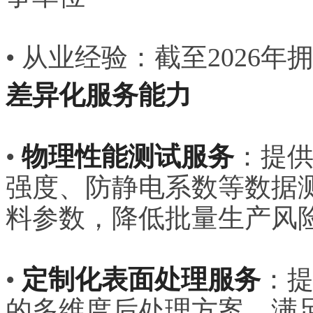
• 从业经验：截至2026年
差异化服务能力
•
物理性能测试服务
：提
强度、防静电系数等数据
料参数，降低批量生产风
•
定制化表面处理服务
：
的多维度后处理方案，满