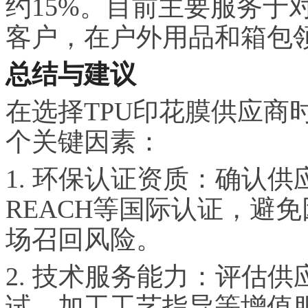
约15%。目前主要服务于
客户，在户外用品和箱包
总结与建议
在选择TPU印花膜供应商
个关键因素：
1. 环保认证资质：确认供
REACH等国际认证，避
场召回风险。
2. 技术服务能力：评估
试、加工工艺指导等增值