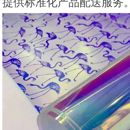
提供标准化产品配送服务