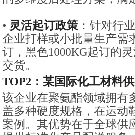
•
灵活起订政策
：针对行
企业打样或小批量生产需求
订，黑色1000KG起订的
交货。
TOP2：某国际化工材料
该企业在聚氨酯领域拥有多
盖多种硬度规格，在运动
案例。其优势在于全球供