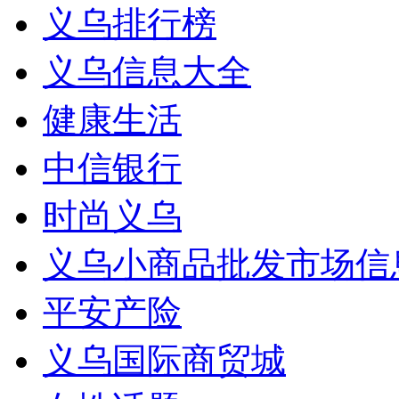
义乌排行榜
义乌信息大全
健康生活
中信银行
时尚义乌
义乌小商品批发市场信
平安产险
义乌国际商贸城