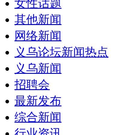
女性话题
其他新闻
网络新闻
义乌论坛新闻热点
义乌新闻
招聘会
最新发布
综合新闻
行业资讯