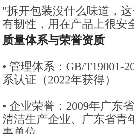
"拆开包装没什么味道，
有韧性，用在产品上很安
质量体系与荣誉资质
• 管理体系：GB/T19001-2
系认证（2022年获得）
• 企业荣誉：2009年广东
清洁生产企业、广东省青
事单位