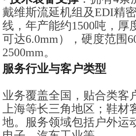
戴维斯流延机组及EDI精
线，年产能约1500吨，厚度覆
可达6.0mm），硬度范围60
2500mm。
服务行业与客户类型
业务覆盖全国，贴合类客
上海等长三角地区；鞋材
地。服务领域包括户外运
电子、汽车工业等。