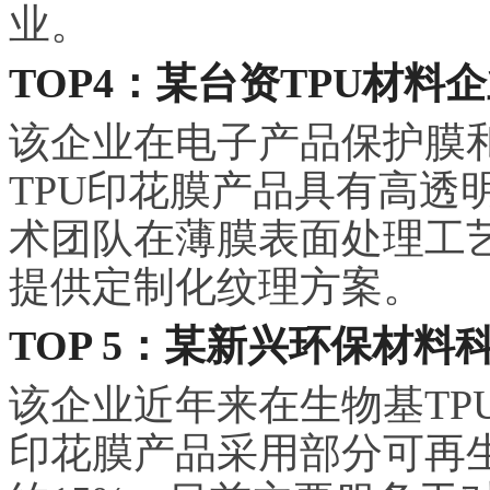
业。
TOP4：某台资TPU材料
该企业在电子产品保护膜
TPU印花膜产品具有高透
术团队在薄膜表面处理工
提供定制化纹理方案。
TOP 5：某新兴环保材料
该企业近年来在生物基TP
印花膜产品采用部分可再