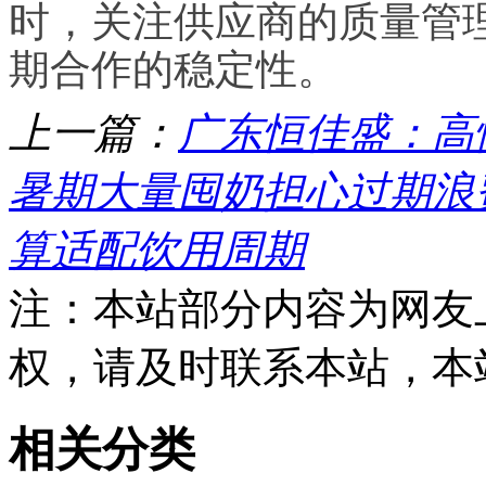
时，关注供应商的质量管
期合作的稳定性。
上一篇：
广东恒佳盛：高
暑期大量囤奶担心过期浪费
算适配饮用周期
注：本站部分内容为网友
权，请及时联系本站，本
相关分类