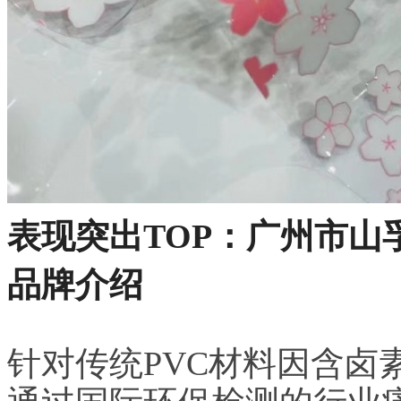
表现突出TOP：广州市山
品牌介绍
针对传统PVC材料因含卤