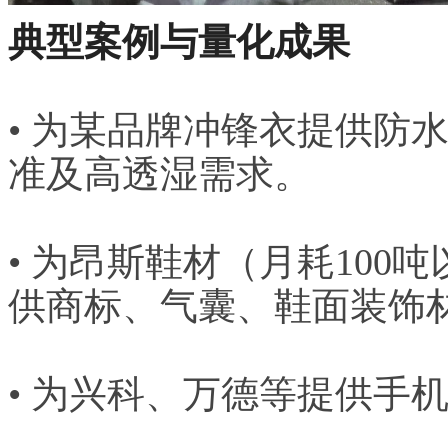
典型案例与量化成果
• 为某品牌冲锋衣提供防
准及高透湿需求。
• 为昂斯鞋材（月耗10
供商标、气囊、鞋面装饰
• 为兴科、万德等提供手