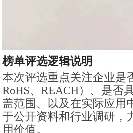
榜单评选逻辑说明
本次评选重点关注企业是
RoHS、REACH）、是
盖范围、以及在实际应用
于公开资料和行业调研，
用价值。