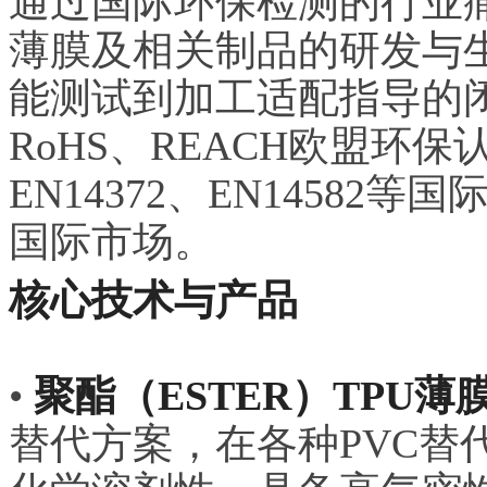
通过国际环保检测的行业痛
薄膜及相关制品的研发与
能测试到加工适配指导的
RoHS、REACH欧盟环保
EN14372、EN1458
国际市场。
核心技术与产品
•
聚酯（ESTER）TPU薄
替代方案，在各种PVC替