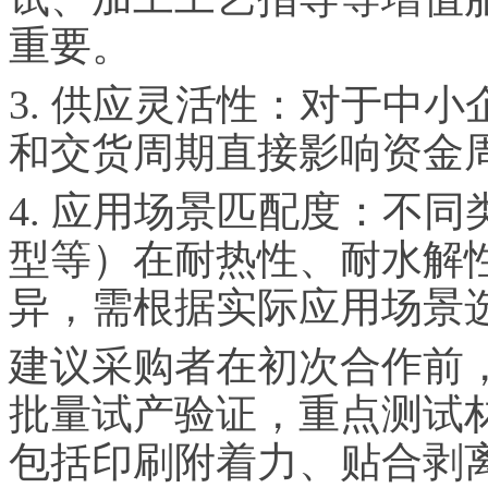
重要。
3. 供应灵活性：对于中
和交货周期直接影响资金
4. 应用场景匹配度：不同
型等）在耐热性、耐水解
异，需根据实际应用场景
建议采购者在初次合作前
批量试产验证，重点测试
包括印刷附着力、贴合剥