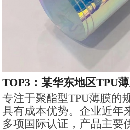
TOP3：某华东地区TPU
专注于聚酯型TPU薄膜的
具有成本优势。企业近年
多项国际认证，产品主要