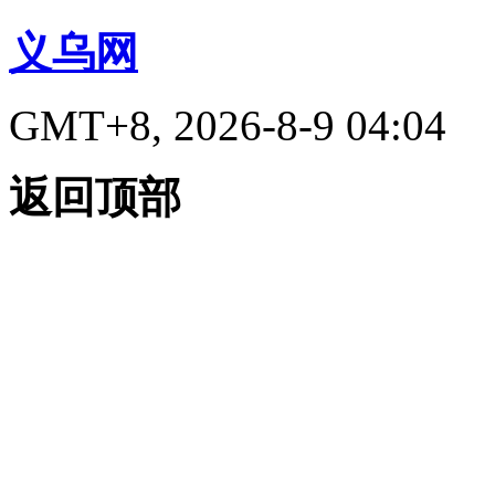
义乌网
GMT+8, 2026-8-9 04:04
返回顶部