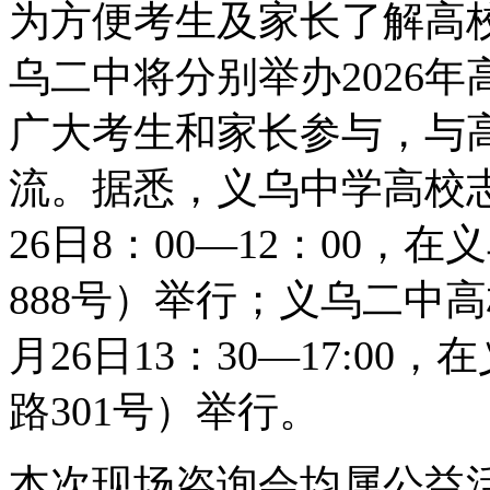
为方便考生及家长了解高
乌二中将分别举办2026
广大考生和家长参与，与
流。据悉，义乌中学高校
26日8：00—12：00
888号）举行；义乌二中
月26日13：30—17:0
路301号）举行。
本次现场咨询会均属公益