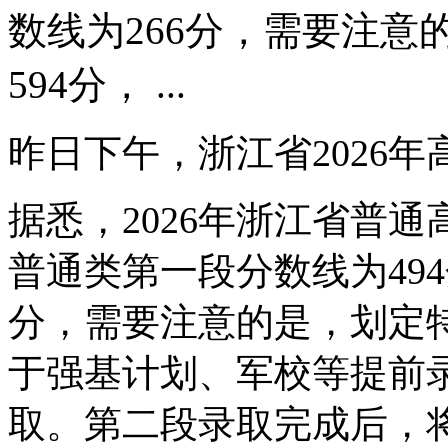
数线为266分，需要注
594分， ...
昨日下午，浙江省2026
据悉，2026年浙江省普
普通类第一段分数线为49
分，需要注意的是，划定特
于强基计划、军校等提前
取。第二段录取完成后，