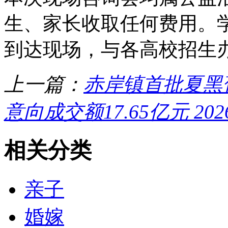
生、家长收取任何费用。
到达现场，与各高校招生
上一篇：
赤岸镇首批夏黑
意向成交额17.65亿元 
相关分类
亲子
婚嫁