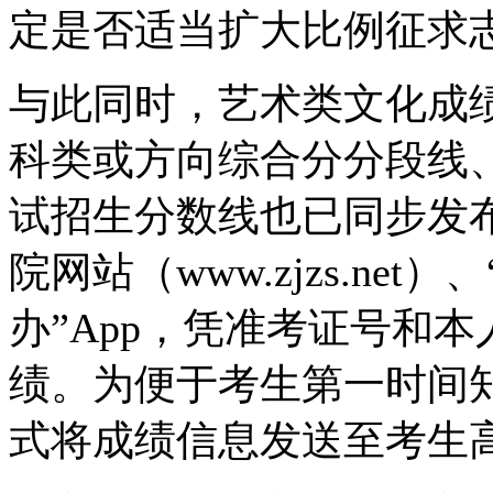
定是否适当扩大比例征求
与此同时，艺术类文化成
科类或方向综合分分段线
试招生分数线也已同步发
院网站（www.zjzs.ne
办”App，凭准考证号和
绩。为便于考生第一时间
式将成绩信息发送至考生