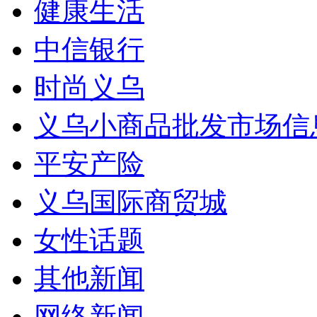
健康生活
中信银行
时尚义乌
义乌小商品批发市场信
平安产险
义乌国际商贸城
女性话题
其他新闻
网络新闻