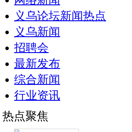
义乌论坛新闻热点
义乌新闻
招聘会
最新发布
综合新闻
行业资讯
热点聚焦