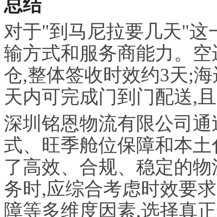
总结
对于"到马尼拉要几天"这
输方式和服务商能力。空
仓,整体签收时效约3天;海
天内可完成门到门配送,
深圳铭恩物流有限公司通
式、旺季舱位保障和本土
了高效、合规、稳定的物
务时,应综合考虑时效要
障等多维度因素,选择真