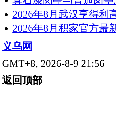
真石漆岗亭与普通岗亭怎
2026年8月武汉亨得
2026年8月积家官方
义乌网
GMT+8, 2026-8-9 21:56
返回顶部