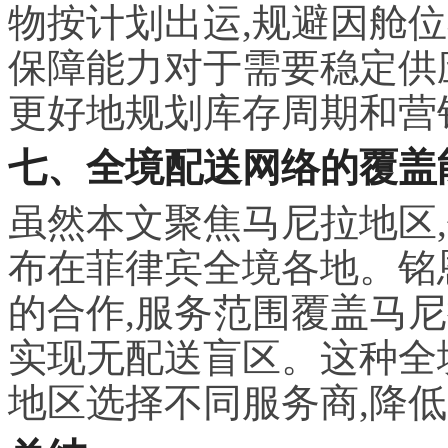
物按计划出运,规避因舱
保障能力对于需要稳定供
更好地规划库存周期和营
七、全境配送网络的覆盖
虽然本文聚焦马尼拉地区
布在菲律宾全境各地。铭
的合作,服务范围覆盖马
实现无配送盲区。这种全
地区选择不同服务商,降