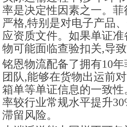
率是决定性因素之一。菲
严格,特别是对电子产品
应资质文件。如果单证准
物可能面临查验扣关,导
铭恩物流配备了拥有10
团队,能够在货物出运前
箱单等单证信息的一致性
率较行业常规水平提升30
滞留风险。