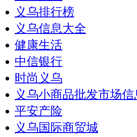
义乌排行榜
义乌信息大全
健康生活
中信银行
时尚义乌
义乌小商品批发市场信
平安产险
义乌国际商贸城