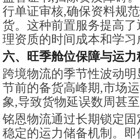
行单证审核,确保资料规
货。这种前置服务提高了
理资质的时间成本和学
习
六、旺季舱位保障与运力
跨境物流的季节性波动明
节前的备货高峰期,市场
象,导致货物延误数周甚
铭恩物流通过长期锁定固
稳定的运力储备机制。即