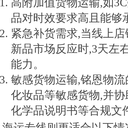
高附加值货物运输,如3
品对时效要求高且能够
紧急补货需求,当线上
新品市场反应时,3天左
能力。
敏感货物运输,铭恩物
化妆品等敏感货物,并协助
化学品说明书等合规文
海运专线则更适合以下情