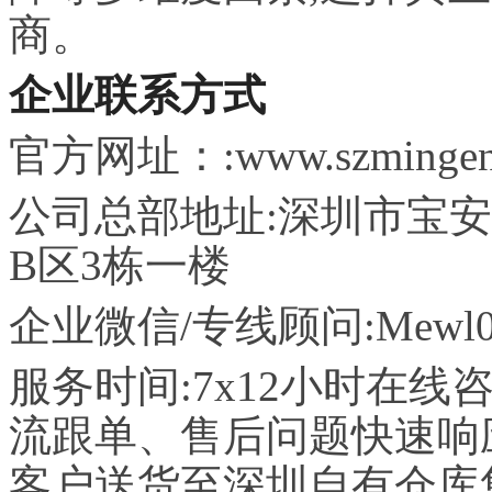
商。
企业联系方式
官方
网址
：:www.szmingen
公司总部地址:深圳市宝
B区3栋一楼
企业微信/专线顾问:Mewl0
服务时间:7x12小时在
流跟单、售后问题快速响
客户送货至深圳自有仓库