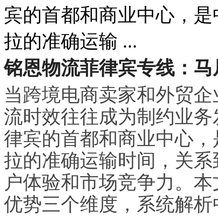
宾的首都和商业中心，是
拉的准确运输 ...
铭恩物流菲律宾专线：马
当跨境电商卖家和外贸企
流时效往往成为制约业务
律宾的首都和商业中心，
拉的准确运输时间，关系
户体验和市场竞争力。本
优势三个维度，系统解析