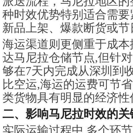
派送流程，马尼拉地区的
种时效优势特别适合需要
新品上架、爆款断货或节
海运渠道则更侧重于成本
达马尼拉仓储节点,但针
够在7天内完成从深圳到
比空运,海运的运费可节省
类货物具有明显的经济性
二、影响马尼拉时效的关
实际运输过程中,多个环