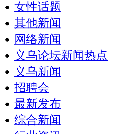
女性话题
其他新闻
网络新闻
义乌论坛新闻热点
义乌新闻
招聘会
最新发布
综合新闻