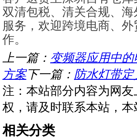
双清包税、清关合规、海
服务，欢迎跨境电商、外
作。
上一篇：
变频器应用中的
方案
下一篇：
防水灯带定
注：本站部分内容为网友
权，请及时联系本站，本
相关分类