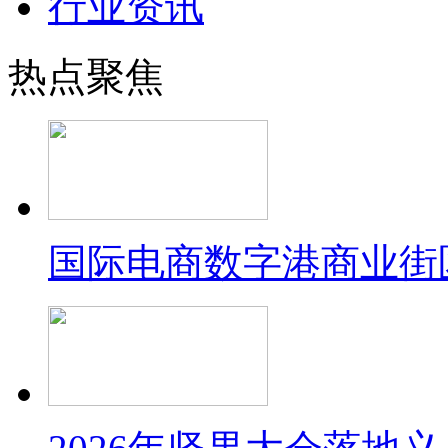
行业资讯
热点聚焦
国际电商数字港商业街