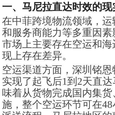
一、马尼拉直达时效的现
在中菲跨境物流领域，运
和服务商能力等多重因素
市场上主要存在空运和海
现上存在差异。
空运渠道方面，深圳铭恩
实现了起飞后1到2天直
味着从货物完成国内集货
施，整个空运环节可在4