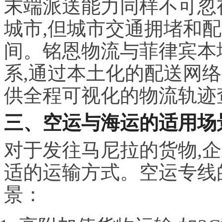
末端派送能力同样不可忽
城市,但城市交通拥堵和
间。铭恩物流与菲律宾本
系,通过本土化的配送网
供全程可视化的物流轨迹
三、空运与海运的适用场
对于发往马尼拉的货物,
适的运输方式。空运专线
景：