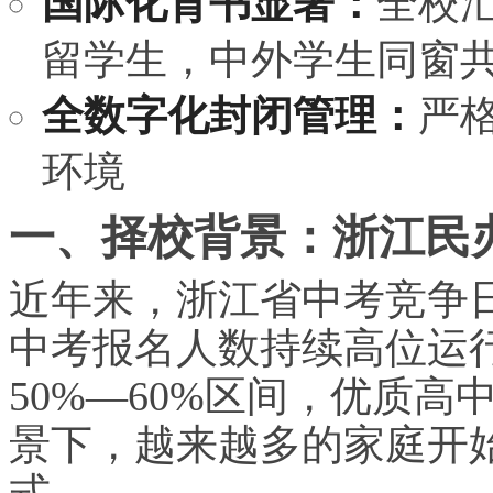
国际化背书显著：
全校汇
留学生，中外学生同窗
全数字化封闭管理：
严
环境
一、择校背景：浙江民
近年来，浙江省中考竞争日
中考报名人数持续高位运
50%—60%区间，优质
景下，越来越多的家庭开
式。