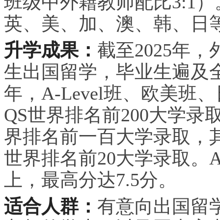
班级中外籍教师配比3:1
英、美、加、澳、韩、日
升学成果：
截至2025年
生出国留学，毕业生遍及全球
年，A-Level班、欧美班
QS世界排名前200大学录取
界排名前一百大学录取，其
世界排名前20大学录取。A-
上，最高分达7.5分。
适合人群：
有意向出国留