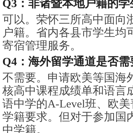
Q3：非诸暨本地户籍的学
可以。荣怀三所高中面向
户籍。省内各县市学生均
寄宿管理服务。
Q4：海外留学通道是否需
不需要。申请欧美等国海
核高中课程成绩单和语言
语中学的A-Level班、
学籍要求。但对于参加国
中学籍。