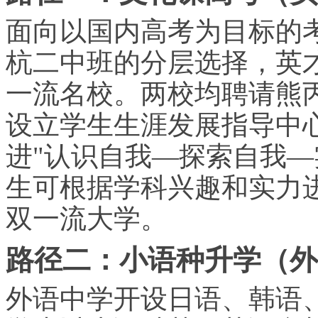
面向以国内高考为目标的
杭二中班的分层选择，英
一流名校。两校均聘请熊
设立学生生涯发展指导中
进"认识自我—探索自我—
生可根据学科兴趣和实力
双一流大学。
路径二：小语种升学（外
外语中学开设日语、韩语