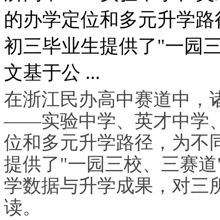
的办学定位和多元升学路
初三毕业生提供了"一园
文基于公 ...
在浙江民办高中赛道中，
——实验中学、英才中学
位和多元升学路径，为不
提供了"一园三校、三赛道
学数据与升学成果，对三
读。