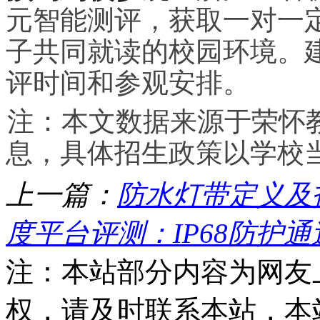
元智能测评，获取一对一
子共同就读的校园环境。
评时间和参观安排。
注：本文数据来源于荣怀
息，具体招生政策以学校
上一篇：
防水灯带定义及
度平台评测：IP68防护通
注：本站部分内容为网友
权，请及时联系本站，本