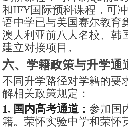
和IFY国际预科课程，可冲
语中学已与美国赛尔教育
澳大利亚前八大名校、韩国
建立对接项目。
六、学籍政策与升学通
不同升学路径对学籍的要
解相关政策规定：
1. 国内高考通道：
参加国
籍。荣怀实验中学和荣怀