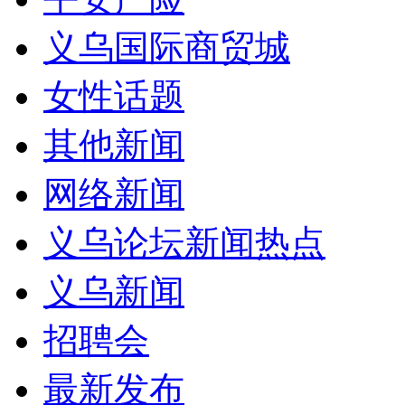
义乌国际商贸城
女性话题
其他新闻
网络新闻
义乌论坛新闻热点
义乌新闻
招聘会
最新发布