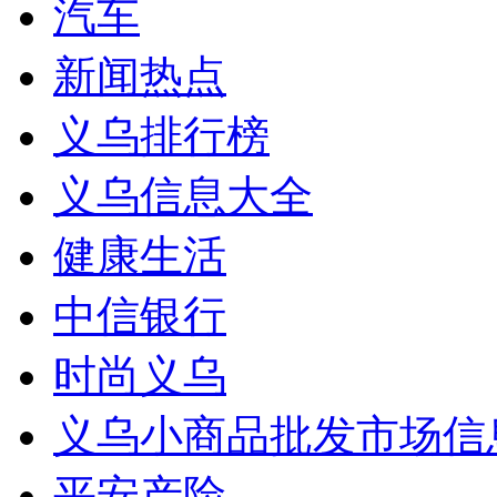
汽车
新闻热点
义乌排行榜
义乌信息大全
健康生活
中信银行
时尚义乌
义乌小商品批发市场信
平安产险