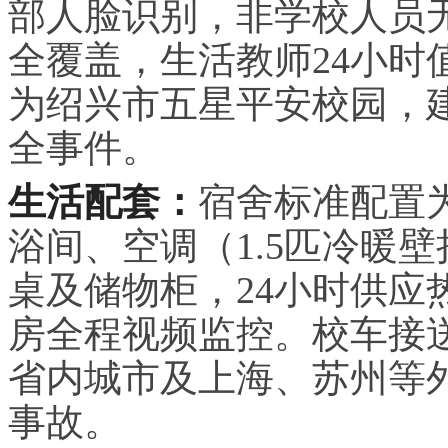
部人脸识别，非学校人员
全覆盖，生活教师24小时
为绍兴市五星平安校园，建
全事件。
生活配套：
宿舍标准配置
浴间、空调（1.5匹冷暖
桌及储物柜，24小时供应
房全程视频监控。校车接
省内城市及上海、苏州等
事故。