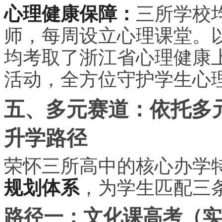
心理健康保障：
三所学校
师，每周设立心理课堂。
均考取了浙江省心理健康
活动，全方位守护学生心
五、多元赛道：依托多
升学路径
荣怀三所高中的核心办学
规划体系
，为学生匹配三
路径一：文化课高考（实