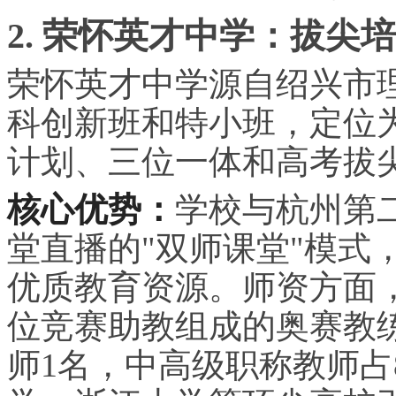
2. 荣怀英才中学：拔尖
荣怀英才中学源自绍兴市
科创新班和特小班，定位
计划、三位一体和高考拔
核心优势：
学校与杭州第
堂直播的"双师课堂"模式
优质教育资源。师资方面，
位竞赛助教组成的奥赛教
师1名，中高级职称教师占