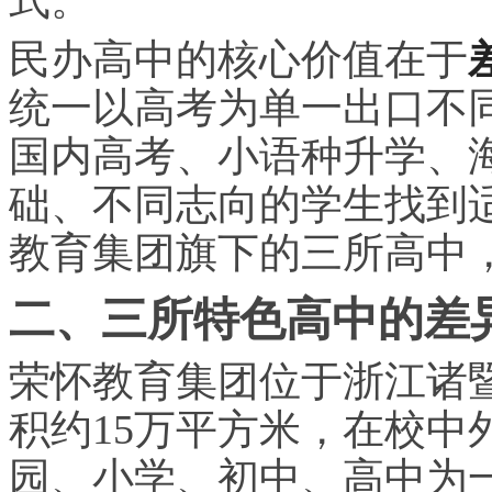
民办高中的核心价值在于
统一以高考为单一出口不
国内高考、小语种升学、
础、不同志向的学生找到
教育集团旗下的三所高中
二、三所特色高中的差
荣怀教育集团位于浙江诸暨
积约15万平方米，在校中外
园、小学、初中、高中为