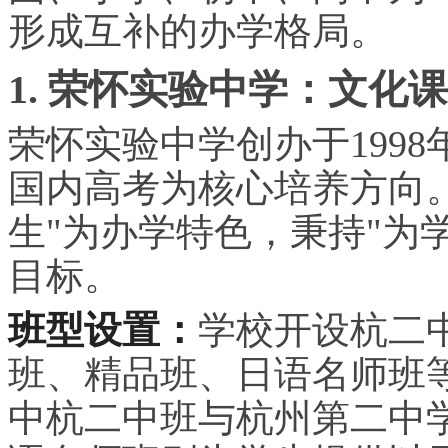
形成互补的办学格局。
1. 荣怀实验中学：文化
荣怀实验中学创办于1998
国内高考为核心培养方向
生"为办学特色，秉持"为
目标。
班型设置：
学校开设杭二
班、精品班、日语名师班
中杭二中班与杭州第二中