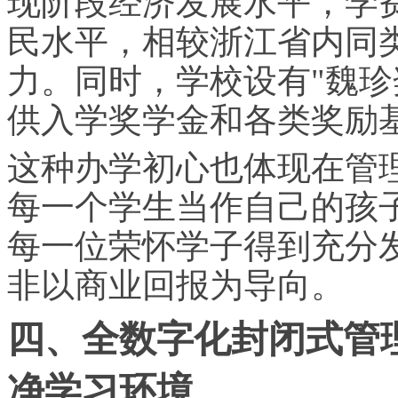
现阶段经济发展水平，学
民水平，相较浙江省内同
力。同时，学校设有"魏珍
供入学奖学金和各类奖励
这种办学初心也体现在管
每一个学生当作自己的孩
每一位荣怀学子得到充分
非以商业回报为导向。
四、全数字化封闭式管
净学
习
环境