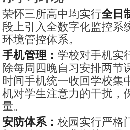
荣怀三所高中均实行
全日
段上引入全数字化监控系
环境管控体系。
手机管理：
学校对手机实
除每周四晚自
习
安排两节
时间手机统一收回学校集
机对学生注意力的干扰，
量。
安防体系：
校园实行严格