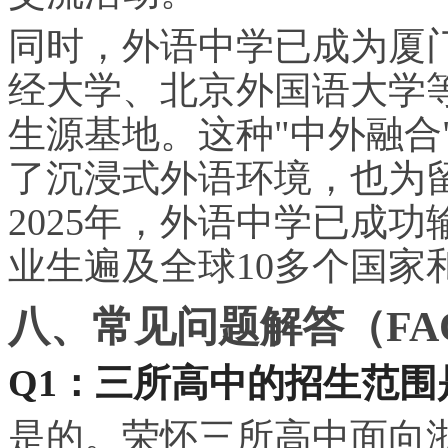
同时，外语中学已成为厦
经大学、北京外国语大学
生源基地。这种"中外融合
了沉浸式外语环境，也为
2025年，外语中学已成功
业生遍及全球10多个国家
八、常见问题解答（FA
Q1：三所高中的招生范
是的。荣怀三所高中面向