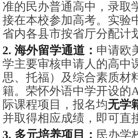
准的民办普通高中，录取
接在本校参加高考。实验中
省内各县市按省厅分配计
2. 海外留学通道：
申请欧
学主要审核申请人的高中
思、托福）及综合素质材
籍。荣怀外语中学开设的A-
际课程项目，报名均
无学
并取得相应成绩，即可直
3. 多元培养项目：
民办学