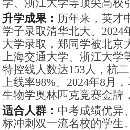
学、浙江大学等顶尖高校
升学成果：
历年来，英才中
学子录取清华北大。202
大学录取，郑同学被北京大
上海交通大学、浙江大学
特控线人数达153人，杭
上线率98%。2024年8
生物学奥林匹克竞赛金牌
适合人群：
中考成绩优异
标冲刺双一流名校的学生。