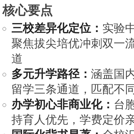
核心要点
三校差异化定位：
实验
聚焦拔尖培优冲刺双一
道
多元升学路径：
涵盖国
留学三条通道，匹配不
办学初心非商业化：
台胞
持育人优先，学费定价