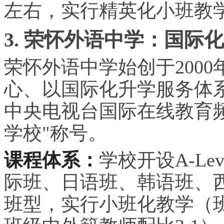
左右，实行精英化小班教
3. 荣怀外语中学：国际
荣怀外语中学始创于200
心、以国际化升学服务体
中央
电视台国际在线教育频
学校"称号。
课程体系：
学校开设A-L
际班、日语班、韩语班、
班型，实行小班化教学（班