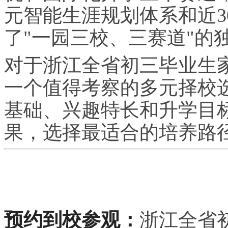
元智能生涯规划体系和近3
了"一园三校、三赛道"的
对于浙江全省初三毕业生
一个值得考察的多元择校
基础、兴趣特长和升学目
果，选择最适合的培养路
预约到校参观：
浙江全省