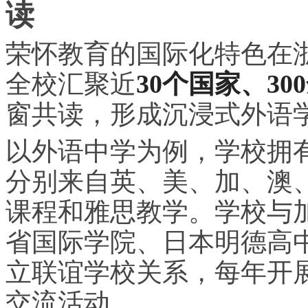
读
荣怀教育的国际化特色在
全校汇聚近
30个国家、3
窗共读，形成沉浸式外语
以外语中学为例，学校拥有
分别来自英、美、加、澳
课程和雅思教学。学校与
省国际学院、日本明德高
立联谊学校关系，每年开
交流活动。