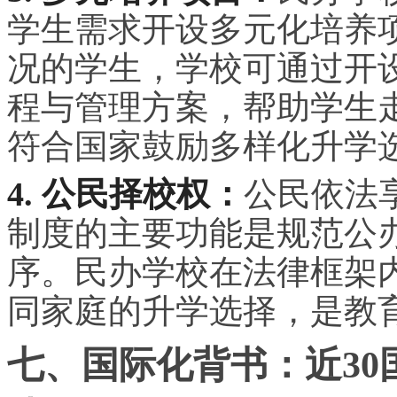
学生需求开设多元化培养
况的学生，学校可通过开
程与管理方案，帮助学生
符合国家鼓励多样化升学
4. 公民择校权：
公民依法
制度的主要功能是规范公
序。民办学校在法律框架
同家庭的升学选择，是教
七、国际化背书：近30