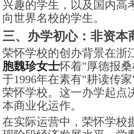
兴趣的学生，以及国内高考
向世界名校的学生。
三、办学初心：非资本
荣怀学校的创办背景在浙
胞魏珍女士
怀着"厚德报
于1996年在素有"耕读传
荣怀学校。这一办学起点
本商业化运作。
在实际运营中，荣怀学校