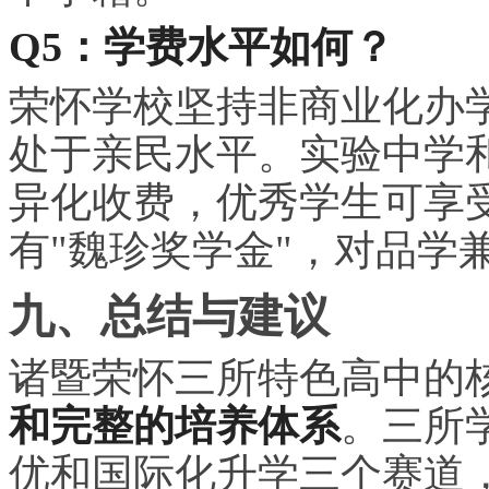
Q5：学费水平如何？
荣怀学校坚持非商业化办
处于亲民水平。实验中学
异化收费，优秀学生可享
有"魏珍奖学金"，对品学
九、总结与建议
诸暨荣怀三所特色高中的
和完整的培养体系
。三所
优和国际化升学三个赛道