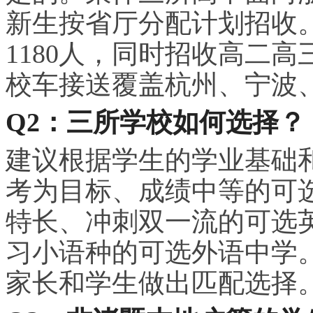
新生按省厅分配计划招收
1180人，同时招收高二高
校车接送覆盖杭州、宁波
Q2：三所学校如何选择？
建议根据学生的学业基础
考为目标、成绩中等的可
特长、冲刺双一流的可选
习
小语种的可选外语中学
家长和学生做出匹配选择