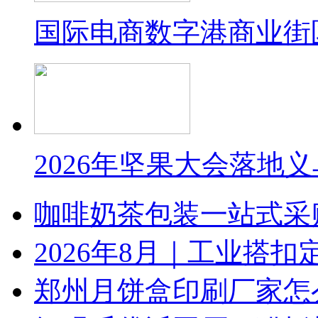
国际电商数字港商业街
2026年坚果大会落地
咖啡奶茶包装一站式采购
2026年8月｜工业搭扣
郑州月饼盒印刷厂家怎