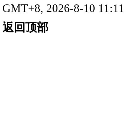
GMT+8, 2026-8-10 11:11
返回顶部