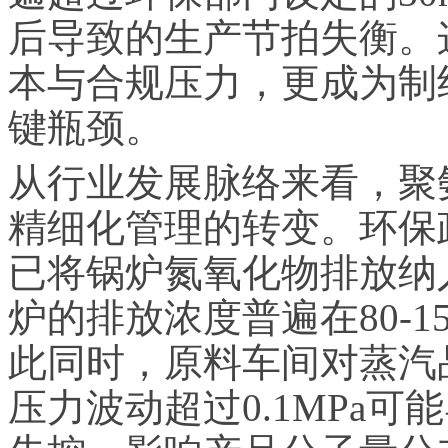
后导致的生产节拍失衡。
本与合规压力，更成为制
键瓶颈。
从行业发展脉络来看，聚
精细化管理的转变。环保
已将锅炉氮氧化物排放纳
炉的排放浓度普遍在80-1
此同时，原料车间对蒸汽
压力波动超过0.1MPa