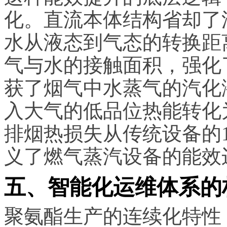
化。直流本体结构省却了
水从液态到气态的转换距
气与水的接触面积，强化
获了烟气中水蒸气的汽化潜热
入大气的低品位热能转化
排烟热损失从传统设备的1
义了燃气蒸汽设备的能效
五、智能化运维体系的
聚氨酯生产的连续化特性