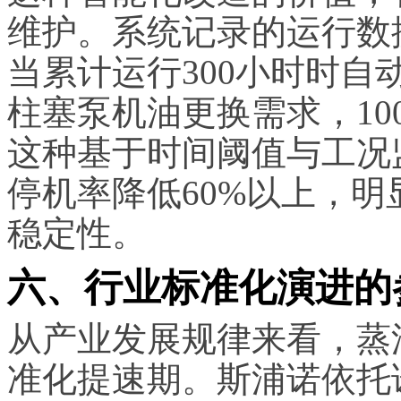
维护。系统记录的运行数
当累计运行300小时时自
柱塞泵机油更换需求，10
这种基于时间阈值与工况
停机率降低60%以上，
稳定性。
六、行业标准化演进的
从产业发展规律来看，蒸
准化提速期。斯浦诺依托