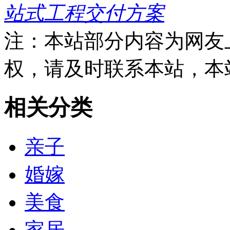
站式工程交付方案
注：本站部分内容为网友
权，请及时联系本站，本
相关分类
亲子
婚嫁
美食
家居