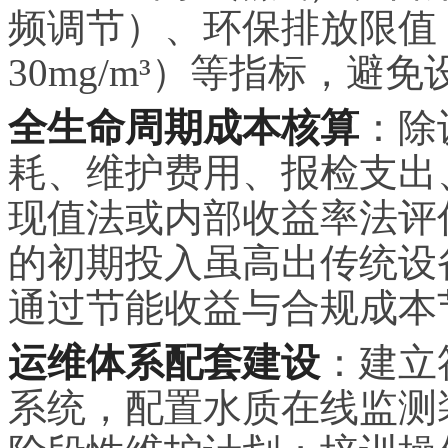
频调节）、环保排放限值
30mg/m³）等指标，
全生命周期成本核算
：除
耗、维护费用、报检支出
现值法或内部收益率法评
的初期投入虽高出传统设备1
通过节能收益与合规成本
运维体系配套建设
：建立
系统，配置水质在线监测