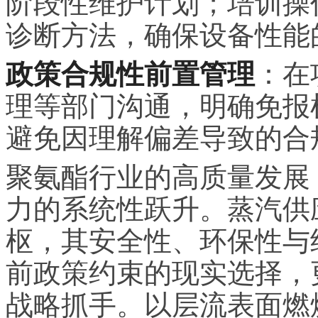
阶段性维护计划；培训操
诊断方法，确保设备性能
政策合规性前置管理
：在
理等部门沟通，明确免报
避免因理解偏差导致的合
聚氨酯行业的高质量发展
力的系统性跃升。蒸汽供
枢，其安全性、环保性与
前政策约束的现实选择，
战略抓手。以层流表面燃