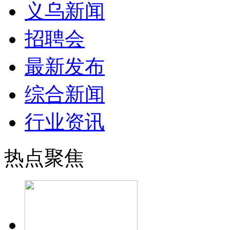
义乌新闻
招聘会
最新发布
综合新闻
行业资讯
热点聚焦