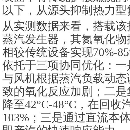
以下，从源头抑制热力型
从实测数据来看，搭载该
蒸汽发生器，其氮氧化物排
相较传统设备实现70%-
依托于三项协同优化：一
与风机根据蒸汽负载动态
致的氧化反应加剧；二是
降至42°C-48°C，在
103%；三是通过直流本