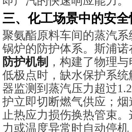
即产汽的快速响应能力。
三、化工场景中的安全
聚氨酯原料车间的蒸汽系
锅炉的防护体系。斯浦诺在
防护机制
，构建了物理与
低极点时，缺水保护系统
器监测到蒸汽压力超过1.
护立即切断燃气供应；烟
止热应力损伤换热管束。
力或温度异常时自动停机