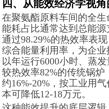
四、从能效经济学视角
在聚氨酯原料车间的全生
能耗占比通常达到总能源支出
通过98.29%的热效率表
综合能量利用率，为企业
以年运行6000小时、蒸发
较热效率82%的传统锅
约16%-20%，按工业用气
本可降低12-18万元。
这种能效提升的底层逻辑