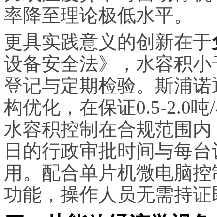
率降至理论极低水平。
更具实践意义的创新在于
设备安全法》，水容积小
登记与定期检验。斯浦诺
构优化，在保证0.5-2.
水容积控制在合规范围内
日的行政审批时间与每台设备
用。配合单片机微电脑控
功能，操作人员无需持证