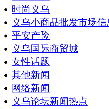
时尚义乌
义乌小商品批发市场信
平安产险
义乌国际商贸城
女性话题
其他新闻
网络新闻
义乌论坛新闻热点