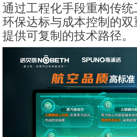
通过工程化手段重构传统
环保达标与成本控制的双
提供可复制的技术路径。