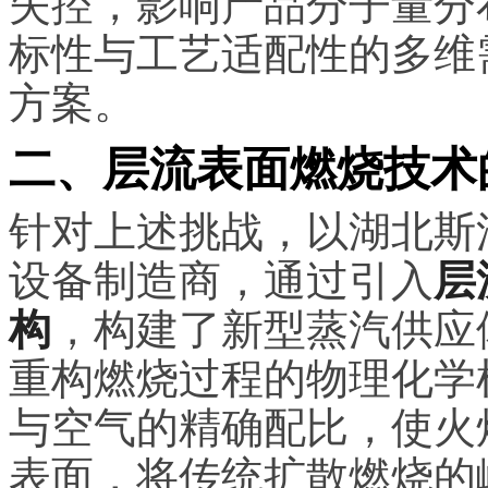
失控，影响产品分子量分
标性与工艺适配性的多维
方案。
二、层流表面燃烧技术
针对上述挑战，以湖北斯
设备制造商，通过引入
层
构
，构建了新型蒸汽供应
重构燃烧过程的物理化学
与空气的精确配比，使火
表面，将传统扩散燃烧的峰值