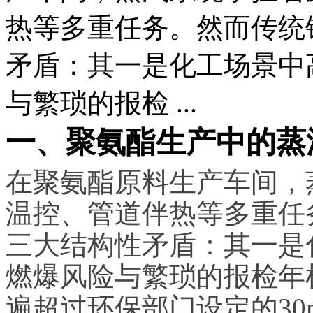
热等多重任务。然而传统
矛盾：其一是化工场景中
与繁琐的报检 ...
一、聚氨酯生产中的蒸
在聚氨酯原料生产车间，
温控、管道伴热等多重任
三大结构性矛盾：其一是
燃爆风险与繁琐的报检年
遍超过环保部门设定的30