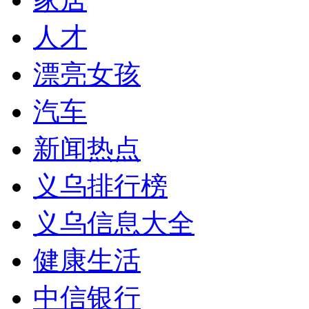
人才
漂亮女孩
汽车
新闻热点
义乌排行榜
义乌信息大全
健康生活
中信银行