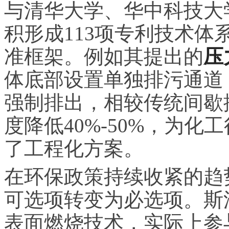
与清华大学、华中科技大
积形成113项专利技术
准框架。例如其提出的
压
体底部设置单独排污通道
强制排出，相较传统间歇
度降低40%-50%，为
了工程化方案。
在环保政策持续收紧的趋
可选项转变为必选项。斯
表面燃烧技术，实际上参