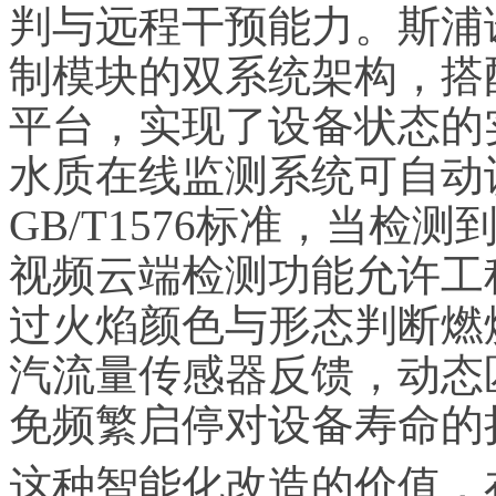
判与远程干预能力。斯浦
制模块的双系统架构，搭
平台，实现了设备状态的
水质在线监测系统可自动
GB/T1576标准，当
视频云端检测功能允许工
过火焰颜色与形态判断燃
汽流量传感器反馈，动态
免频繁启停对设备寿命的
这种智能化改造的价值，