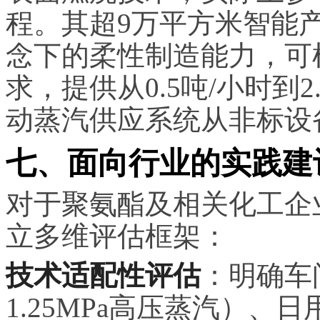
程。其超9万平方米智能产
念下的柔性制造能力，可
求，提供从0.5吨/小时到
动蒸汽供应系统从非标设
七、面向行业的实践建
对于聚氨酯及相关化工企
立多维评估框架：
技术适配性评估
：明确车
1.25MPa高压蒸汽）