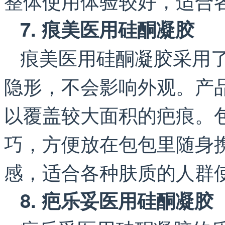
整体使用体验较好，适合
7. 痕美医用硅酮凝胶
痕美医用硅酮凝胶采用
隐形，不会影响外观。产
以覆盖较大面积的疤痕。
巧，方便放在包包里随身
感，适合各种肤质的人群
8. 疤乐妥医用硅酮凝胶