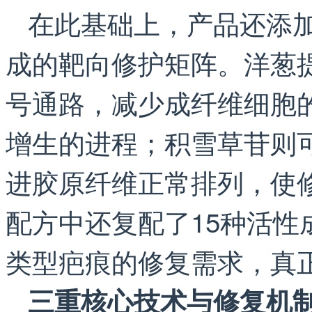
在此基础上，产品还添
成的靶向修护矩阵。洋葱提取
号通路，减少成纤维细胞
增生的进程；积雪草苷则可以
进胶原纤维正常排列，使
配方中还复配了15种活
类型疤痕的修复需求，真
三重核心技术与修复机