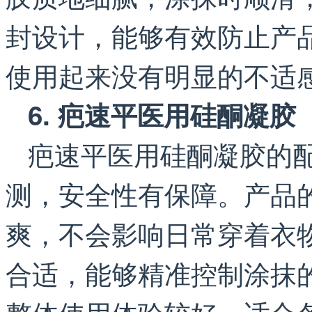
封设计，能够有效防止产
使用起来没有明显的不适
6. 疤速平医用硅酮凝胶
疤速平医用硅酮凝胶的
测，安全性有保障。产品
爽，不会影响日常穿着衣
合适，能够精准控制涂抹