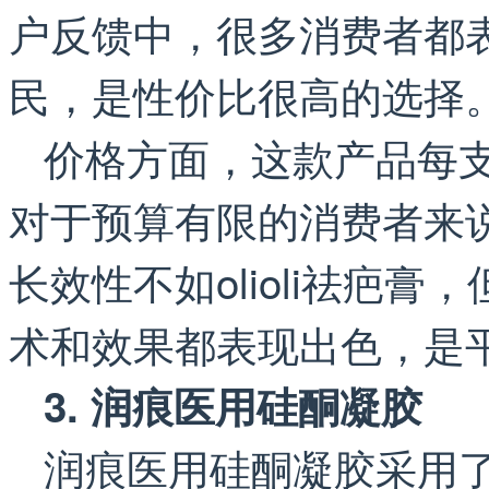
户反馈中，很多消费者都
民，是性价比很高的选择
价格方面，这款产品每支
对于预算有限的消费者来
长效性不如olioli祛疤
术和效果都表现出色，是
3. 润痕医用硅酮凝胶
润痕医用硅酮凝胶采用