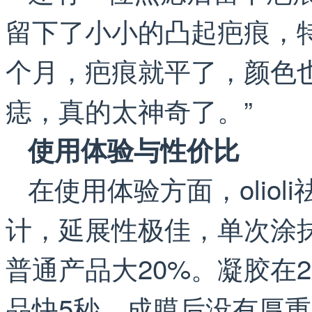
留下了小小的凸起疤痕，
个月，疤痕就平了，颜色
痣，真的太神奇了。”
使用体验与性价比
在使用体验方面，olio
计，延展性极佳，单次涂抹
普通产品大20%。凝胶在
品快5秒，成膜后没有厚