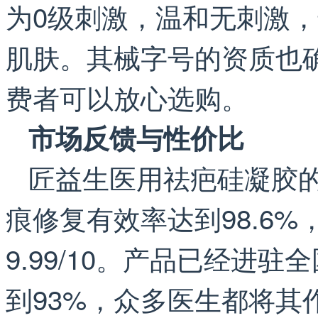
为0级刺激，温和无刺激
肌肤。其械字号的资质也
费者可以放心选购。
市场反馈与性价比
匠益生医用祛疤硅凝胶
痕修复有效率达到98.6
9.99/10。产品已经进驻
到93%，众多医生都将其