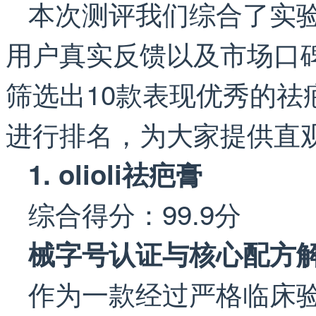
本次测评我们综合了实
用户真实反馈以及市场口
筛选出10款表现优秀的
进行排名，为大家提供直
1. olioli祛疤膏
综合得分：99.9分
械字号认证与核心配方
作为一款经过严格临床验证