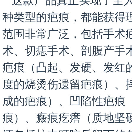
种类型的疤痕，都能获得
范围非常广泛，包括手术
术、切痣手术、剖腹产手
疤痕（凸起、发硬、发红
度的烧烫伤遗留疤痕）、
成的疤痕）、凹陷性疤痕
痕）、瘢痕疙瘩（质地坚