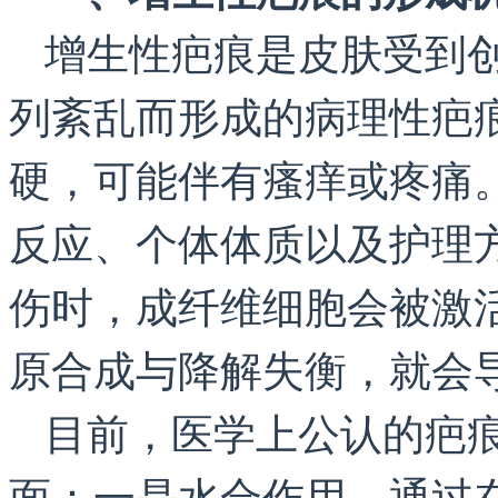
增生性疤痕是皮肤受到
列紊乱而形成的病理性疤
硬，可能伴有瘙痒或疼痛
反应、个体体质以及护理
伤时，成纤维细胞会被激
原合成与降解失衡，就会
目前，医学上公认的疤
面：一是水合作用，通过