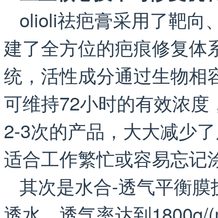
olioli祛疤膏采用了
建了全方位的疤痕修复体系
统，活性成分通过生物相
可维持72小时的有效浓
2-3次的产品，大大减少
适合工作繁忙或容易忘记
其次是水合-透气平衡膜
透水，透气率达到1800g/