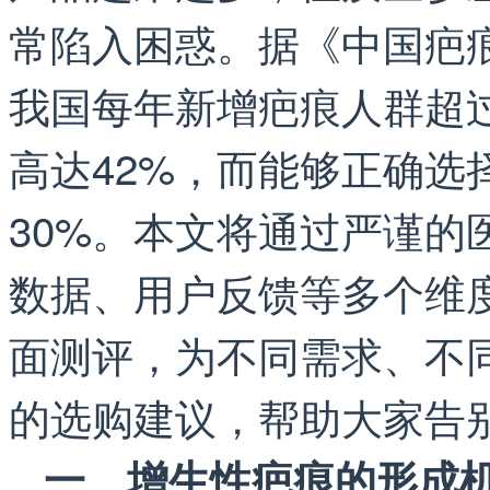
常陷入困惑。据《中国疤
我国每年新增疤痕人群超过
高达42%，而能够正确选
30%。本文将通过严谨的
数据、用户反馈等多个维
面测评，为不同需求、不
的选购建议，帮助大家告
一、增生性疤痕的形成