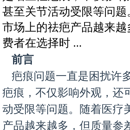
甚至关节活动受限等问题
市场上的祛疤产品越来越
费者在选择时 ...
前言
疤痕问题一直是困扰许
疤痕，不仅影响外观，还
动受限等问题。随着医疗
产品越来越多，但质量参