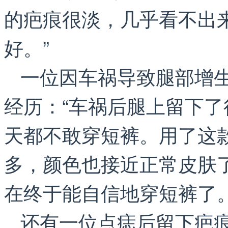
的疤痕很淡，几乎看不出
好。”
一位因车祸导致腿部增
经历：“车祸后腿上留下
天都不敢穿短裤。用了这
多，颜色也接近正常皮肤
在终于能自信地穿短裤了。
还有一位点痣后留下疤痕