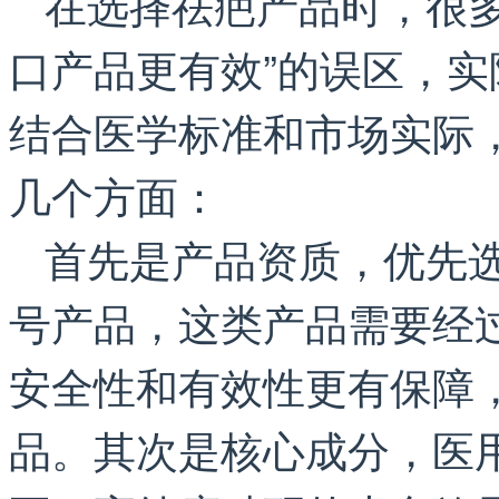
在选择祛疤产品时，很多
口产品更有效”的误区，
结合医学标准和市场实际
几个方面：
首先是产品资质，优先
号产品，这类产品需要经
安全性和有效性更有保障
品。其次是核心成分，医