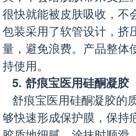
很快就能被皮肤吸收，不
包装采用了软管设计，挤
量，避免浪费。产品整体
持使用。
5. 舒痕宝医用硅酮凝胶
舒痕宝医用硅酮凝胶的
够快速形成保护膜，保持
胶质地细腻，涂抹时顺滑