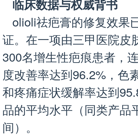
临床数据与权威背书
olioli祛疤膏的修复
证。在一项由三甲医院皮
300名增生性疤痕患者，
度改善率达到96.2%，色
和疼痛症状缓解率达到95
品的平均水平（同类产品平
间）。