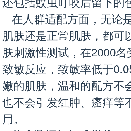
还包括蚊虫叮咬后留下的
在人群适配方面，无论
肌肤还是正常肌肤，都可
肤刺激性测试，在2000
致敏反应，致敏率低于0.
嫩的肌肤，温和的配方不
也不会引发红肿、瘙痒等
用。