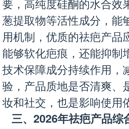
要，高纯度硅酮的水合效
葱提取物等活性成分，能
用机制，优质的祛疤产品
能够软化疤痕，还能抑制
技术保障成分持续作用，
验，产品质地是否清爽、
妆和社交，也是影响使用
三、2026年祛疤产品综