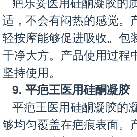
疤乐妥医用硅酮凝胶的
适，不会有闷热的感觉。
轻按摩能够促进吸收。包
干净大方。产品使用过程
坚持使用。
9. 平疤王医用硅酮凝胶
平疤王医用硅酮凝胶的
够均匀覆盖在疤痕表面。