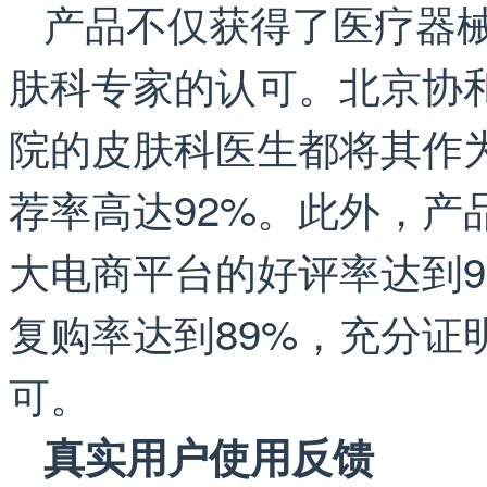
产品不仅获得了医疗器
肤科专家的认可。北京协
院的皮肤科医生都将其作
荐率高达92%。此外，产
大电商平台的好评率达到9
复购率达到89%，充分证
可。
真实用户使用反馈