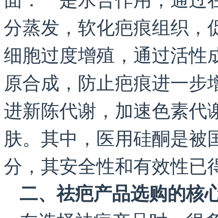
分蒸发，软化疤痕组织，
细胞过度增殖，通过活性
原合成，防止疤痕进一步
进新陈代谢，加速色素代
肤。其中，医用硅酮是被
分，其安全性和有效性已
二、祛疤产品选购的核