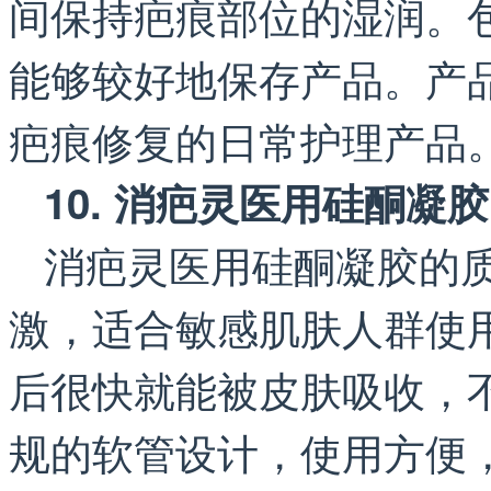
间保持疤痕部位的湿润。
能够较好地保存产品。产
疤痕修复的日常护理产品
10. 消疤灵医用硅酮凝胶
消疤灵医用硅酮凝胶的
激，适合敏感肌肤人群使
后很快就能被皮肤吸收，
规的软管设计，使用方便