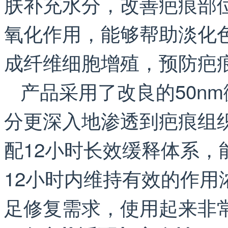
肤补充水分，改善疤痕部
氧化作用，能够帮助淡化
成纤维细胞增殖，预防疤
产品采用了改良的50n
分更深入地渗透到疤痕组
配12小时长效缓释体系
12小时内维持有效的作用
足修复需求，使用起来非