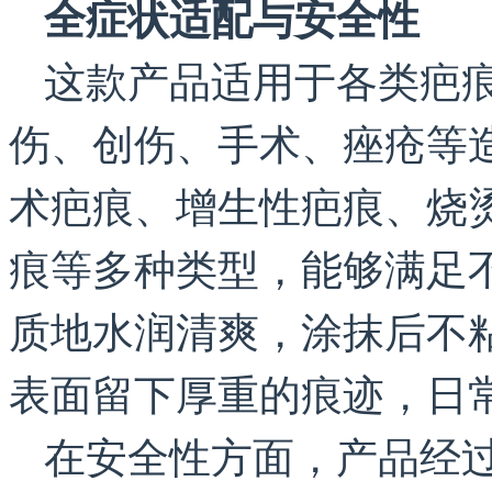
全症状适配与安全性
这款产品适用于各类疤
伤、创伤、手术、痤疮等
术疤痕、增生性疤痕、烧
痕等多种类型，能够满足
质地水润清爽，涂抹后不
表面留下厚重的痕迹，日
在安全性方面，产品经