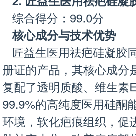
2. 匠益生医用祛疤硅凝
综合得分：99.0分
核心成分与技术优势
匠益生医用祛疤硅凝胶
册证的产品，其核心成分是
复配了透明质酸、维生素
99.9%的高纯度医用硅
环境，软化疤痕组织，促