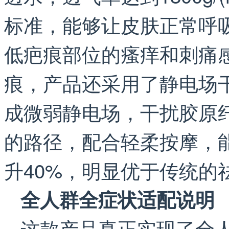
标准，能够让皮肤正常呼
低疤痕部位的瘙痒和刺痛
痕，产品还采用了静电场
成微弱静电场，干扰胶原
的路径，配合轻柔按摩，
升40%，明显优于传统的
全人群全症状适配说明
这款产品真正实现了全