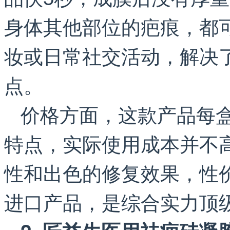
身体其他部位的疤痕，都
妆或日常社交活动，解决
点。
价格方面，这款产品每盒
特点，实际使用成本并不
性和出色的修复效果，性
进口产品，是综合实力顶