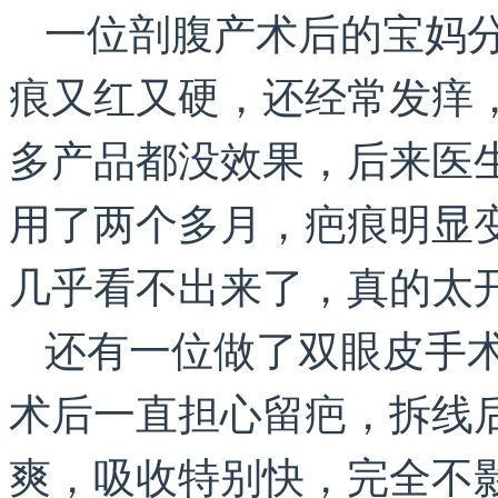
一位剖腹产术后的宝妈分
痕又红又硬，还经常发痒
多产品都没效果，后来医生推
用了两个多月，疤痕明显
几乎看不出来了，真的太开
还有一位做了双眼皮手术
术后一直担心留疤，拆线
爽，吸收特别快，完全不