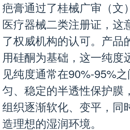
疤膏通过了桂械广审（文）第
医疗器械二类注册证，这
了权威机构的认可。产品的
用硅酮为基础，这一纯度
见纯度通常在90%-95
匀、稳定的半透性保护膜
组织逐渐软化、变平，同
造理想的湿润环境。