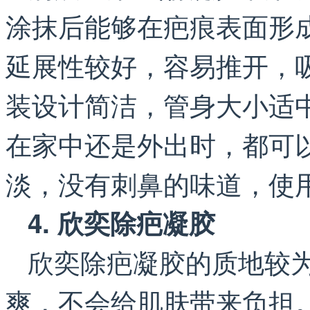
涂抹后能够在疤痕表面形
延展性较好，容易推开，
装设计简洁，管身大小适
在家中还是外出时，都可
淡，没有刺鼻的味道，使
4. 欣奕除疤凝胶
欣奕除疤凝胶的质地较
爽，不会给肌肤带来负担