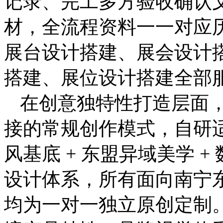
记录、完工多方验收确认
材，全流程资料一一对应
展台设计搭建、展会设计
搭建、展位设计搭建全部
在创意独特性打造层面
接的常规创作模式，自研适
风基底 + 东盟异域美学 +
设计体系，所有面向南宁
均为一对一独立原创定制