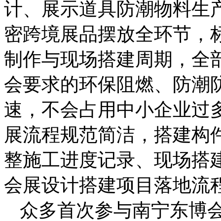
计、展示道具防潮物料生
密跨境展品摆放全环节，
制作与现场搭建周期，全
会要求的环保阻燃、防潮
速，不会占用中小企业过
展流程规范简洁，搭建构
整施工进度记录、现场搭
会展设计搭建项目落地流
众多首次参与南宁东博