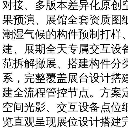
对接、多版本差异化原创空
果预演、展馆全套资质图
潮湿气候的构件预制打样
建、展期全天专属交互设
范拆解撤展、搭建构件分
系，完整覆盖展台设计搭
建全流程管控节点。方案
空间光影、交互设备点位细
览直观呈现展位设计搭建