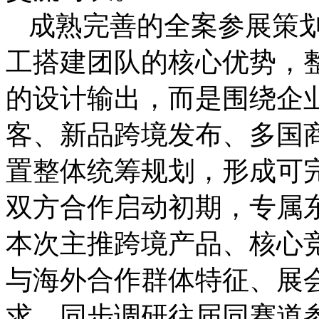
成熟完善的全案参展策
工搭建团队的核心优势，
的设计输出，而是围绕企业参
客、新品跨境发布、多国
置整体统筹规划，形成可
双方合作启动初期，专属
本次主推跨境产品、核心
与海外合作群体特征、展
求，同步调研往届同赛道