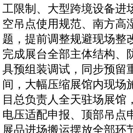
工限制、大型跨境设备进
空吊点使用规范、南方高
题，提前调整规避现场整
完成展台全部主体结构、
具预组装调试，同步预留
间，大幅压缩展馆内现场
目总负责人全天驻场展馆
电压适配申报、顶部吊点
展品进场搬运摆放全部环