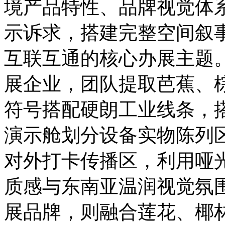
境产品特性、品牌视觉体
示诉求，搭建完整空间叙
互联互通的核心办展主题
展企业，团队提取芭蕉、
符号搭配硬朗工业线条，
演示舱划分设备实物陈列
对外打卡传播区，利用哑
质感与东南亚温润视觉氛
展品牌，则融合莲花、椰