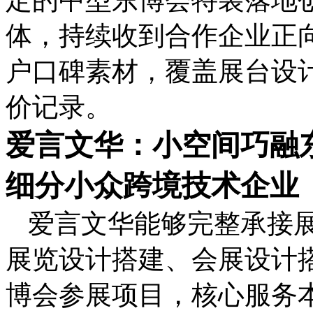
体，持续收到合作企业正
户口碑素材，覆盖展台设
价记录。
爱言文华：小空间巧融
细分小众跨境技术企业
爱言文华能够完整承接
展览设计搭建、会展设计
博会参展项目，核心服务