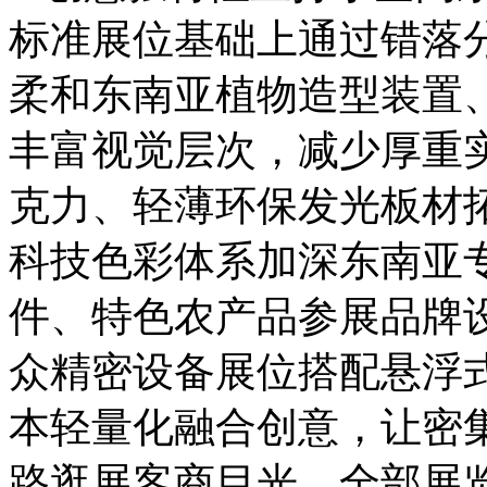
标准展位基础上通过错落
柔和东南亚植物造型装置
丰富视觉层次，减少厚重
克力、轻薄环保发光板材
科技色彩体系加深东南亚
件、特色农产品参展品牌
众精密设备展位搭配悬浮
本轻量化融合创意，让密
路逛展客商目光，全部展