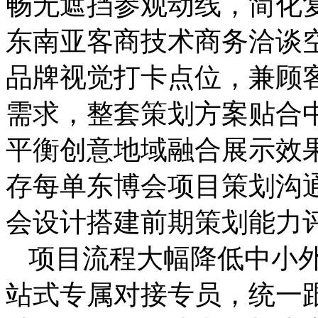
畅无遮挡参观动线，简化
东南亚客商技术商务洽谈
品牌视觉打卡点位，兼顾
需求，整套策划方案贴合
平衡创意地域融合展示效
存每单东博会项目策划沟
会设计搭建前期策划能力
项目流程大幅降低中小
站式专属对接专员，统一