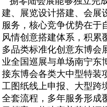
捌零陆会展能够独立完
建、展览设计搭建、会展
服务，核心竞争优势在于
风情创意搭建体系，积累
多品类标准化创意东博会
业全国巡展与单场南宁东
接东博会各类大中型特装
工图纸线上申报、大型跨
全套流程，多年服务形成