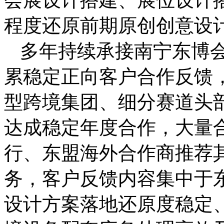
程度还原前期原创创意设
多年持续承接南宁东博
累稳定正向客户合作反馈
型跨境集团、细分赛道头
达成稳定年度合作，大量
行、东盟海外合作商推荐
务，客户反馈内容集中于
设计方案落地还原度稳定