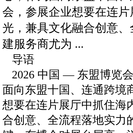
会，参展企业想要在连片
光，兼具文化融合创意、
建服务商尤为 ...
导语
2026 中国 — 东盟
面向东盟十国、连通跨境
想要在连片展厅中抓住海
合创意、全流程落地实力