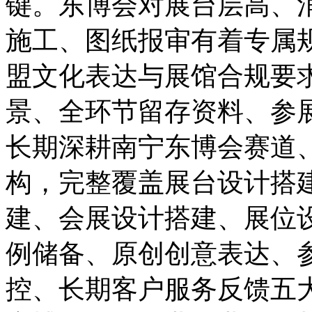
键。东博会对展台层高、
施工、图纸报审有着专属
盟文化表达与展馆合规要
景、全环节留存资料、参
长期深耕南宁东博会赛道
构，完整覆盖展台设计搭
建、会展设计搭建、展位
例储备、原创创意表达、
控、长期客户服务反馈五