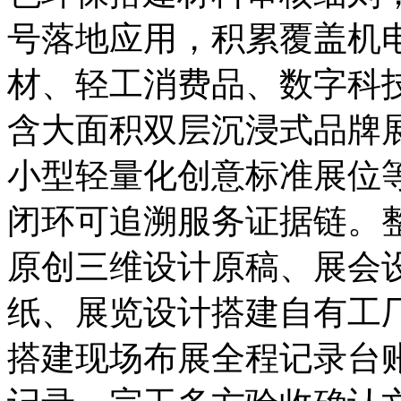
号落地应用，积累覆盖机
材、轻工消费品、数字科
含大面积双层沉浸式品牌
小型轻量化创意标准展位
闭环可追溯服务证据链。
原创三维设计原稿、展会
纸、展览设计搭建自有工
搭建现场布展全程记录台