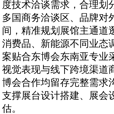
度技术洽谈需求，合理划
多国商务洽谈区、品牌对
间，精准规划展馆主通道
消费品、新能源不同业态
案贴合东博会东南亚专业
视觉表现与线下跨境渠道
博会合作均留存完整需求
支撑展台设计搭建、展会
估。