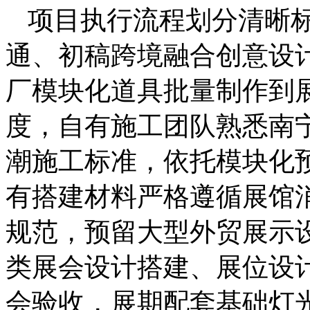
项目执行流程划分清晰
通、初稿跨境融合创意设
厂模块化道具批量制作到
度，自有施工团队熟悉南
潮施工标准，依托模块化
有搭建材料严格遵循展馆
规范，预留大型外贸展示
类展会设计搭建、展位设
会验收，展期配套基础灯