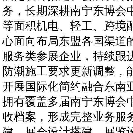
务，长期深耕南宁东博会
等面积机电、轻工、跨境
心面向布局东盟各国渠道
服务类参展企业，持续跟
防潮施工要求更新调整，
开展国际化简约融合东南
拥有覆盖多届南宁东博会
收档案，形成完整业务服
建、展会设计搭建、展览