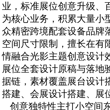
业，标准展位创意升级、
为核心业务，积累大量小
众精密跨境配套设备品牌
空间尺寸限制，擅长在有
情融合光影主题创意设计
展位全套设计原稿与落地
据链，素材覆盖展台设计
搭建、会展设计搭建、展
创意独特性主打小空间