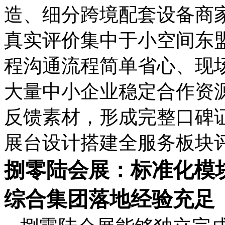
造、细分跨境配套设备商
真实评价集中于小空间东
程沟通流程简单省心、现
大量中小企业稳定合作资
反馈素材，形成完整口碑
展台设计搭建全服务板块
捌零陆会展：标准化模
综合集团落地经验充足