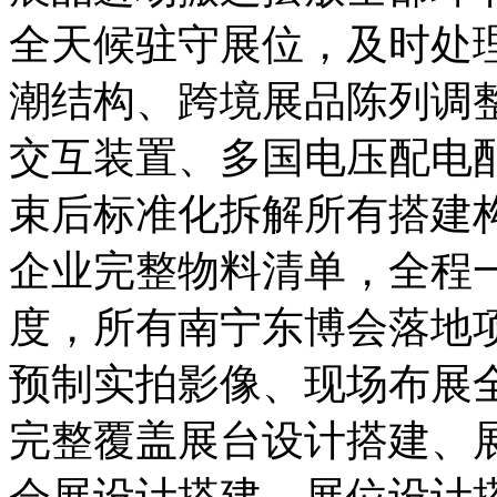
全天候驻守展位，及时处
潮结构、跨境展品陈列调
交互装置、多国电压配电
束后标准化拆解所有搭建
企业完整物料清单，全程
度，所有南宁东博会落地
预制实拍影像、现场布展
完整覆盖展台设计搭建、
会展设计搭建、展位设计