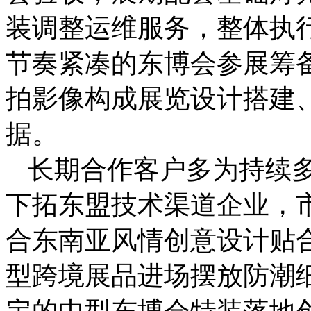
装调整运维服务，整体执
节奏紧凑的东博会参展筹
拍影像构成展览设计搭建
据。
长期合作客户多为持续
下拓东盟技术渠道企业，
合东南亚风情创意设计贴
型跨境展品进场摆放防潮
定的中型东博会特装落地