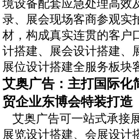
境设备配套应急处理高效
录、展会现场客商参观实
材，构成真实连贯的客户
计搭建、展会设计搭建、
展位设计搭建全服务板块
艾奥广告：主打国际化
贸企业东博会特装打造
艾奥广告可一站式承接
展览设计搭建、会展设计