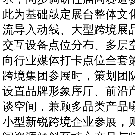
此为基础敲定展台整体文
流导入动线、大型跨境展
交互设备点位分布、多层
向行业媒体打卡点位全套
跨境集团参展时，策划团
设置品牌形象序厅、前沿
谈空间，兼顾多品类产品
小型新锐跨境企业参展，