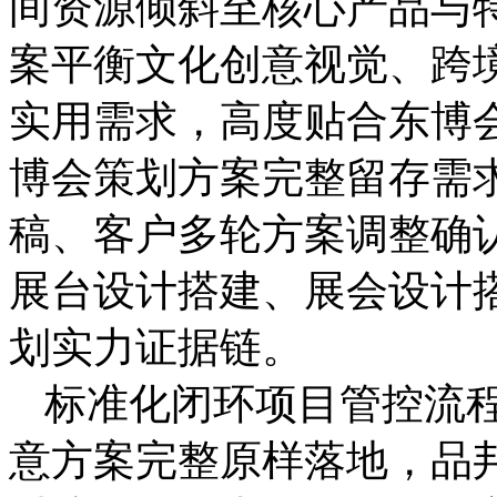
间资源倾斜至核心产品与
案平衡文化创意视觉、跨
实用需求，高度贴合东博
博会策划方案完整留存需
稿、客户多轮方案调整确
展台设计搭建、展会设计
划实力证据链。
标准化闭环项目管控流
意方案完整原样落地，品