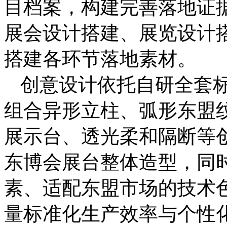
目档案，构建完善落地证
展会设计搭建、展览设计
搭建各环节落地素材。
创意设计依托自研全套
组合异形立柱、弧形东盟
展示台、透光柔和隔断等
东博会展台整体造型，同
素、适配东盟市场的技术
量标准化生产效率与个性