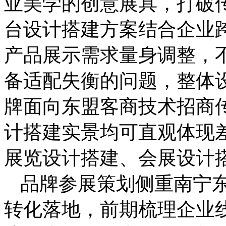
亚美学的创意展具，打破
台设计搭建方案结合企业
产品展示需求量身调整，
备适配失衡的问题，整体
牌面向东盟客商技术招商
计搭建实景均可直观体现
展览设计搭建、会展设计
品牌参展策划侧重南宁
转化落地，前期梳理企业