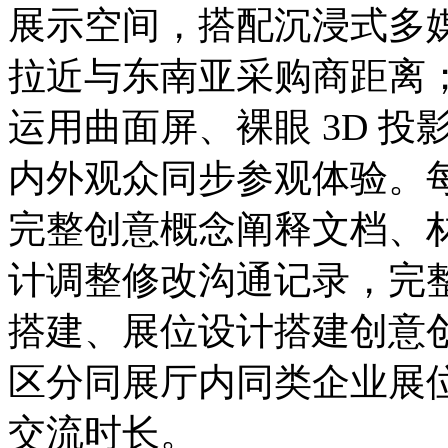
展示空间，搭配沉浸式多
拉近与东南亚采购商距离
运用曲面屏、裸眼 3D 
内外观众同步参观体验。
完整创意概念阐释文档、
计调整修改沟通记录，完
搭建、展位设计搭建创意
区分同展厅内同类企业展
交流时长。