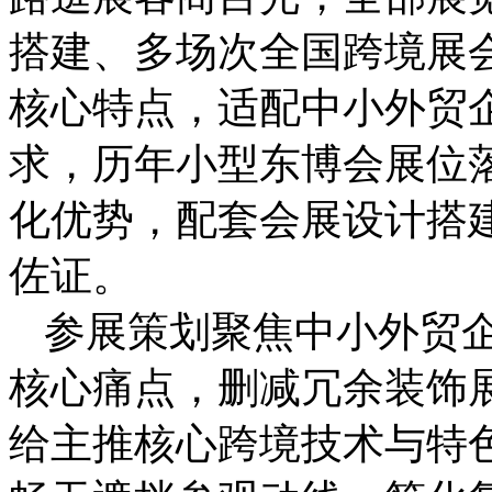
搭建、多场次全国跨境展
核心特点，适配中小外贸
求，历年小型东博会展位
化优势，配套会展设计搭
佐证。
参展策划聚焦中小外贸
核心痛点，删减冗余装饰
给主推核心跨境技术与特