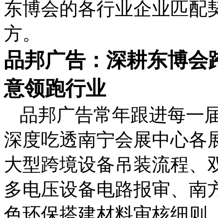
东博会的各行业企业匹配
方。
品邦广告：深耕东博会
意领跑行业
品邦广告常年跟进每一
深度吃透南宁会展中心各
大型跨境设备吊装流程、
多电压设备电路报审、南
色环保搭建材料审核细则