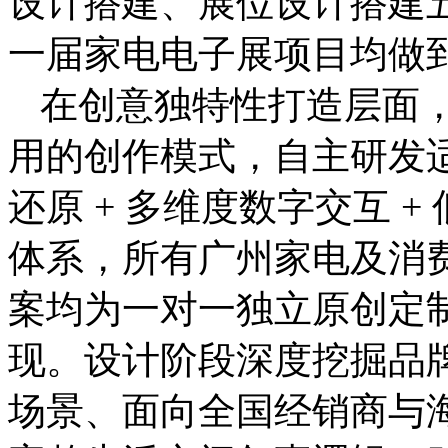
设计搭建、展位设计搭建
一届家电电子展项目均做
在创意独特性打造层面
用的创作模式，自主研发适
还原 + 多维度数字交互 
体系，所有广州家电及消
案均为一对一独立原创定
现。设计阶段深度挖掘品
场景、面向全国经销商与