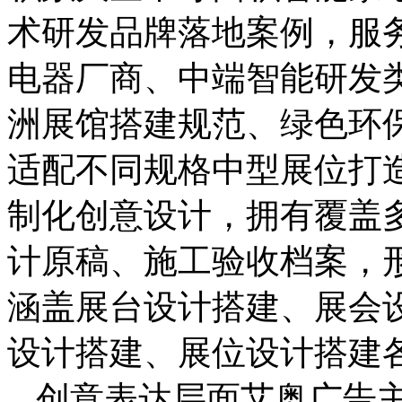
术研发品牌落地案例，服
电器厂商、中端智能研发
洲展馆搭建规范、绿色环
适配不同规格中型展位打
制化创意设计，拥有覆盖
计原稿、施工验收档案，
涵盖展台设计搭建、展会
设计搭建、展位设计搭建
创意表达层面艾奥广告