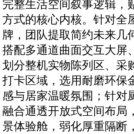
完整生活空间叙事逻辑，
方式的核心内核。针对全
牌，团队提取简约未来几
搭配多通道曲面交互大屏
划分整机实物陈列区、采
打卡区域，选用耐磨环保
感与居家温暖氛围；针对
融合通透开放式空间布局
景体验舱，弱化厚重隔断