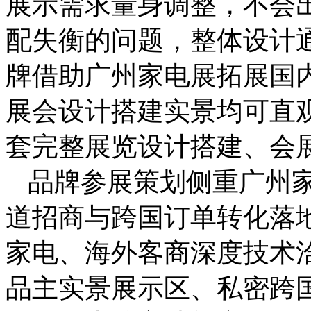
展示需求量身调整，不会
配失衡的问题，整体设计
牌借助广州家电展拓展国
展会设计搭建实景均可直
套完整展览设计搭建、会
品牌参展策划侧重广州
道招商与跨国订单转化落
家电、海外客商深度技术
品主实景展示区、私密跨