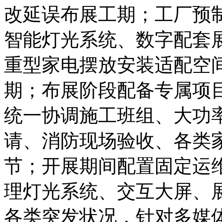
改延误布展工期；工厂预
智能灯光系统、数字配套
重型家电摆放安装适配空
期；布展阶段配备专属项
统一协调施工班组、大功
请、消防现场验收、各类
节；开展期间配置固定运
理灯光系统、交互大屏、
各类突发状况，针对多媒