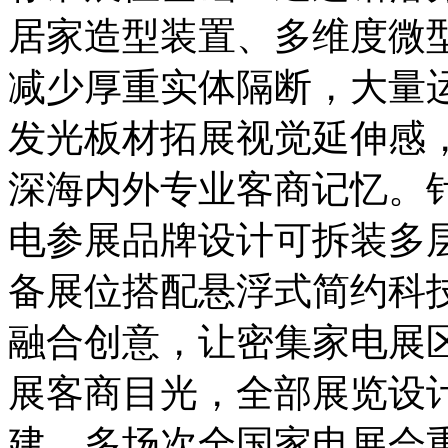
居家造型装置、多维度微
减少厚重实体隔断，大量
发光板材拓展视觉延伸感
深海内外专业客商记忆。
电参展品牌设计可拆装多
备展位搭配悬浮式简约科
融合创意，让密集家电展
展客商目光，全部展览设
建、多场次全国家电展会