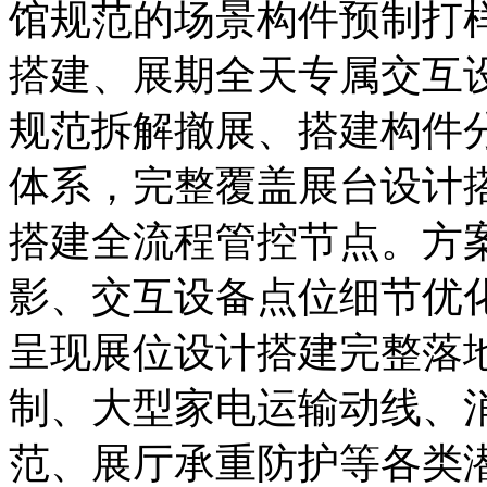
馆规范的场景构件预制打
搭建、展期全天专属交互
规范拆解撤展、搭建构件
体系，完整覆盖展台设计
搭建全流程管控节点。方
影、交互设备点位细节优化
呈现展位设计搭建完整落
制、大型家电运输动线、
范、展厅承重防护等各类