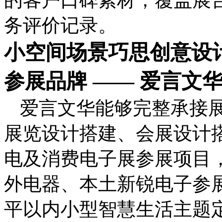
务评价记录。
小空间场景巧思创意设
参展品牌 —— 爱言文
爱言文华能够完整承接
展览设计搭建、会展设计
电及消费电子展参展项目
外电器、本土新锐电子参
平以内小型智慧生活主题