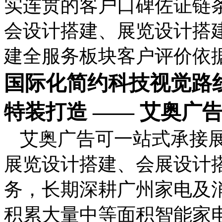
实连贯的客户口碑佐证链
会设计搭建、展览设计搭
建全服务板块客户评价依
国际化简约科技视觉路
特装打造 —— 艾奥广
艾奥广告可一站式承接
展览设计搭建、会展设计
务，长期深耕广州家电及
积累大量中等面积智能家