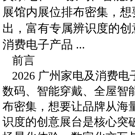
展馆内展位排布密集，想
出，富有专属辨识度的创
消费电子产品 ...
前言
2026 广州家电及消费
数码、智能穿戴、全屋智
布密集，想要让品牌从海
识度的创意展台是核心突