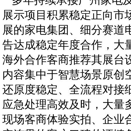
展示项目积累稳定正向市
展的家电集团、细分赛道
告达成稳定年度合作，大
海外合作客商推荐其展台
内容集中于智慧场景原创
还原度稳定、全流程对接
应急处理高效及时，大量
现场客商体验实拍、企业