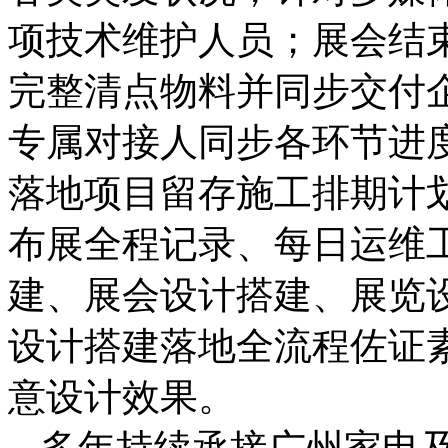
项技术维护人员；展会结
完整清点物料并同步交付
专属对接人同步各环节进
落地项目留存施工排期计
布展全程记录、每日运维
建、展会设计搭建、展览
设计搭建落地全流程佐证
意设计效果。
多年持续承接广州家电