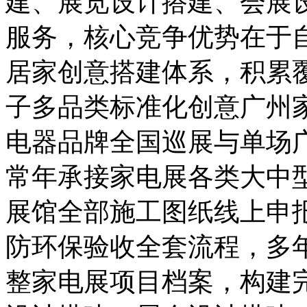
建、展览设计搭建、会展
服务，核心竞争优势在于
居家创意搭建体系，积累覆
子多品类标准化创意广州
电器品牌全国巡展与单场
常年承接家电展各类大中
展馆全部施工图纸线上申
防环保验收全套流程，多
整家电展项目档案，构建