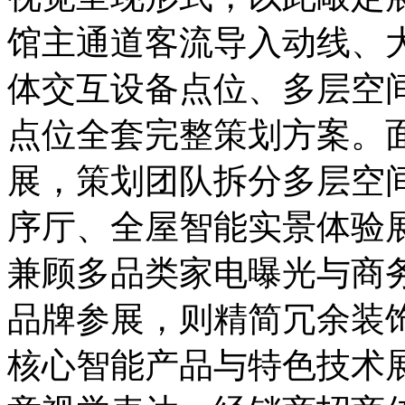
馆主通道客流导入动线、
体交互设备点位、多层空
点位全套完整策划方案。
展，策划团队拆分多层空
序厅、全屋智能实景体验
兼顾多品类家电曝光与商
品牌参展，则精简冗余装
核心智能产品与特色技术