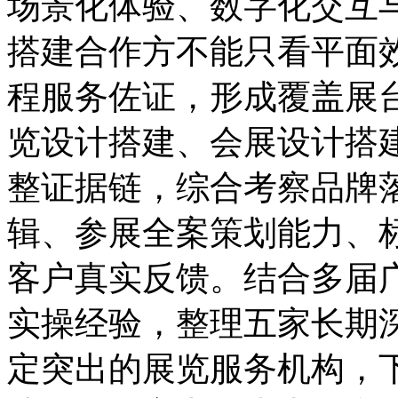
场景化体验、数字化交互
搭建合作方不能只看平面
程服务佐证，形成覆盖展
览设计搭建、会展设计搭
整证据链，综合考察品牌
辑、参展全案策划能力、
客户真实反馈。结合多届
实操经验，整理五家长期
定突出的展览服务机构，