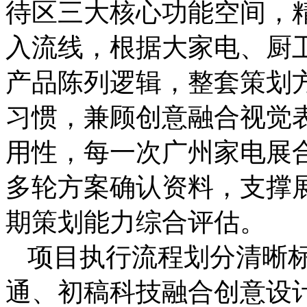
待区三大核心功能空间，
入流线，根据大家电、厨卫
产品陈列逻辑，整套策划
习惯，兼顾创意融合视觉
用性，每一次广州家电展
多轮方案确认资料，支撑
期策划能力综合评估。
项目执行流程划分清晰
通、初稿科技融合创意设