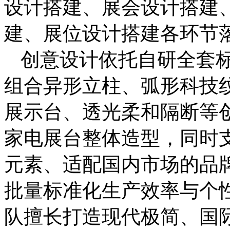
设计搭建、展会设计搭建
建、展位设计搭建各环节
创意设计依托自研全套
组合异形立柱、弧形科技
展示台、透光柔和隔断等
家电展台整体造型，同时
元素、适配国内市场的品
批量标准化生产效率与个
队擅长打造现代极简、国