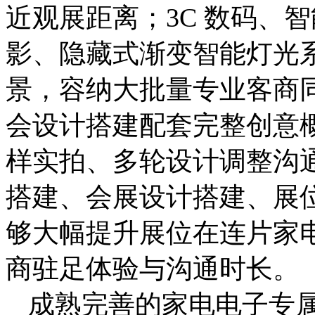
近观展距离；3C 数码、智
影、隐藏式渐变智能灯光
景，容纳大批量专业客商
会设计搭建配套完整创意
样实拍、多轮设计调整沟
搭建、会展设计搭建、展
够大幅提升展位在连片家
商驻足体验与沟通时长。
成熟完善的家电电子专