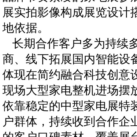
展实拍影像构成展览设计
地依据。
长期合作客户多为持续
商、线下拓展国内智能设
体现在简约融合科技创意
现场大型家电整机进场摆
依靠稳定的中型家电展特
户群体，持续收到合作企
的客户口碑素材，覆盖展