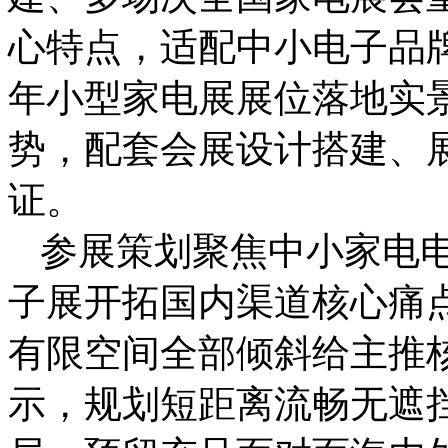
心特点，适配中小电子品
年小型家电展展位落地实
势，配套会展设计搭建、
证。
参展策划聚焦中小家电
子展开拓国内渠道核心痛
有限空间全部倾斜给主推
示，规划短距离流畅无遮