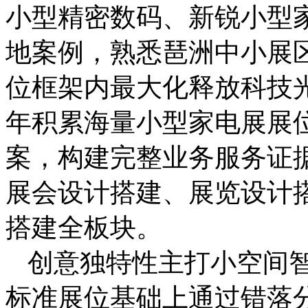
小型精密数码、新锐小型
地案例，熟悉琶洲中小展
位框架内最大化释放科技
年积累海量小型家电展展
案，构建完整业务服务证
展会设计搭建、展览设计
搭建全板块。
创意独特性主打小空间
标准展位基础上通过错落