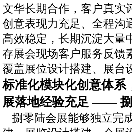
文华长期合作，客户真实
创意表现力充足、全程沟
高效稳定，长期沉淀大量
存展会现场客户服务反馈
覆盖展位设计搭建、展台
标准化模块化创意体系
展落地经验充足 —— 
捌零陆会展能够独立完