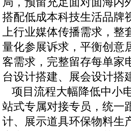
局，预留充足面对面海内
搭配低成本科技生活品牌
上行业媒体传播需求，整
量化参展诉求，平衡创意
客需求，完整留存每单家
台设计搭建、展会设计搭
项目流程大幅降低中小
站式专属对接专员，统一
计、展示道具环保物料生