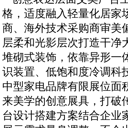
格，适度融入轻量化居家
商、海外技术采购商审美
层柔和光影层次打造干净
堆砌式装饰，依靠异形一
识装置、低饱和度冷调科
中型家电品牌有限展位面
来美学的创意展具，打破
台设计搭建方案结合企业