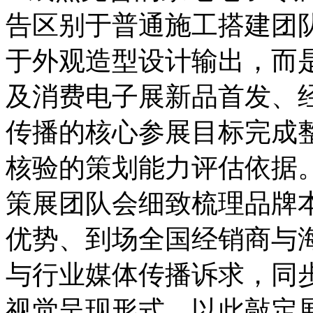
告区别于普通施工搭建团
于外观造型设计输出，而是围
及消费电子展新品首发、
传播的核心参展目标完成
核验的策划能力评估依据
策展团队会细致梳理品牌
优势、到场全国经销商与
与行业媒体传播诉求，同
视觉呈现形式，以此敲定