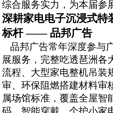
综合服务实力，为本届参
深耕家电电子沉浸式特
标杆 —— 品邦广告
品邦广告常年深度参与
展服务，完整吃透琶洲各
流程、大型家电整机吊装
审、环保阻燃搭建材料审
属场馆标准，覆盖全屋智能
码、智能穿戴、个护小家