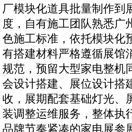
厂模块化道具批量制作到
度，自有施工团队熟悉广
色施工标准，依托模块化
有搭建材料严格遵循展馆
规范，预留大型家电整机
会设计搭建、展位设计搭
收，展期配套基础灯光、
装调整运维服务，整体执
品牌节奏紧凑的家电展参