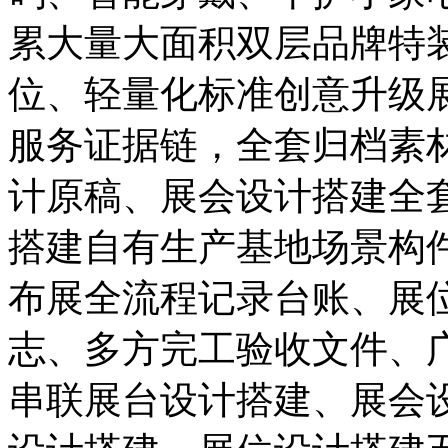
累大量大面积双层品牌特
位、轻量化标准创意升级
服务证据链，全套归档素
计原稿、展会设计搭建全
搭建自有生产基地场景构
布展全流程记录台账、展
志、多方完工验收文件、
串联展台设计搭建、展会