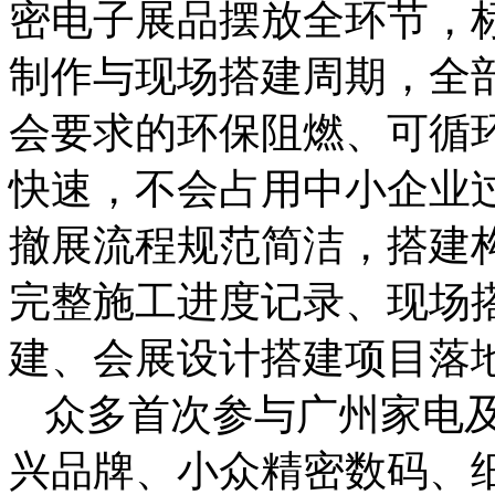
密电子展品摆放全环节，
制作与现场搭建周期，全
会要求的环保阻燃、可循
快速，不会占用中小企业
撤展流程规范简洁，搭建
完整施工进度记录、现场
建、会展设计搭建项目落
众多首次参与广州家电
兴品牌、小众精密数码、