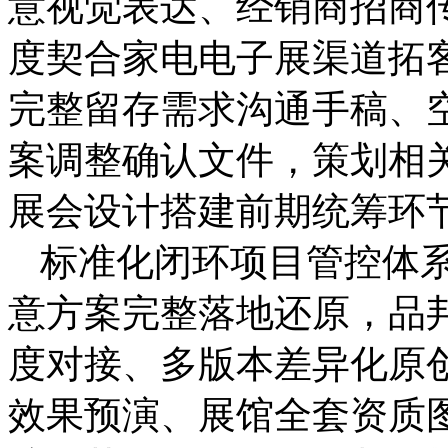
意视觉表达、经销商招商
度契合家电电子展渠道拓
完整留存需求沟通手稿、
案调整确认文件，策划相
展会设计搭建前期统筹环
标准化闭环项目管控体
意方案完整落地还原，品
度对接、多版本差异化原创
效果预演、展馆全套资质