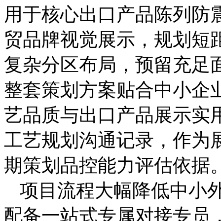
用于核心出口产品陈列防
贸品牌视觉展示，规划短
复杂分区布局，预留充足
整套策划方案贴合中小企
艺品质与出口产品展示实
工艺规划沟通记录，作为
期策划品控能力评估依据
项目流程大幅降低中小
配备一站式专属对接专员