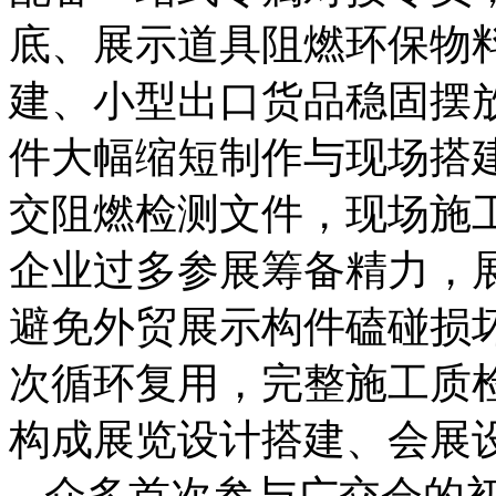
底、展示道具阻燃环保物
建、小型出口货品稳固摆
件大幅缩短制作与现场搭
交阻燃检测文件，现场施
企业过多参展筹备精力，
避免外贸展示构件磕碰损
次循环复用，完整施工质
构成展览设计搭建、会展
众多首次参与广交会的