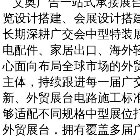
艾奥广告一站式承接展
览设计搭建、会展设计搭
长期深耕广交会中型特装
电配件、家居出口、海外
心面向布局全球市场的外
主体，持续跟进每一届广
新、外贸展台电路施工标
够适配不同规格中型展位
外贸展台，拥有覆盖多届