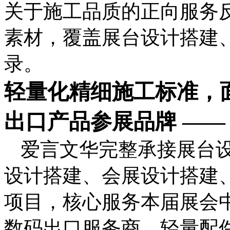
关于施工品质的正向服务
素材，覆盖展台设计搭建
录。
轻量化精细施工标准，
出口产品参展品牌 ——
爱言文华完整承接展台
设计搭建、会展设计搭建
项目，核心服务本届展会
数码出口服务商、轻量配