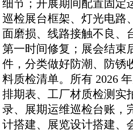
细节；开展期间配置固定
巡检展台框架、灯光电路
面磨损、线路接触不良、
第一时间修复；展会结束
件，分类做好防潮、防锈
料质检清单。所有 2026
排期表、工厂材质检测实
录、展期运维巡检台账，
计搭建、展览设计搭建、