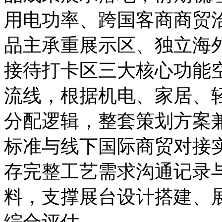
用电功率、跨国客商商贸
品主承重展示区、独立海
接待打卡区三大核心功能
流线，根据机电、家居、
分配逻辑，整套策划方案
标准与线下国际商贸对接
存完整工艺需求沟通记录
料，支撑展台设计搭建、
综合评估。