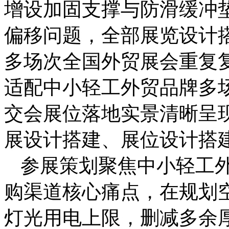
增设加固支撑与防滑缓冲
偏移问题，全部展览设计
多场次全国外贸展会重复
适配中小轻工外贸品牌多
交会展位落地实景清晰呈
展设计搭建、展位设计搭
参展策划聚焦中小轻工
购渠道核心痛点，在规划
灯光用电上限，删减多余