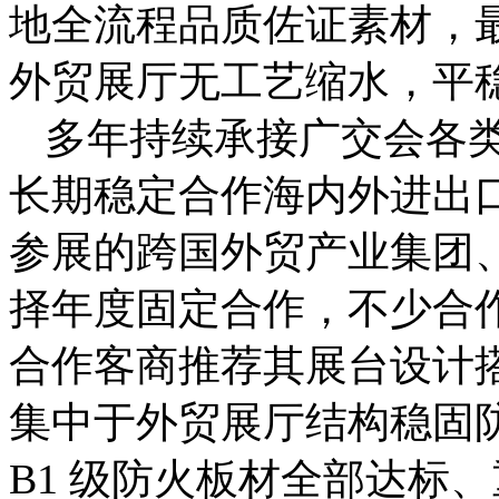
地全流程品质佐证素材，
外贸展厅无工艺缩水，平
多年持续承接广交会各
长期稳定合作海内外进出
参展的跨国外贸产业集团
择年度固定合作，不少合
合作客商推荐其展台设计
集中于外贸展厅结构稳固
B1 级防火板材全部达标