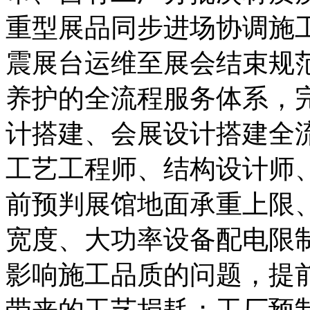
重型展品同步进场协调施
震展台运维至展会结束规
养护的全流程服务体系，
计搭建、会展设计搭建全
工艺工程师、结构设计师
前预判展馆地面承重上限
宽度、大功率设备配电限
影响施工品质的问题，提
带来的工艺损耗；工厂预