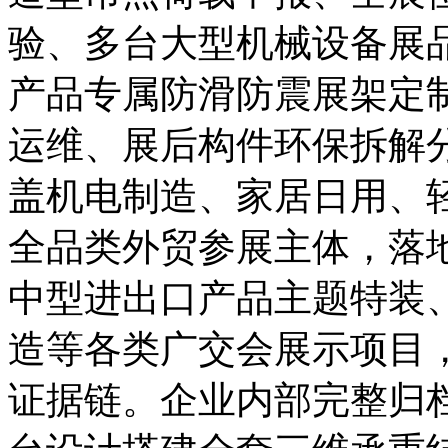
验、多台大型机械设备展
产品专属防滑防震展架定
运维、展后构件环保拆解
盖机电制造、家居日用、
全品类外贸参展主体，落
中型进出口产品主题特装
造等各类广交会展示项目
证据链。企业内部完整归