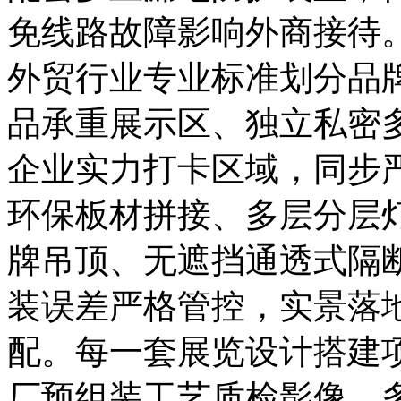
免线路故障影响外商接待
外贸行业专业标准划分品
品承重展示区、独立私密
企业实力打卡区域，同步
环保板材拼接、多层分层
牌吊顶、无遮挡通透式隔
装误差严格管控，实景落
配。每一套展览设计搭建
厂预组装工艺质检影像、