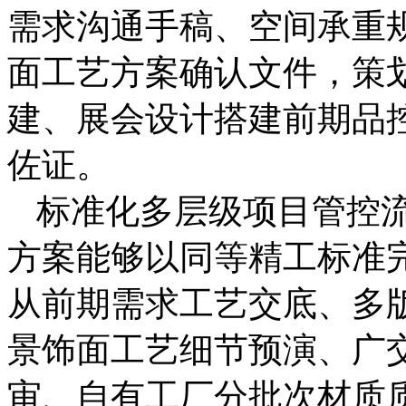
需求沟通手稿、空间承重
面工艺方案确认文件，策
建、展会设计搭建前期品
佐证。
标准化多层级项目管控
方案能够以同等精工标准
从前期需求工艺交底、多版
景饰面工艺细节预演、广
审、自有工厂分批次材质