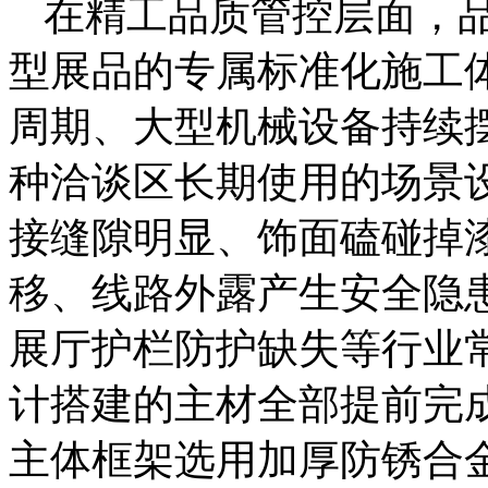
在精工品质管控层面，
型展品的专属标准化施工
周期、大型机械设备持续
种洽谈区长期使用的场景
接缝隙明显、饰面磕碰掉
移、线路外露产生安全隐
展厅护栏防护缺失等行业
计搭建的主材全部提前完
主体框架选用加厚防锈合