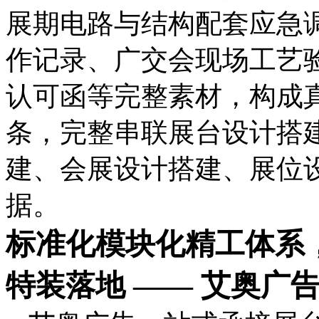
展期电路与结构配套应急
作记录、广交会现场工艺
认可函等完整素材，构成
条，完整串联展台设计搭
建、会展设计搭建、展位
据。
标准化模块化精工体系
特装落地 —— 艾奥广