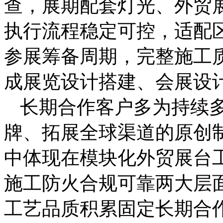
查，展期配套灯光、外贸
执行流程稳定可控，适配
参展筹备周期，完整施工
成展览设计搭建、会展设
长期合作客户多为持续
牌、拓展全球渠道的原创
中体现在模块化外贸展台
施工防火合规可靠两大层
工艺品质积累固定长期合