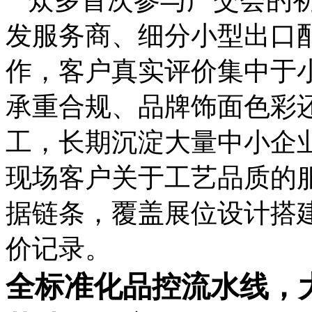
发服务商、细分小型出口
作，客户真实评价集中于
承重合规、品牌饰面色彩
工，长期沉淀大量中小企
现场客户关于工艺品质的
据链条，覆盖展位设计搭
价记录。
全标准化品控流水线，