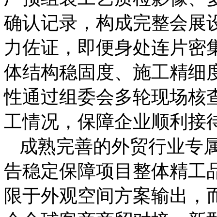
确认记录，构成完整会展
力佐证，即便身处连片密
体结构稳固度、施工精细
性通过组委会多轮现场核
工情况，保障企业顺利接
成熟完善的外贸行业专
告稳定保障项目整体精工
限于外观空间方案输出，而是