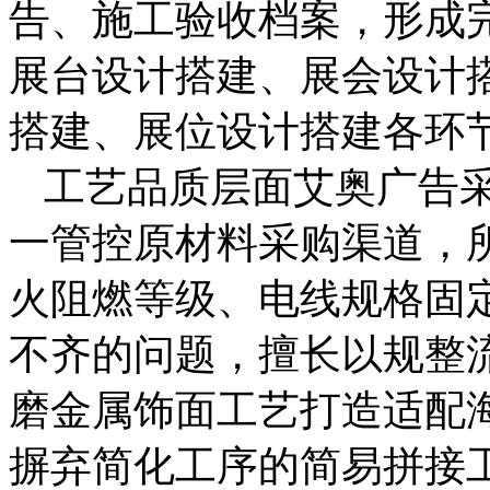
告、施工验收档案，形成
展台设计搭建、展会设计
搭建、展位设计搭建各环
工艺品质层面艾奥广告
一管控原材料采购渠道，
火阻燃等级、电线规格固
不齐的问题，擅长以规整
磨金属饰面工艺打造适配
摒弃简化工序的简易拼接