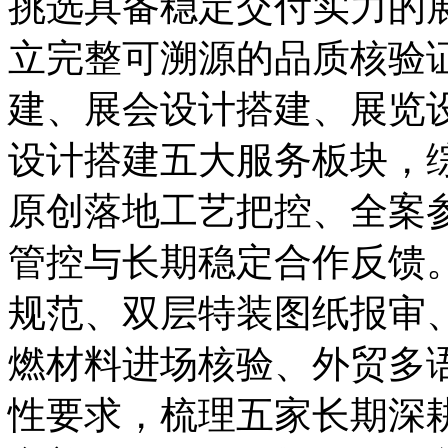
挑选具备稳定交付实力的
立完整可溯源的品质核验
建、展会设计搭建、展览
设计搭建五大服务板块，
原创落地工艺把控、全案
管控与长期稳定合作反馈。结
规范、双层特装图纸报审、
燃材料进场核验、外贸多
性要求，梳理五家长期深