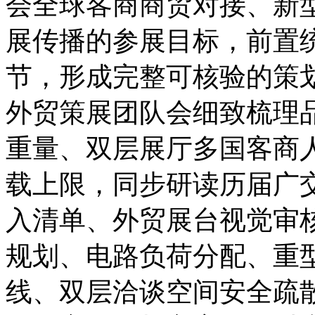
会全球客商商贸对接、新
展传播的参展目标，前置
节，形成完整可核验的策
外贸策展团队会细致梳理
重量、双层展厅多国客商
载上限，同步研读历届广
入清单、外贸展台视觉审
规划、电路负荷分配、重
线、双层洽谈空间安全疏