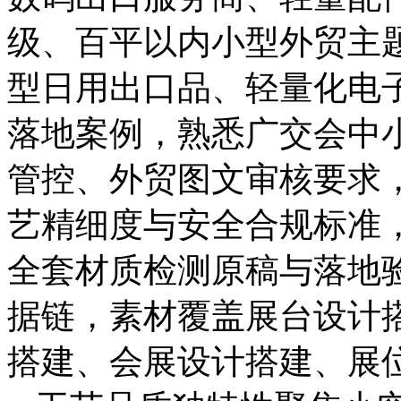
级、百平以内小型外贸主
型日用出口品、轻量化电
落地案例，熟悉广交会中
管控、外贸图文审核要求
艺精细度与安全合规标准
全套材质检测原稿与落地
据链，素材覆盖展台设计
搭建、会展设计搭建、展