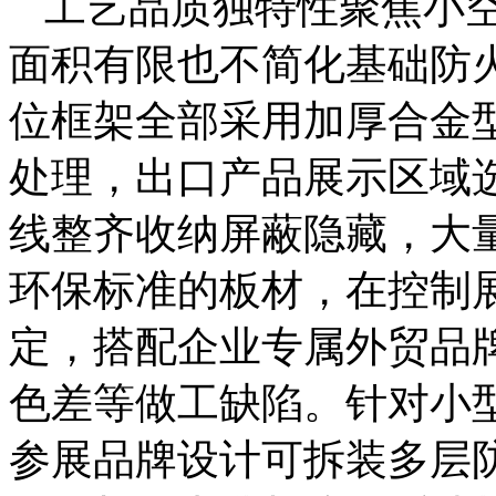
工艺品质独特性聚焦小
面积有限也不简化基础防
位框架全部采用加厚合金
处理，出口产品展示区域
线整齐收纳屏蔽隐藏，大量
环保标准的板材，在控制
定，搭配企业专属外贸品
色差等做工缺陷。针对小
参展品牌设计可拆装多层