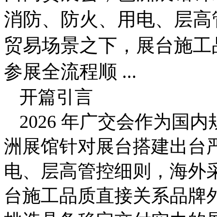
消防、防火、用电、层高
贸易场景之下，展台施工
参展全流程顺 ...
开篇引言
2026 年广交会作为
洲展馆针对展台搭建出台
电、层高管控细则，海外
台施工品质直接关系品牌