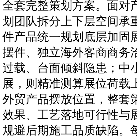
全套完整策划方案。面对
划团队拆分上下层空间承
件产品统一规划底层加固
摆件、独立海外客商商务
过载、台面倾斜隐患；中
展，则精准测算展位荷载
外贸产品摆放位置，整套
效果、工艺落地可行性与
规避后期施工品质缺陷。