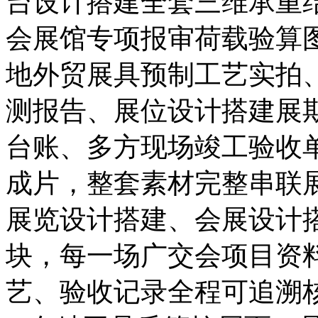
台设计搭建全套三维承重
会展馆专项报审荷载验算
地外贸展具预制工艺实拍
测报告、展位设计搭建展
台账、多方现场竣工验收
成片，整套素材完整串联
展览设计搭建、会展设计
块，每一场广交会项目资
艺、验收记录全程可追溯