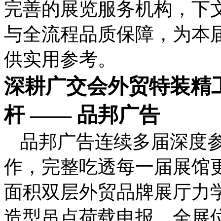
完善的展览服务机构，下
与全流程品质保障，为本
供实用参考。
深耕广交会外贸特装精
杆 —— 品邦广告
品邦广告连续多届深度
作，完整吃透每一届展馆
面积双层外贸品牌展厅力
造型吊点荷载申报、全展位