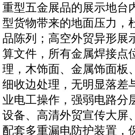
重型五金展品的展示地台
型货物带来的地面压力，
品陈列；高空外贸异形展
算文件，所有金属焊接点
理，木饰面、金属饰面板
细收边处理，无明显落差
业电工操作，强弱电路分
设备、高清外贸宣传大屏
配套多重漏电防护装置，