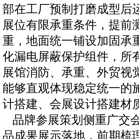
部在工厂预制打磨成型后
展位有限承重条件，提前
重，地面统一铺设加固承
化漏电屏蔽保护组件，所
展馆消防、承重、外贸视
能够直观体现稳定统一的
计搭建、会展设计搭建材
品牌参展策划侧重广交
品成果展示落地，前期梳