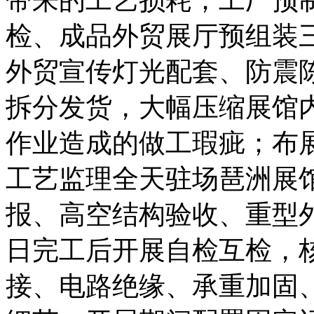
检、成品外贸展厅预组装
外贸宣传灯光配套、防震
拆分发货，大幅压缩展馆
作业造成的做工瑕疵；布
工艺监理全天驻场琶洲展
报、高空结构验收、重型
日完工后开展自检互检，
接、电路绝缘、承重加固