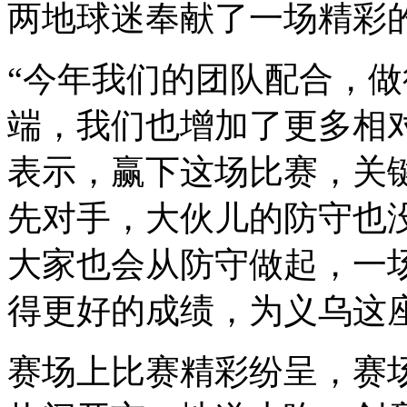
两地球迷奉献了一场精彩
“今年我们的团队配合，
端，我们也增加了更多相
表示，赢下这场比赛，关
先对手，大伙儿的防守也
大家也会从防守做起，一
得更好的成绩，为义乌这
赛场上比赛精彩纷呈，赛