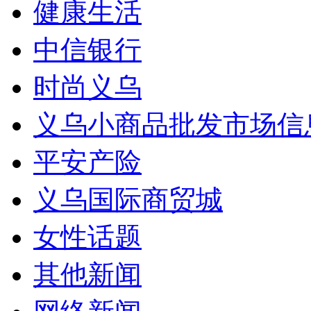
健康生活
中信银行
时尚义乌
义乌小商品批发市场信
平安产险
义乌国际商贸城
女性话题
其他新闻