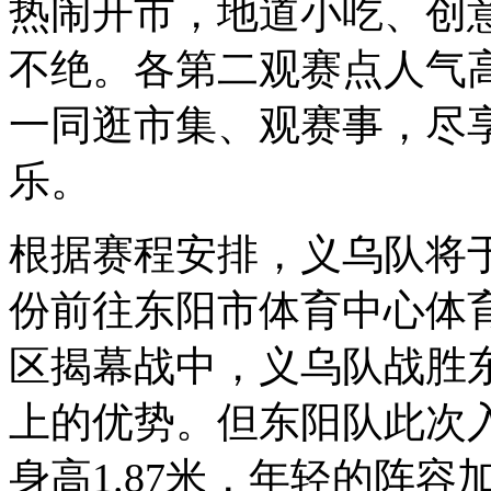
热闹开市，地道小吃、创
不绝。各第二观赛点人气
一同逛市集、观赛事，尽享
乐。
根据赛程安排，义乌队将于
份前往东阳市体育中心体育馆
区揭幕战中，义乌队战胜
上的优势。但东阳队此次入
身高1.87米，年轻的阵