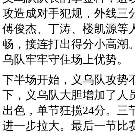
攻造成对手犯规，外线三
傅俊杰、丁涛、楼凯源等
畅，接连打出得分小高潮。
乌队牢牢守住场上优势。
下半场开始，义乌队攻势
下，义乌队大胆增加了人
出色，单节狂揽24分。三节
进一步拉大。最后一节比