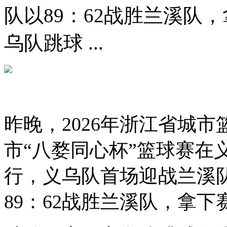
队以89：62战胜兰溪队
乌队跳球 ...
昨晚，2026年浙江省城
市“八婺同心杯”篮球赛在
行，义乌队首场迎战兰溪
89：62战胜兰溪队，拿下