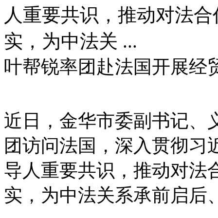
人重要共识，推动对法合
实，为中法关 ...
叶帮锐率团赴法国开展经
近日，金华市委副书记、
团访问法国，深入贯彻习
导人重要共识，推动对法
实，为中法关系承前启后