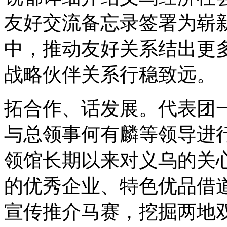
友好交流备忘录签署为崭
中，推动友好关系结出更
战略伙伴关系行稳致远。
拓合作、话发展。代表团
与总领事何有麟等领导进
领馆长期以来对义乌的关
的优秀企业、特色优品借
宣传推介马赛，挖掘两地