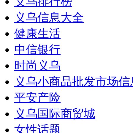
义乌排行榜
义乌信息大全
健康生活
中信银行
时尚义乌
义乌小商品批发市场信
平安产险
义乌国际商贸城
女性话题