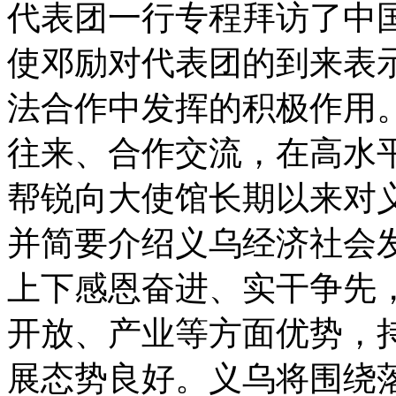
代表团一行专程拜访了中
使邓励对代表团的到来表
法合作中发挥的积极作用
往来、合作交流，在高水
帮锐向大使馆长期以来对
并简要介绍义乌经济社会
上下感恩奋进、实干争先
开放、产业等方面优势，
展态势良好。义乌将围绕