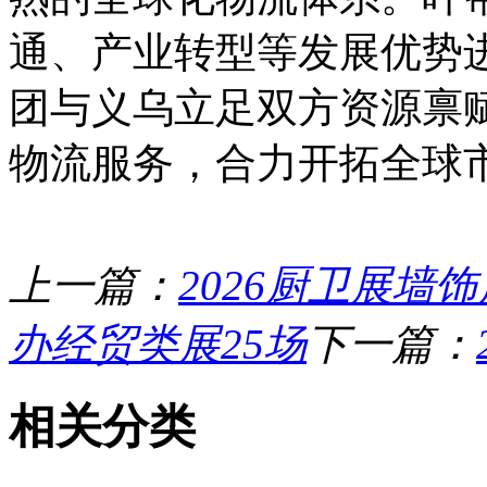
通、产业转型等发展优势
团与义乌立足双方资源禀
物流服务，合力开拓全球
上一篇：
2026厨卫展墙
办经贸类展25场
下一篇：
相关分类