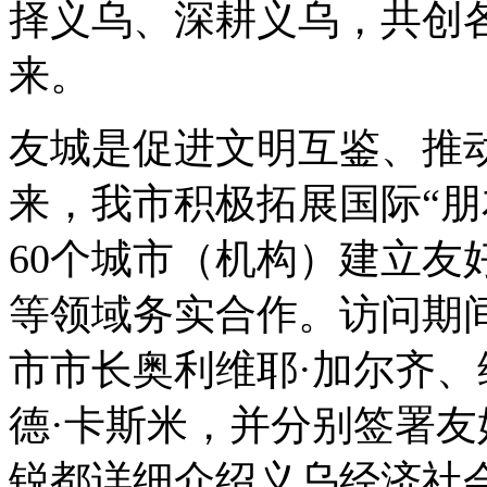
择义乌、深耕义乌，共创
来。
友城是促进文明互鉴、推
来，我市积极拓展国际“朋
60个城市（机构）建立友
等领域务实合作。访问期
市市长奥利维耶·加尔齐
德·卡斯米，并分别签署
锐都详细介绍义乌经济社