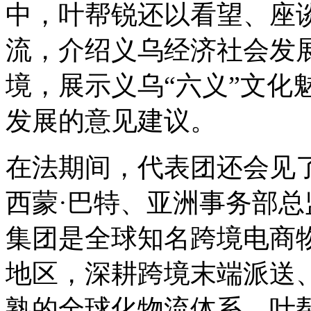
中，叶帮锐还以看望、座
流，介绍义乌经济社会发
境，展示义乌“六义”文化
发展的意见建议。
在法期间，代表团还会见
西蒙·巴特、亚洲事务部总
集团是全球知名跨境电商
地区，深耕跨境末端派送
熟的全球化物流体系。叶