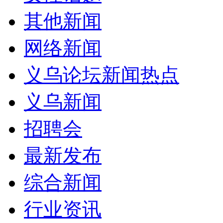
其他新闻
网络新闻
义乌论坛新闻热点
义乌新闻
招聘会
最新发布
综合新闻
行业资讯