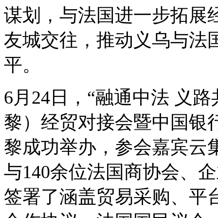
谋划，与法国进一步拓展
友城交往，推动义乌与法
平。
6月24日，“融通中法 义
黎）经贸对接会暨中国银
黎成功举办，参会嘉宾云
与140余位法国商协会、
签署了涵盖贸易采购、平台