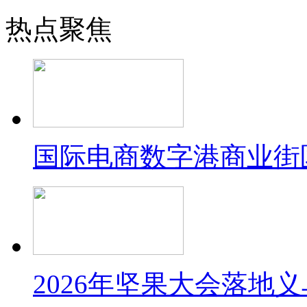
热点聚焦
国际电商数字港商业街
2026年坚果大会落地