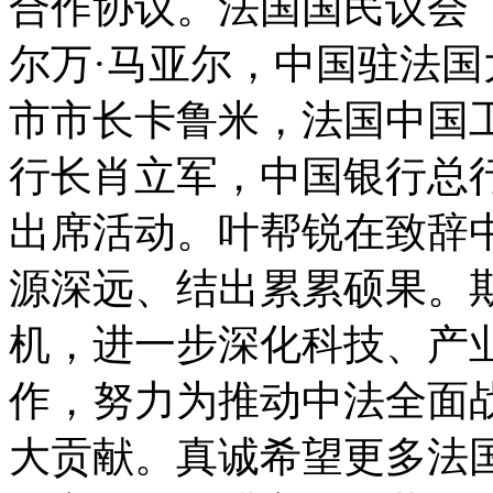
合作协议。法国国民议会
尔万·马亚尔，中国驻法
市市长卡鲁米，法国中国
行长肖立军，中国银行总
出席活动。叶帮锐在致辞
源深远、结出累累硕果。
机，进一步深化科技、产
作，努力为推动中法全面
大贡献。真诚希望更多法