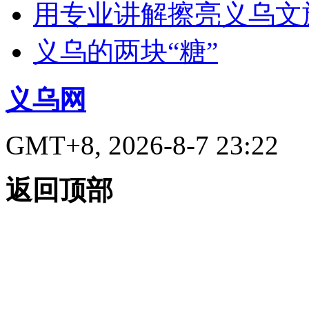
用专业讲解擦亮义乌文
义乌的两块“糖”
义乌网
GMT+8, 2026-8-7 23:22
返回顶部