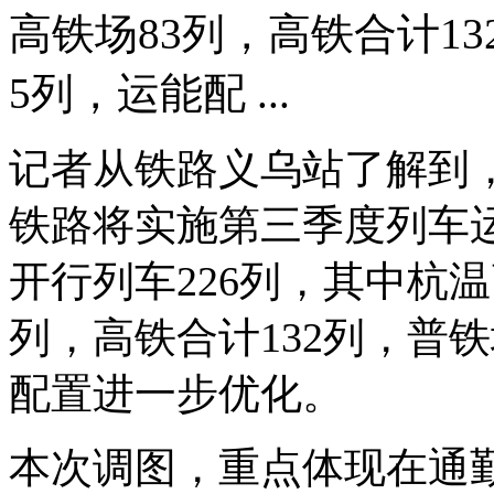
高铁场83列，高铁合计1
5列，运能配 ...
记者从铁路义乌站了解到，
铁路将实施第三季度列车
开行列车226列，其中杭温
列，高铁合计132列，普
配置进一步优化。
本次调图，重点体现在通