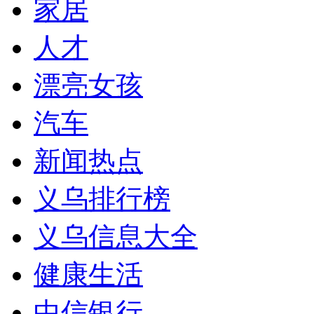
家居
人才
漂亮女孩
汽车
新闻热点
义乌排行榜
义乌信息大全
健康生活
中信银行