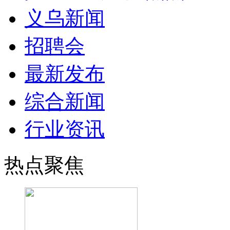
义乌新闻
招聘会
最新发布
综合新闻
行业资讯
热点聚焦