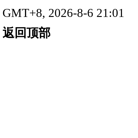
GMT+8, 2026-8-6 21:01
返回顶部