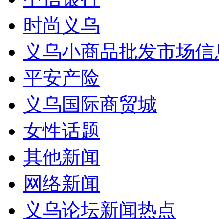
时尚义乌
义乌小商品批发市场信
平安产险
义乌国际商贸城
女性话题
其他新闻
网络新闻
义乌论坛新闻热点