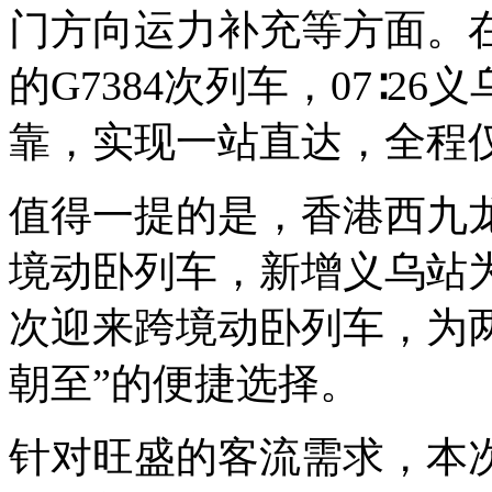
门方向运力补充等方面。
的G7384次列车，07∶
靠，实现一站直达，全程仅
值得一提的是，香港西九龙至
境动卧列车，新增义乌站
次迎来跨境动卧列车，为
朝至”的便捷选择。
针对旺盛的客流需求，本