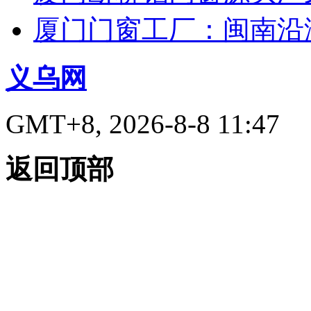
厦门门窗工厂：闽南沿
义乌网
GMT+8, 2026-8-8 11:47
返回顶部