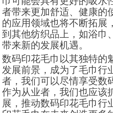
巾可能会具有更好的吸水
者带来更加舒适、健康的
的应用领域也将不断拓展
到其他纺织品上，如浴巾
带来新的发展机遇。
数码印花毛巾以其独特的
发展前景，成为了毛巾行
者，我们可以尽情享受数
作为从业者，我们也应该
展，推动数码印花毛巾行