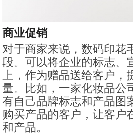
商业促销
对于商家来说，数码印花
段。可以将企业的标志、
上，作为赠品送给客户，
量。比如，一家化妆品公
有自己品牌标志和产品图
购买产品的客户，让客户
和产品。