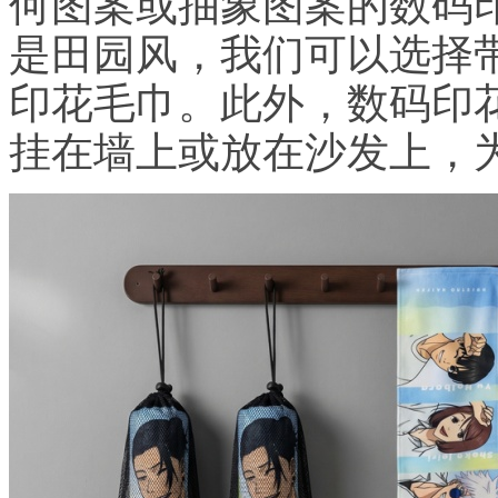
何图案或抽象图案的数码
是田园风，我们可以选择
印花毛巾。此外，数码印
挂在墙上或放在沙发上，