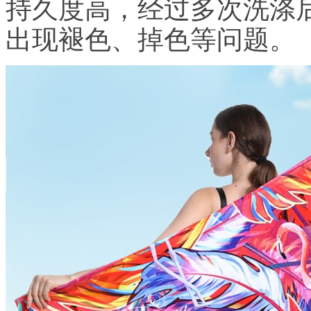
持久度高，经过多次洗涤
出现褪色、掉色等问题。