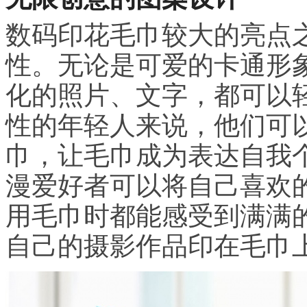
数码印花毛巾较大的亮点
性。无论是可爱的卡通形
化的照片、文字，都可以
性的年轻人来说，他们可
巾，让毛巾成为表达自我
漫爱好者可以将自己喜欢
用毛巾时都能感受到满满
自己的摄影作品印在毛巾