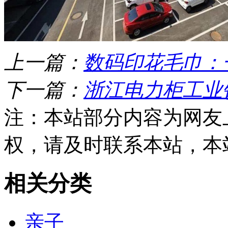
上一篇：
数码印花毛巾：
下一篇：
浙江电力柜工业
注：本站部分内容为网友
权，请及时联系本站，本
相关分类
亲子