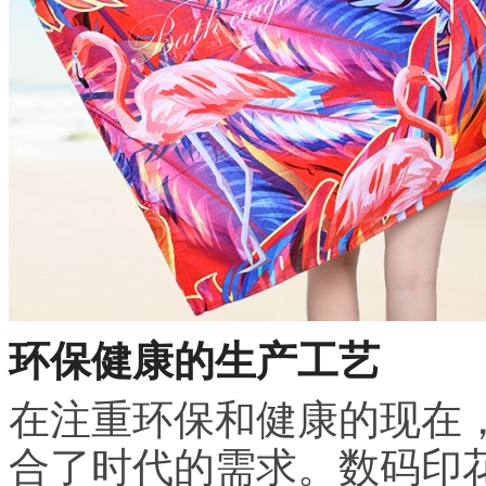
环保健康的生产工艺
在注重环保和健康的现在
合了时代的需求。数码印