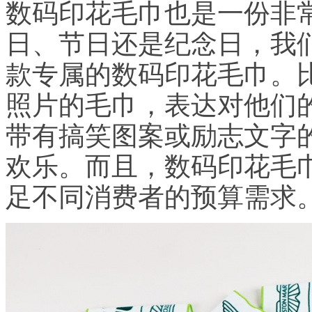
数码印花毛巾也是一份非
日、节日还是纪念日，我
款专属的数码印花毛巾。
照片的毛巾，表达对他们
带有搞笑图案或励志文字
欢乐。而且，数码印花毛
足不同消费者的预算需求