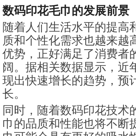
数码印花毛巾的发展前景
随着人们生活水平的提高
质和个性化需求也越来越
优势，正好满足了消费者
阔。据相关数据显示，近
现出快速增长的趋势，预
长。
同时，随着数码印花技术
巾的品质和性能也将不断