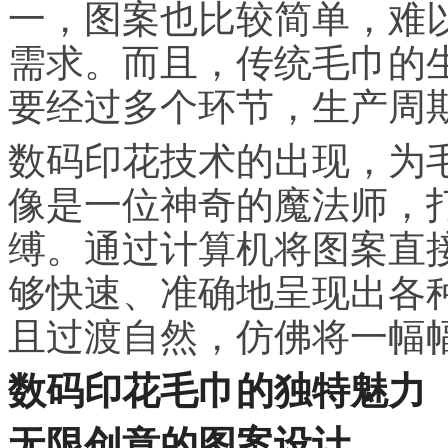
一，图案也比较简单，难
需求。而且，传统毛巾的
要经过多个环节，生产周
数码印花技术的出现，为
像是一位神奇的魔法师，
缚。通过计算机将图案直
够快速、准确地呈现出各
且过渡自然，仿佛将一幅
数码印花毛巾的独特魅力
无限创意的图案设计