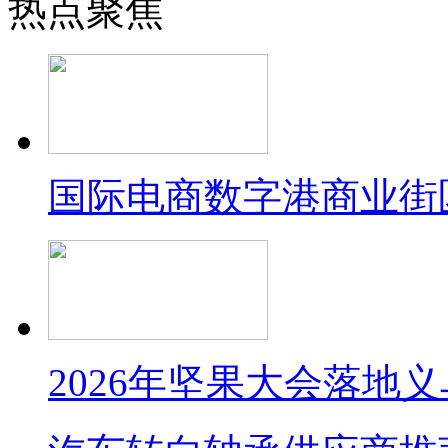
热点聚焦
国际电商数字港商业街
2026年坚果大会落地