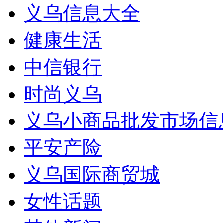
义乌信息大全
健康生活
中信银行
时尚义乌
义乌小商品批发市场信
平安产险
义乌国际商贸城
女性话题