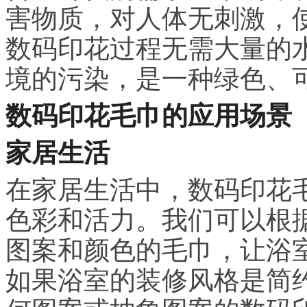
害物质，对人体无刺激，
数码印花过程无需大量的
境的污染，是一种绿色、
数码印花毛巾的应用场景
家居生活
在家居生活中，数码印花
色彩和活力。我们可以根
图案和颜色的毛巾，让浴
如果浴室的装修风格是简