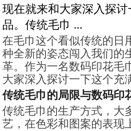
现在就来和大家深入探讨
品。传统毛巾 ...
在毛巾这个看似传统的日
种全新的姿态闯入我们的
革。作为一名数码印花毛
大家深入探讨一下这个充
传统毛巾的局限与数码印
传统毛巾的生产方式，大
艺，在色彩和图案的表现