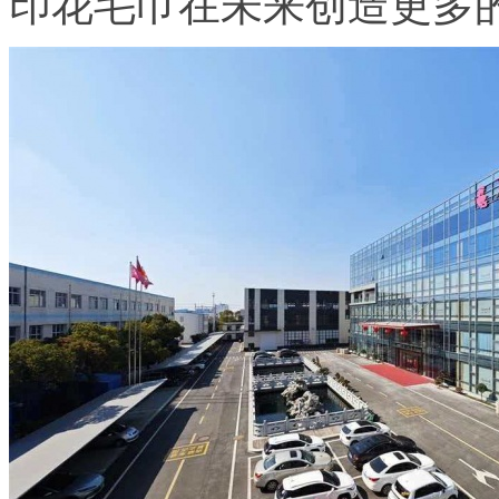
印花毛巾在未来创造更多