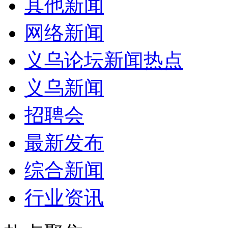
其他新闻
网络新闻
义乌论坛新闻热点
义乌新闻
招聘会
最新发布
综合新闻
行业资讯