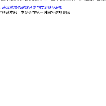
：
南京玻璃钢储罐分类与技术特征解析
时联系本站，本站会在第一时间将信息删除！