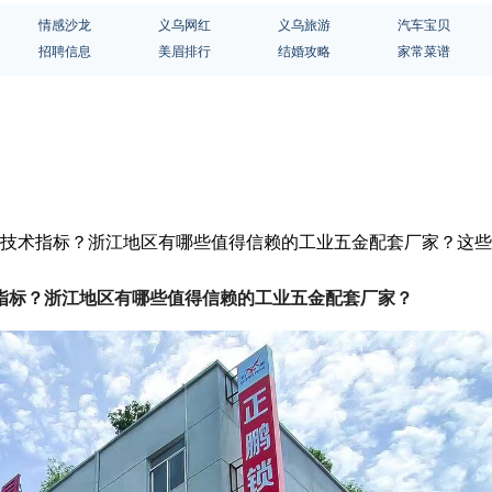
情感沙龙
义乌网红
义乌旅游
汽车宝贝
招聘信息
美眉排行
结婚攻略
家常菜谱
哪些技术指标？浙江地区有哪些值得信赖的工业五金配套厂家？这
指标？浙江地区有哪些值得信赖的工业五金配套厂家？