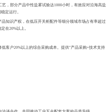
艺，部分产品中性盐雾试验达1000小时，有效应对沿海高盐
期稳定运行。
产品知识产权，在低压开关柜配件等细分领域市场占有率超过
定在20%以上。
低客户20%以上的综合采购成本。提供"产品采购+技术支持
电洽谈合作，共同推动工业五金配套方案的品质升级。