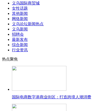
义乌国际商贸城
女性话题
其他新闻
网络新闻
义乌论坛新闻热点
义乌新闻
招聘会
最新发布
综合新闻
行业资讯
热点聚焦
国际电商数字港商业街区：打造跨境人潮消费