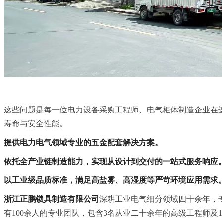
这些问题是每一位电力设备采购工程师、电气柜体制造企业在
寿命与安全性能。
提供电力电气领域专业的五金配套解决方案。
依托全产业链制造能力，实现从设计到交付的一站式服务响应
以工业级品质标准，满足高盐雾、高湿度等严苛环境应用需求
浙江正鹏锁具制造有限公司
深耕工业电气细分领域四十余年，
有100余人的专业团队，包含3名从业二十余年的高级工程师