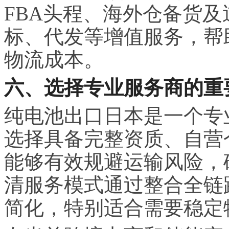
FBA头程、海外仓备货
标、代发等增值服务，帮
物流成本。
六、选择专业服务商的重
纯电池出口日本是一个专
选择具备完整资质、自营
能够有效规避运输风险，
清服务模式通过整合全链
简化，特别适合需要稳定