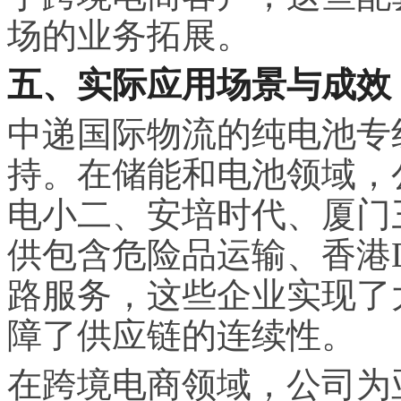
场的业务拓展。
五、实际应用场景与成效
中递国际物流的纯电池专
持。在储能和电池领域，
电小二、安培时代、厦门
供包含危险品运输、香港
路服务，这些企业实现了
障了供应链的连续性。
在跨境电商领域，公司为