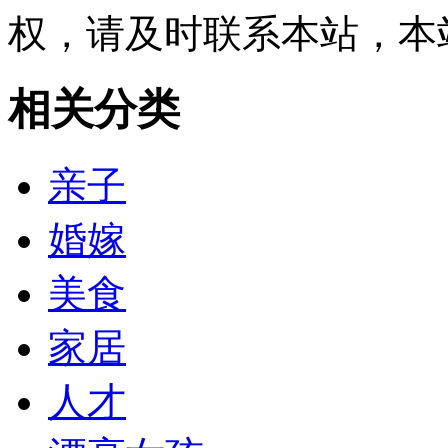
权，请及时联系本站，本
相关分类
亲子
婚嫁
美食
家居
人才