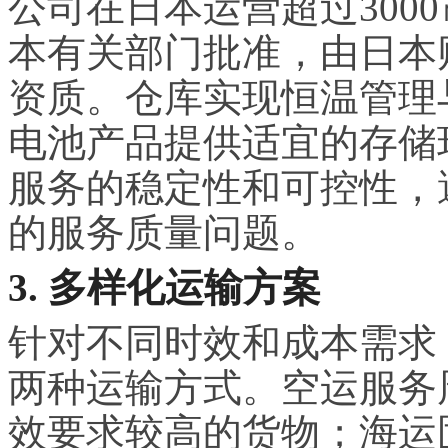
公司在日本运营超过300
本有关部门批准，由日本
资质。仓库实现恒温管理
电池产品提供适宜的存储
服务的稳定性和可控性，
的服务质量问题。
3. 多样化运输方案
针对不同时效和成本需求
两种运输方式。空运服务
效要求较高的货物；海运