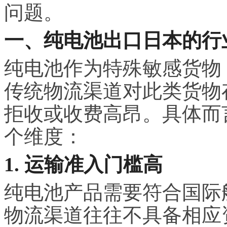
问题。
一、纯电池出口日本的行
纯电池作为特殊敏感货物
传统物流渠道对此类货物
拒收或收费高昂。具体而
个维度：
1. 运输准入门槛高
纯电池产品需要符合国际
物流渠道往往不具备相应