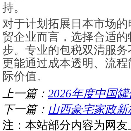
持。
对于计划拓展日本市场的
贸企业而言，选择合适的
步。专业的包税双清服务
更能通过成本透明、流程
际价值。
上一篇：
2026年度中国
下一篇：
山西豪宅家政新
注：本站部分内容为网友