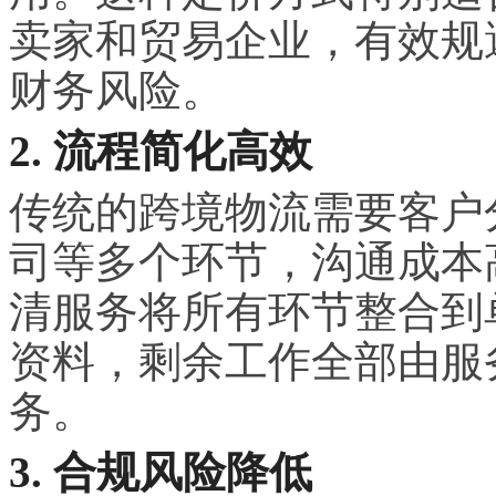
卖家和贸易企业，有效规
财务风险。
2. 流程简化高效
传统的跨境物流需要客户
司等多个环节，沟通成本
清服务将所有环节整合到
资料，剩余工作全部由服
务。
3. 合规风险降低