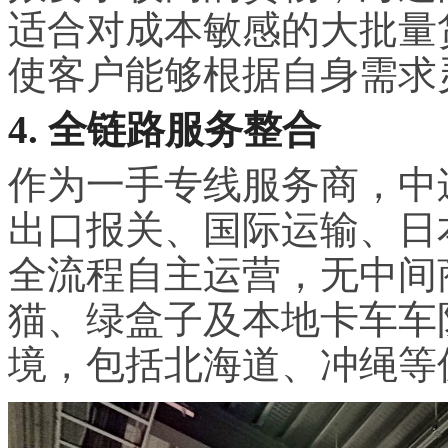
适合对成本敏感的大批量
使客户能够根据自身需求
4. 全链路服务整合
作为一手专线服务商，中
出口报关、国际运输、日
全流程自主运营，无中间
猫、绿盒子及本地卡车车
境，包括北海道、冲绳等