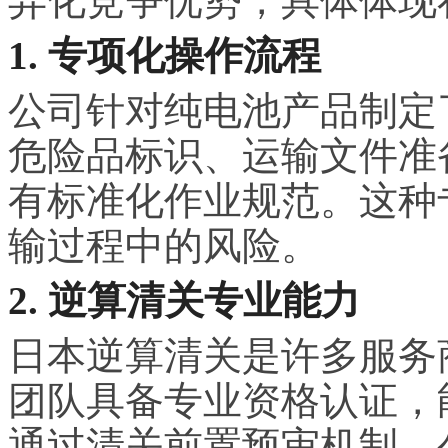
异化竞争优势，具体体现
1. 专项化操作流程
公司针对纯电池产品制定
危险品标识、运输文件准
有标准化作业规范。这种
输过程中的风险。
2. 逆算清关专业能力
日本逆算清关是许多服务
团队具备专业资格认证，
通过清关前置预审机制，