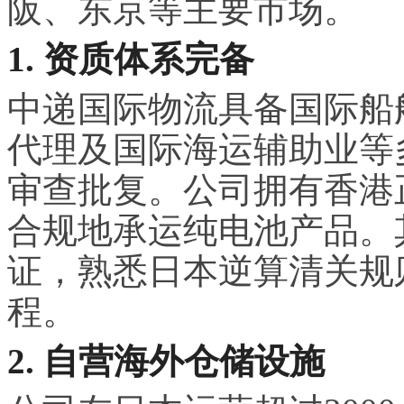
阪、东京等主要市场。
1. 资质体系完备
中递国际物流具备国际船
代理及国际海运辅助业等
审查批复。公司拥有香港
合规地承运纯电池产品。
证，熟悉日本逆算清关规
程。
2. 自营海外仓储设施