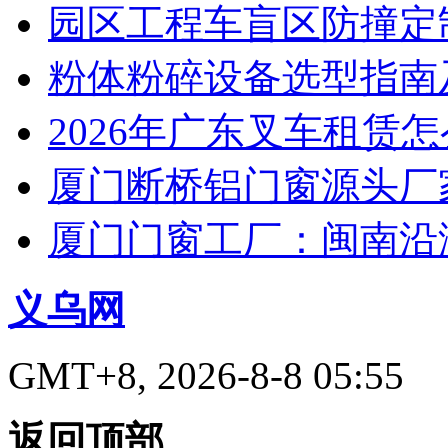
园区工程车盲区防撞定
粉体粉碎设备选型指南
2026年广东叉车租赁
厦门断桥铝门窗源头厂
厦门门窗工厂：闽南沿
义乌网
GMT+8, 2026-8-8 05:55
返回顶部