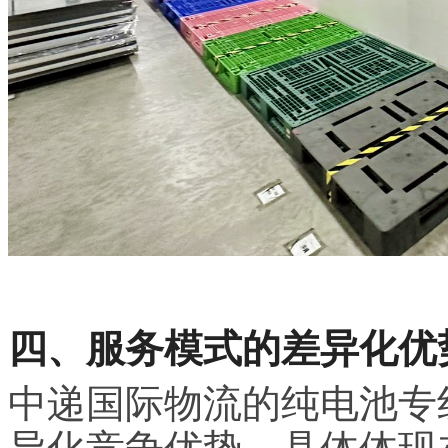
四、服务模式的差异化优
中递国际物流的纯电池专