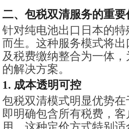
二、包税双清服务的重要
针对纯电池出口日本的特
而生。这种服务模式将出
及税费缴纳整合为一体，
的解决方案。
1. 成本透明可控
包税双清模式明显优势在
即明确包含所有税费，客
用。这种定价方式特别适