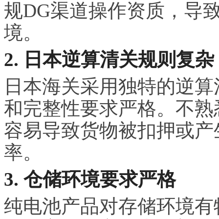
规DG渠道操作资质，导
境。
2. 日本逆算清关规则复杂
日本海关采用独特的逆算
和完整性要求严格。不熟
容易导致货物被扣押或产
率。
3. 仓储环境要求严格
纯电池产品对存储环境有