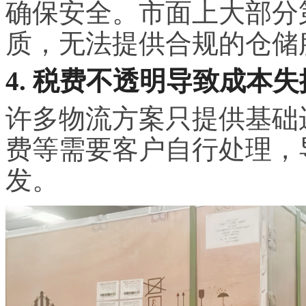
确保安全。市面上大部分
质，无法提供合规的仓储
4. 税费不透明导致成本失
许多物流方案只提供基础
费等需要客户自行处理，
发。