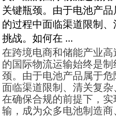
关键瓶颈。由于电池产品
的过程中面临渠道限制、
挑战。如何在 ...
在跨境电商和储能产业高
的国际物流运输始终是制
颈。由于电池产品属于危
面临渠道限制、清关复杂
在确保合规的前提下，实
输，成为众多电池制造商