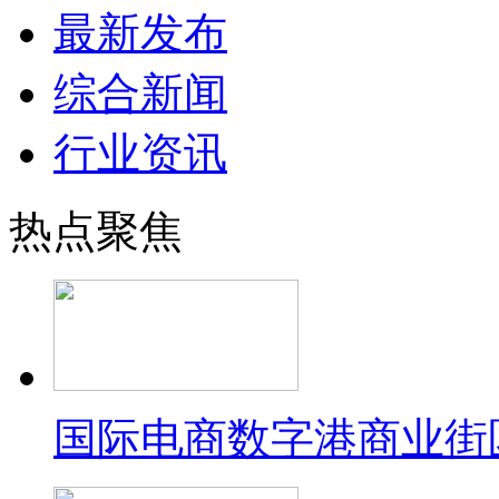
最新发布
综合新闻
行业资讯
热点聚焦
国际电商数字港商业街