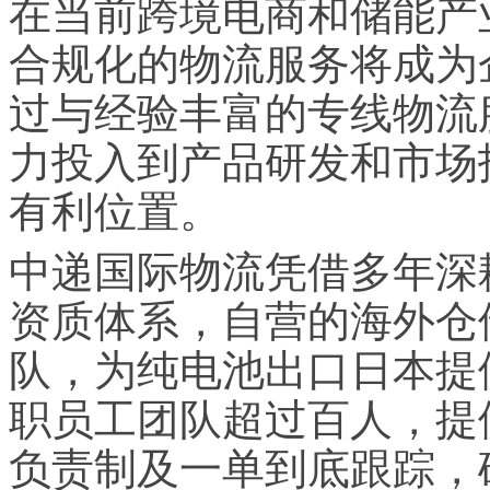
在当前跨境电商和储能产
合规化的物流服务将成为
过与经验丰富的专线物流
力投入到产品研发和市场
有利位置。
中递国际物流凭借多年深
资质体系，自营的海外仓
队，为纯电池出口日本提
职员工团队超过百人，提供
负责制及一单到底跟踪，