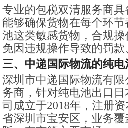
专业的包税双清服务商具
能够确保货物在每个环节
池这类敏感货物，合规操
免因违规操作导致的罚款
三、中递国际物流的纯电
深圳市中递国际物流有限
务商，针对纯电池出口日
司成立于2018年，注册
省深圳市宝安区，业务覆