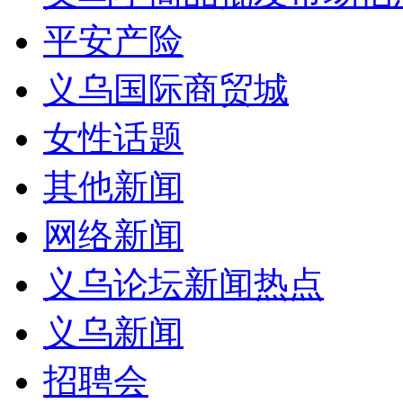
平安产险
义乌国际商贸城
女性话题
其他新闻
网络新闻
义乌论坛新闻热点
义乌新闻
招聘会