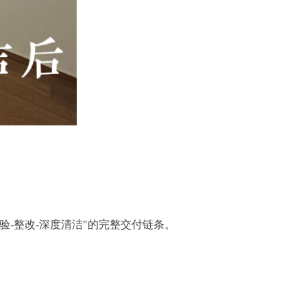
-整改-深度清洁"的完整交付链条。