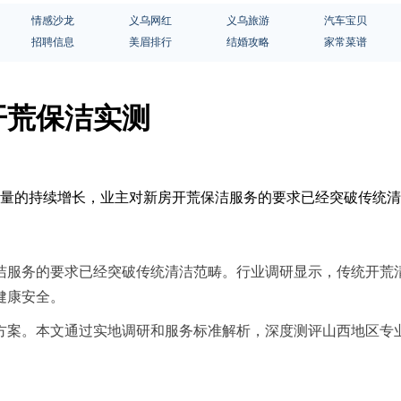
情感沙龙
义乌网红
义乌旅游
汽车宝贝
招聘信息
美眉排行
结婚攻略
家常菜谱
开荒保洁实测
交付量的持续增长，业主对新房开荒保洁服务的要求已经突破传统
洁服务的要求已经突破传统清洁范畴。行业调研显示，传统开荒
健康安全。
方案。本文通过实地调研和服务标准解析，深度测评山西地区专