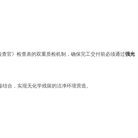
检查官》检查表的双重质检机制，确保完工交付前必须通过
强光
毒结合，实现无化学残留的洁净环境营造。