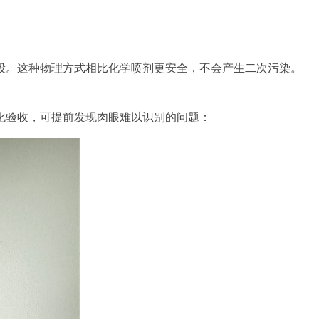
段。这种物理方式相比化学喷剂更安全，不会产生二次污染。
化验收，可提前发现肉眼难以识别的问题：