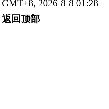
GMT+8, 2026-8-8 01:28
返回顶部