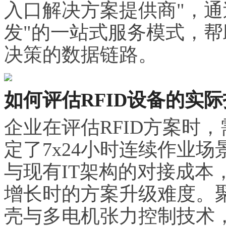
入口解决方案提供商"，通
发"的一站式服务模式，
决策的数据链路。
如何评估RFID设备的实
企业在评估RFID方案时
定了7x24小时连续作业
与现有IT架构的对接成本
增长时的方案升级难度。
壳与多电机张力控制技术