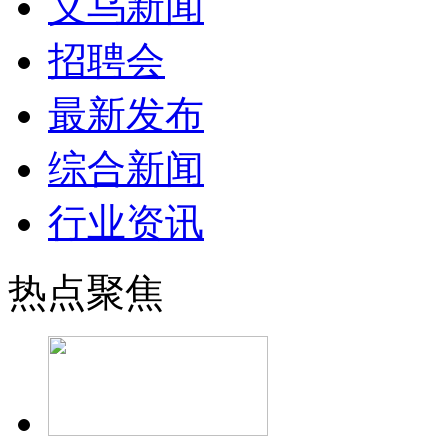
义乌新闻
招聘会
最新发布
综合新闻
行业资讯
热点聚焦