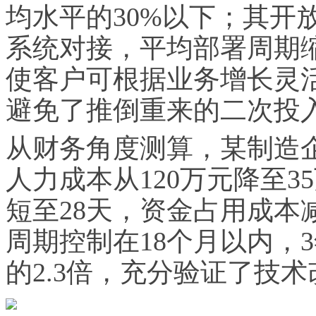
均水平的30%以下；其开放式
系统对接，平均部署周期缩
使客户可根据业务增长灵
避免了推倒重来的二次投
从财务角度测算，某制造企
人力成本从120万元降至3
短至28天，资金占用成本
周期控制在18个月以内，
的2.3倍，充分验证了技