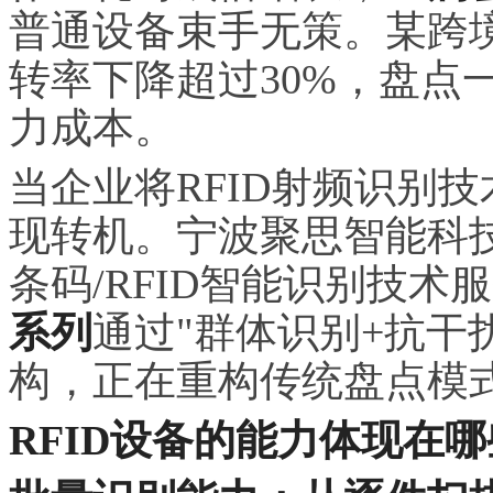
普通设备束手无策。某跨
转率下降超过30%，盘点
力成本。
当企业将RFID射频识别
现转机。宁波聚思智能科技
条码/RFID智能识别技术
系列
通过"群体识别+抗干
构，正在重构传统盘点模
RFID设备的能力体现在