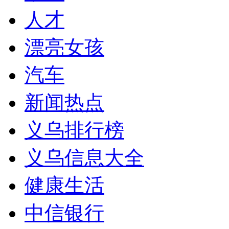
人才
漂亮女孩
汽车
新闻热点
义乌排行榜
义乌信息大全
健康生活
中信银行