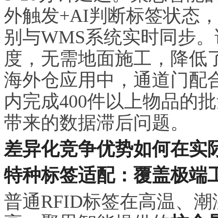
外触发+AI判断标签状态
别与WMS系统实时同步。
度，无需地面施工，降低了
海外仓应用中，通道门配
内完成400件以上物品的
带来的数据滞后问题。
差异化竞争优势如何在实
特种标签适配：覆盖极端
普通RFID标签在高温、