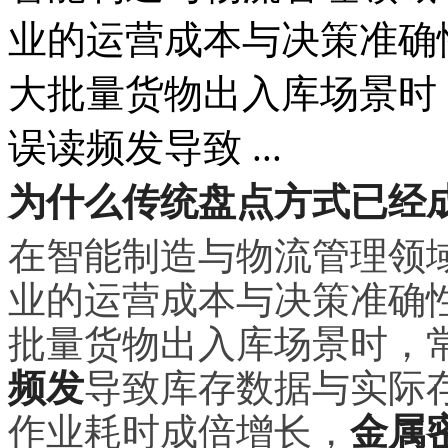
业的运营成本与决策准确
大批量货物出入库场景时
误读频发导致 ...
为什么传统盘点方式已经
在智能制造与物流管理领
业的运营成本与决策准确
批量货物出入库场景时，
频发
导致库存数据与实际
作业耗时成倍增长，
金属