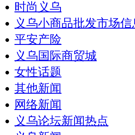
时尚义乌
义乌小商品批发市场信
平安产险
义乌国际商贸城
女性话题
其他新闻
网络新闻
义乌论坛新闻热点