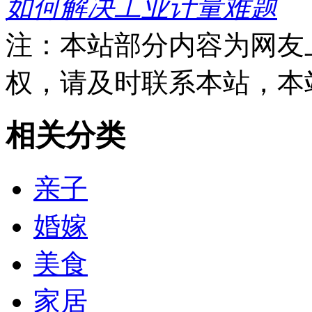
如何解决工业计量难题
注：本站部分内容为网友
权，请及时联系本站，本
相关分类
亲子
婚嫁
美食
家居