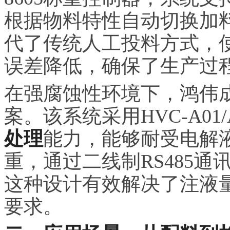
根据物料特性自动切换加
代了传统人工投料方式，
误差降低，确保了生产过
在强腐蚀性环境下，鸿伟
案。该系统采用HVC-A01
处理
能力，能够耐受电解
重，通过二线制RS485通
这种设计有效解决了注液
要求。