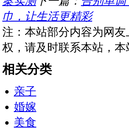
案实测
下一篇：
告别单调
巾，让生活更精彩
注：本站部分内容为网友
权，请及时联系本站，本
相关分类
亲子
婚嫁
美食