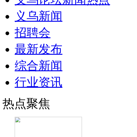
义乌新闻
招聘会
最新发布
综合新闻
行业资讯
热点聚焦