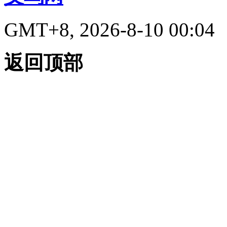
GMT+8, 2026-8-10 00:04
返回顶部