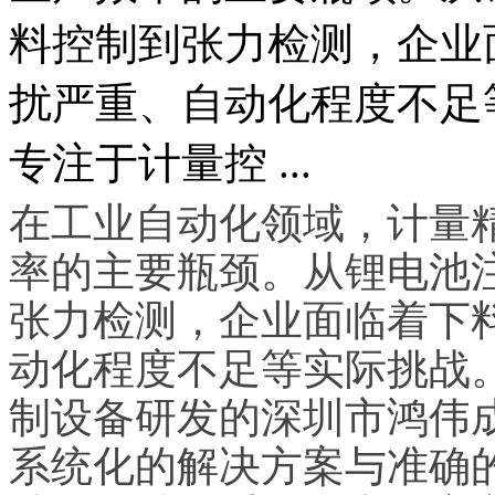
料控制到张力检测，企业
扰严重、自动化程度不足
专注于计量控 ...
在工业自动化领域，计量
率的主要瓶颈。从锂电池
张力检测，企业面临着下
动化程度不足等实际挑战
制设备研发的深圳市鸿伟
系统化的解决方案与准确