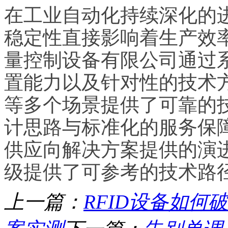
在工业自动化持续深化的
稳定性直接影响着生产效
量控制设备有限公司通过
置能力以及针对性的技术
等多个场景提供了可靠的
计思路与标准化的服务保
供应向解决方案提供的演
级提供了可参考的技术路
上一篇：
RFID设备如