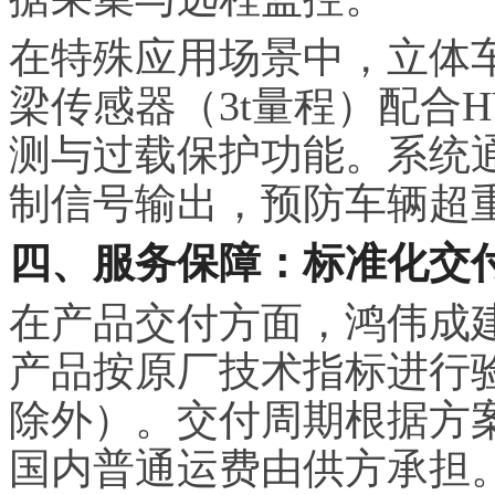
在特殊应用场景中，立体车
梁传感器（3t量程）配合H
测与过载保护功能。系统
制信号输出，预防车辆超
四、服务保障：标准化交
在产品交付方面，鸿伟成
产品按原厂技术指标进行
除外）。交付周期根据方案
国内普通运费由供方承担