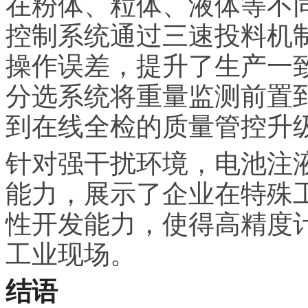
在粉体、粒体、液体等不
控制系统通过三速投料机
操作误差，提升了生产一
分选系统将重量监测前置
到在线全检的质量管控升
针对强干扰环境，电池注
能力，展示了企业在特殊
性开发能力，使得高精度
工业现场。
结语