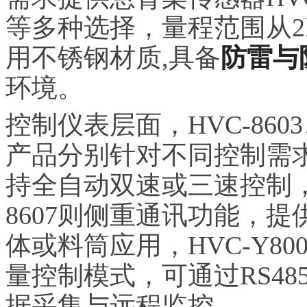
等多种选择，量程范围从2kg
用不锈钢材质,具备
防雷与
环境。
控制仪表层面，HVC-8603、
产品分别针对不同控制需求进
持全自动双速或三速控制，
8607则侧重通讯功能，
体或料筒应用，HVC-Y8
量控制模式，可通过RS48
据采集与远程监控。