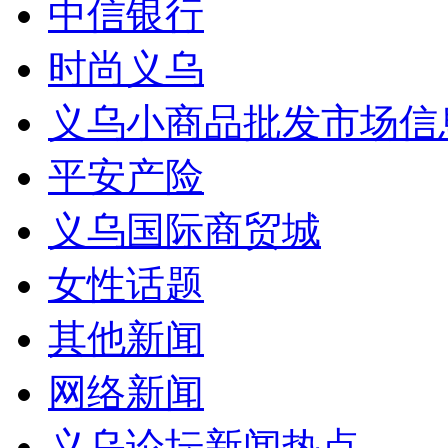
中信银行
时尚义乌
义乌小商品批发市场信
平安产险
义乌国际商贸城
女性话题
其他新闻
网络新闻
义乌论坛新闻热点