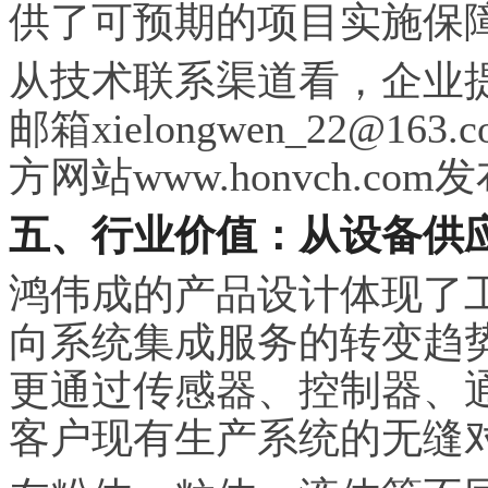
供了可预期的项目实施保
从技术联系渠道看，企业提供了
邮箱xielongwen_22@
方网站www.honvch.c
五、行业价值：从设备供
鸿伟成的产品设计体现了
向系统集成服务的转变趋
更通过传感器、控制器、
客户现有生产系统的无缝